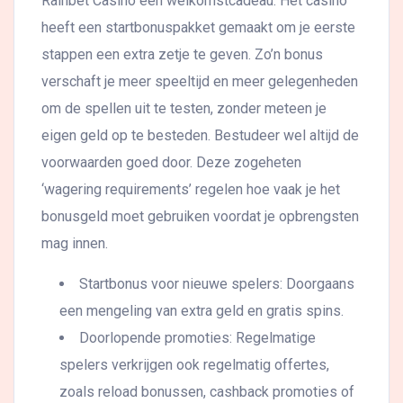
Rainbet Casino een welkomstcadeau. Het casino
heeft een startbonuspakket gemaakt om je eerste
stappen een extra zetje te geven. Zo’n bonus
verschaft je meer speeltijd en meer gelegenheden
om de spellen uit te testen, zonder meteen je
eigen geld op te besteden. Bestudeer wel altijd de
voorwaarden goed door. Deze zogeheten
‘wagering requirements’ regelen hoe vaak je het
bonusgeld moet gebruiken voordat je opbrengsten
mag innen.
Startbonus voor nieuwe spelers: Doorgaans
een mengeling van extra geld en gratis spins.
Doorlopende promoties: Regelmatige
spelers verkrijgen ook regelmatig offertes,
zoals reload bonussen, cashback promoties of