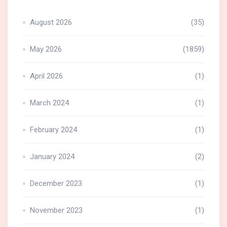
August 2026
(35)
May 2026
(1859)
April 2026
(1)
March 2024
(1)
February 2024
(1)
January 2024
(2)
December 2023
(1)
November 2023
(1)