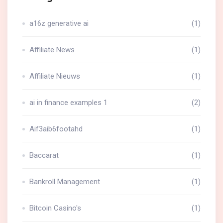
a16z generative ai
(1)
Affiliate News
(1)
Affiliate Nieuws
(1)
ai in finance examples 1
(2)
Aif3aib6footahd
(1)
Baccarat
(1)
Bankroll Management
(1)
Bitcoin Casino's
(1)