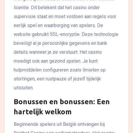
licentie. Dit betekent dat het casino onder
supervisie staat en moet voldoen aan regels voor
eerlijk spel en waarborging van spelers. De
website gebruikt SSL-encryptie. Deze technologie
beveiligt al je persoonlijke gegevens en bank
details wanneer je ze verstuurt. Het casino
moedigt ook aan gezond spelen. Je kunt
hulpmiddelen configureren zoals limieten op
stortingen, een rustpauze of jezelf tijdelijk
uitsluiten.
Bonussen en bonussen: Een
hartelijk welkom
Beginnende spelers uit België ontvangen bij