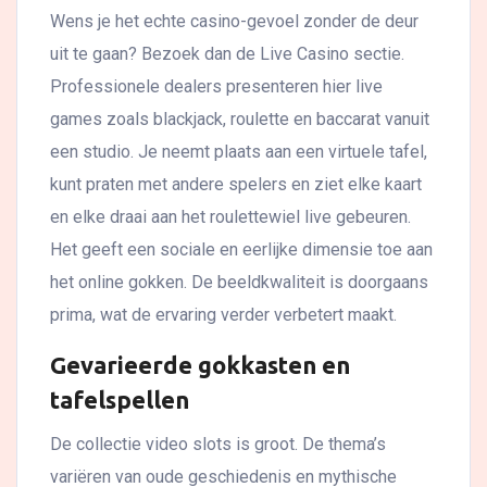
Wens je het echte casino-gevoel zonder de deur
uit te gaan? Bezoek dan de Live Casino sectie.
Professionele dealers presenteren hier live
games zoals blackjack, roulette en baccarat vanuit
een studio. Je neemt plaats aan een virtuele tafel,
kunt praten met andere spelers en ziet elke kaart
en elke draai aan het roulettewiel live gebeuren.
Het geeft een sociale en eerlijke dimensie toe aan
het online gokken. De beeldkwaliteit is doorgaans
prima, wat de ervaring verder verbetert maakt.
Gevarieerde gokkasten en
tafelspellen
De collectie video slots is groot. De thema’s
variëren van oude geschiedenis en mythische