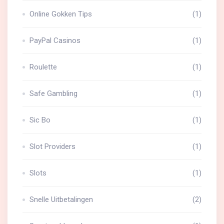
Online Gokken Tips
(1)
PayPal Casinos
(1)
Roulette
(1)
Safe Gambling
(1)
Sic Bo
(1)
Slot Providers
(1)
Slots
(1)
Snelle Uitbetalingen
(2)