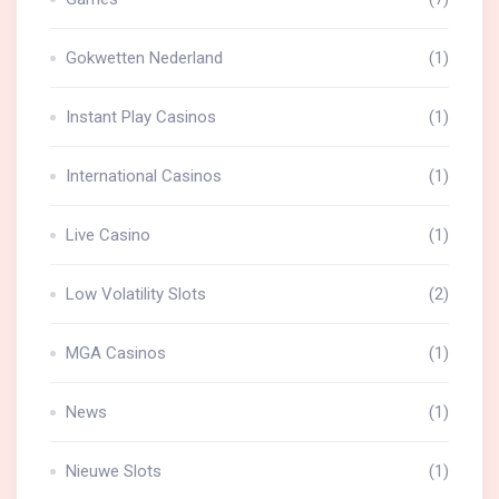
Gokwetten Nederland
(1)
Instant Play Casinos
(1)
International Casinos
(1)
Live Casino
(1)
Low Volatility Slots
(2)
MGA Casinos
(1)
News
(1)
Nieuwe Slots
(1)