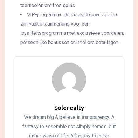
toernooien om free spins.
VIP-programma: De meest trouwe spelers
zijn vaak in aanmerking voor een
loyaliteitsprogramma met exclusieve voordelen,
persoonlijke bonussen en snellere betalingen.
Solerealty
We dream big & believe in transparency. A
fantasy to assemble not simply homes, but
rather ways of life. A fantasy to make