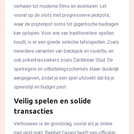
verhalen tot moderne films en avonturen. Let
vooral op de slots met progressieve jackpots,
waar de prijzenpot soms tot gigantische bedragen
kan oplopen. Voor wie van traditionelere spellen
houdt, is er een goede selectie tafelspellen. Zoals
meerdere varianten van blackjack en roulette, en
ook pokerklassiekers zoals Caribbean Stud. De
spelregels en uitbetalingsschema’s staan duidelijk
aangegeven, zodat je een spel uitzoekt dat bij je
speelstijl en budget past.
Veilig spelen en solide
transacties
Vertrouwen is de grondslag, vooral als je online
met geld gokt. Rainbet Casino heeft een officiële