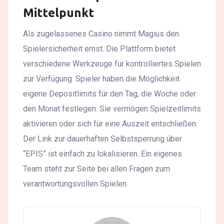
Mittelpunkt
Als zugelassenes Casino nimmt Magius den
Spielersicherheit ernst. Die Plattform bietet
verschiedene Werkzeuge für kontrolliertes Spielen
zur Verfügung. Spieler haben die Möglichkeit
eigene Depositlimits für den Tag, die Woche oder
den Monat festlegen. Sie vermögen Spielzeitlimits
aktivieren oder sich für eine Auszeit entschließen.
Der Link zur dauerhaften Selbstsperrung über
“EPIS” ist einfach zu lokalisieren. Ein eigenes
Team steht zur Seite bei allen Fragen zum
verantwortungsvollen Spielen.