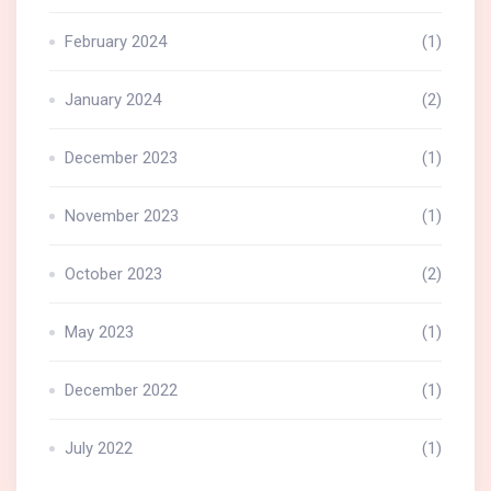
February 2024
(1)
January 2024
(2)
December 2023
(1)
November 2023
(1)
October 2023
(2)
May 2023
(1)
December 2022
(1)
July 2022
(1)