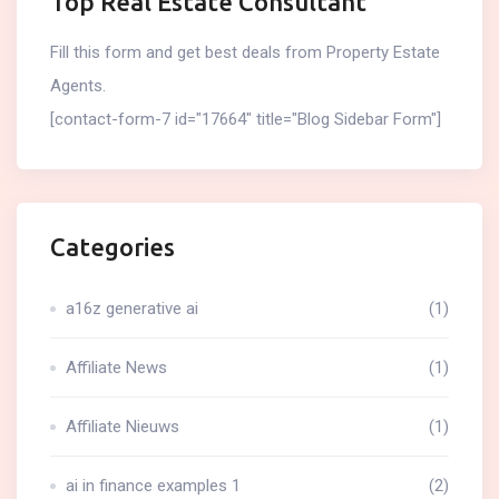
Top Real Estate Consultant
Fill this form and get best deals from Property Estate
Agents.
[contact-form-7 id="17664" title="Blog Sidebar Form"]
Categories
a16z generative ai
(1)
Affiliate News
(1)
Affiliate Nieuws
(1)
ai in finance examples 1
(2)