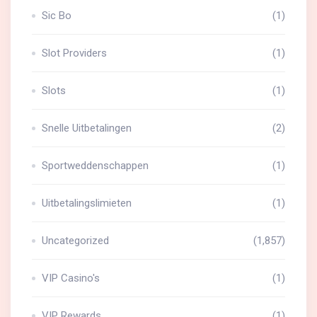
Sic Bo
(1)
Slot Providers
(1)
Slots
(1)
Snelle Uitbetalingen
(2)
Sportweddenschappen
(1)
Uitbetalingslimieten
(1)
Uncategorized
(1,857)
VIP Casino's
(1)
VIP Rewards
(1)