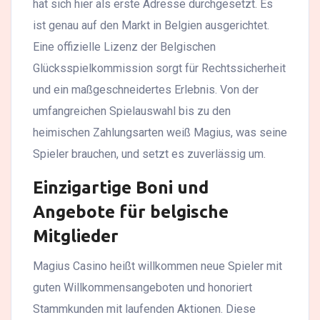
hat sich hier als erste Adresse durchgesetzt. Es
ist genau auf den Markt in Belgien ausgerichtet.
Eine offizielle Lizenz der Belgischen
Glücksspielkommission sorgt für Rechtssicherheit
und ein maßgeschneidertes Erlebnis. Von der
umfangreichen Spielauswahl bis zu den
heimischen Zahlungsarten weiß Magius, was seine
Spieler brauchen, und setzt es zuverlässig um.
Einzigartige Boni und
Angebote für belgische
Mitglieder
Magius Casino heißt willkommen neue Spieler mit
guten Willkommensangeboten und honoriert
Stammkunden mit laufenden Aktionen. Diese