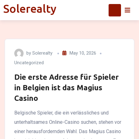
Skip
Solerealty
Solerealty
to
content
by
Solerealty
May 10, 2026
Uncategorized
Die erste Adresse für Spieler
in Belgien ist das Magius
Casino
Belgische Spieler, die ein verlässliches und
unterhaltsames Online-Casino suchen, stehen vor
einer herausfordernden Wahl. Das Magius Casino