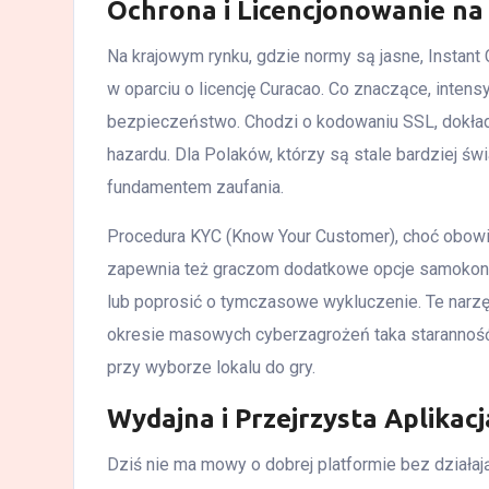
Ochrona i Licencjonowanie n
Na krajowym rynku, gdzie normy są jasne, Instant
w oparciu o licencję Curacao. Co znaczące, inte
bezpieczeństwo. Chodzi o kodowaniu SSL, dokład
hazardu. Dla Polaków, którzy są stale bardziej ś
fundamentem zaufania.
Procedura KYC (Know Your Customer), choć obowi
zapewnia też graczom dodatkowe opcje samokontrol
lub poprosić o tymczasowe wykluczenie. Te narzęd
okresie masowych cyberzagrożeń taka staranność
przy wyborze lokalu do gry.
Wydajna i Przejrzysta Aplikac
Dziś nie ma mowy o dobrej platformie bez działając