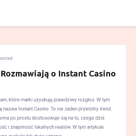
orized
 Rozmawiają o Instant Casino
egam, które marki uzyskują prawdziwy rozgłos. W tym
ę nazwa Instant Casino. To nie żaden przelotny trend.
forma po prostu dostosowuje się na to, czego dziś
ć i znajomość lokalnych realiów. W tym artykule