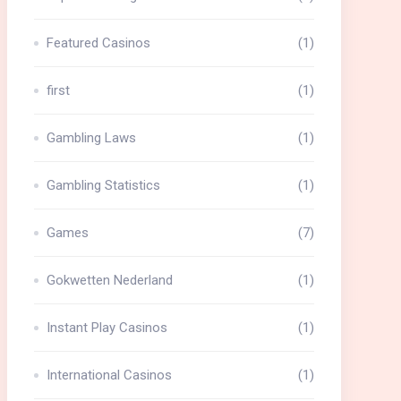
Featured Casinos
(1)
first
(1)
Gambling Laws
(1)
Gambling Statistics
(1)
Games
(7)
Gokwetten Nederland
(1)
Instant Play Casinos
(1)
International Casinos
(1)