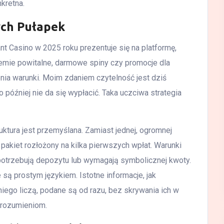
kretna.
ych Pułapek
 Casino w 2025 roku prezentuje się na platformę,
remie powitalne, darmowe spiny czy promocje dla
nia warunki. Moim zdaniem czytelność jest dziś
później nie da się wypłacić. Taka uczciwa strategia
ruktura jest przemyślana. Zamiast jednej, ogromnej
pakiet rozłożony na kilka pierwszych wpłat. Warunki
otrzebują depozytu lub wymagają symbolicznej kwoty.
 są prostym językiem. Istotne informacje, jak
niego liczą, podane są od razu, bez skrywania ich w
orozumieniom.