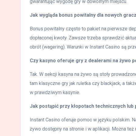
gwarantując wygodę gry w dowolnym miejscu.
Jak wygląda bonus powitalny dla nowych grac
Bonus powitalny często to pakiet na pierwsze de
dopłaconej kwoty. Zawsze trzeba sprawdzić aktua
obrót (wagering). Warunki w Instant Casino są prz
Czy kasyno oferuje gry z dealerami na żywo p
Tak. W sekcji kasyna na żywo są stoły prowadzo
tam klasyczne gry jak ruletka czy blackjack, a tak
w prawdziwym kasynie.
Jak postąpić przy kłopotach technicznych lub 
Instant Casino oferuje pomoc w języku polskim. 
żywo dostępny na stronie i w aplikacji. Można te