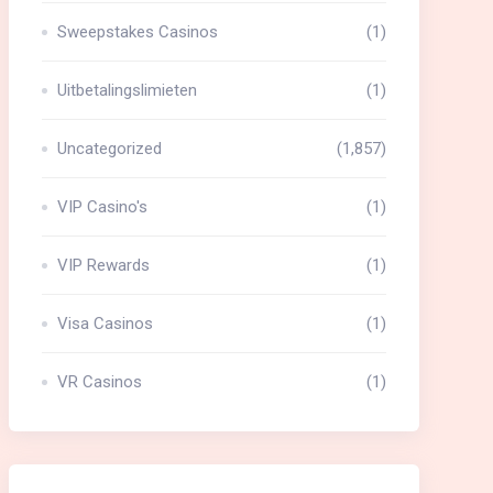
Sweepstakes Casinos
(1)
Uitbetalingslimieten
(1)
Uncategorized
(1,857)
VIP Casino's
(1)
VIP Rewards
(1)
Visa Casinos
(1)
VR Casinos
(1)