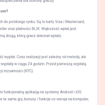
bezpieczenia dla ochrony graczy.
czom?
do polskiego rynku. Są to karty Visa i Mastercard,
teller oraz płatności BLIK. Większość wpłat jest
mą drogą, którą gracz dokonał wpłaty.
ć wypłat. Czas realizacji jest zależny od metody, ale
na wypłatę w ciągu 24 godzin. Przed pierwszą wypłatą
cji tożsamości (KYC).
i funkcjonalną aplikację na systemy Android i iOS.
je te same gry, bonusy i funkcje co wersja na komputer,