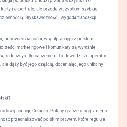
obsługa po polsku. Chodzi przede wszystkim o
e karty i e-portfele, ale przede wszystkim szybkie
odziennością. Błyskawiczność i wygoda transakcji
ię odpowiedzialności, współpracując z polskimi
go treści marketingowe i komunikaty są wyraźnie
 są sztucznym tłumaczeniem. To dowodzi, że operator
a, ale dąży być jego częścią, doceniając jego unikalny
olski?
arodową licencję Curacao. Polscy gracze mogą z niego
lność przeanalizować polskim prawem, które reguluje