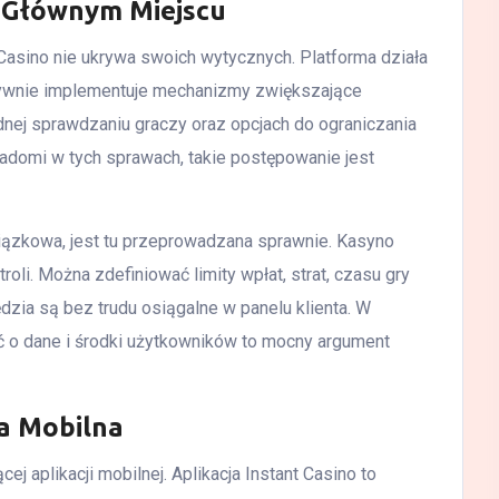
a Głównym Miejscu
 Casino nie ukrywa swoich wytycznych. Platforma działa
nsywnie implementuje mechanizmy zwiększające
nej sprawdzaniu graczy oraz opcjach do ograniczania
wiadomi w tych sprawach, takie postępowanie jest
ązkowa, jest tu przeprowadzana sprawnie. Kasyno
i. Można zdefiniować limity wpłat, strat, czasu gry
zia są bez trudu osiągalne w panelu klienta. W
 o dane i środki użytkowników to mocny argument
ja Mobilna
ej aplikacji mobilnej. Aplikacja Instant Casino to