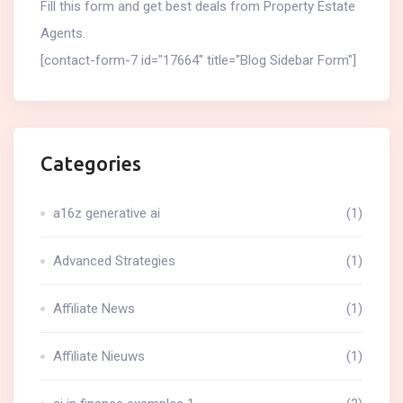
Fill this form and get best deals from Property Estate
Agents.
[contact-form-7 id="17664" title="Blog Sidebar Form"]
Categories
a16z generative ai
(1)
Advanced Strategies
(1)
Affiliate News
(1)
Affiliate Nieuws
(1)