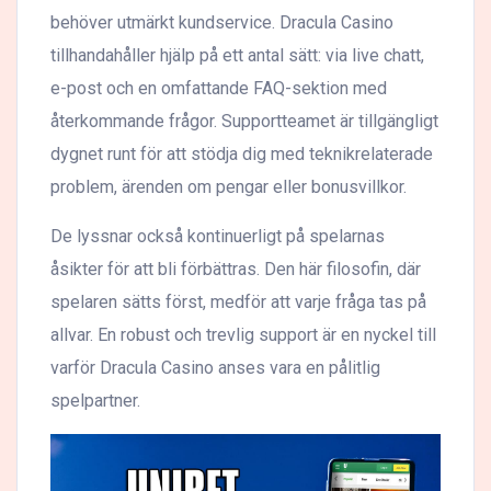
behöver utmärkt kundservice. Dracula Casino
tillhandahåller hjälp på ett antal sätt: via live chatt,
e-post och en omfattande FAQ-sektion med
återkommande frågor. Supportteamet är tillgängligt
dygnet runt för att stödja dig med teknikrelaterade
problem, ärenden om pengar eller bonusvillkor.
De lyssnar också kontinuerligt på spelarnas
åsikter för att bli förbättras. Den här filosofin, där
spelaren sätts först, medför att varje fråga tas på
allvar. En robust och trevlig support är en nyckel till
varför Dracula Casino anses vara en pålitlig
spelpartner.