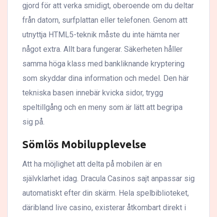
gjord för att verka smidigt, oberoende om du deltar
från datorn, surfplattan eller telefonen. Genom att
utnyttja HTML5-teknik måste du inte hämta ner
något extra. Allt bara fungerar. Säkerheten håller
samma höga klass med bankliknande kryptering
som skyddar dina information och medel. Den här
tekniska basen innebär kvicka sidor, trygg
speltillgång och en meny som är lätt att begripa
sig på.
Sömlös Mobilupplevelse
Att ha möjlighet att delta på mobilen är en
självklarhet idag. Dracula Casinos sajt anpassar sig
automatiskt efter din skärm. Hela spelbiblioteket,
däribland live casino, existerar åtkombart direkt i