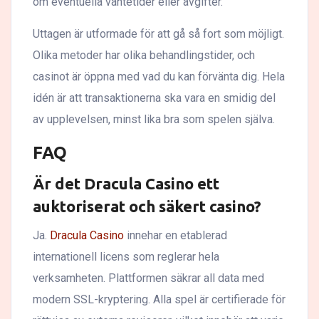
om eventuella väntetider eller avgifter.
Uttagen är utformade för att gå så fort som möjligt.
Olika metoder har olika behandlingstider, och
casinot är öppna med vad du kan förvänta dig. Hela
idén är att transaktionerna ska vara en smidig del
av upplevelsen, minst lika bra som spelen själva.
FAQ
Är det Dracula Casino ett
auktoriserat och säkert casino?
Ja.
Dracula Casino
innehar en etablerad
internationell licens som reglerar hela
verksamheten. Plattformen säkrar all data med
modern SSL-kryptering. Alla spel är certifierade för