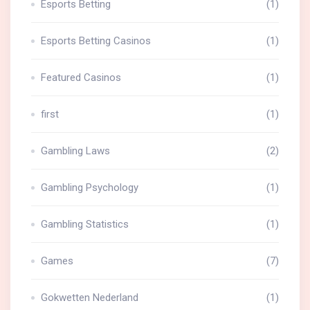
Esports Betting
(1)
Esports Betting Casinos
(1)
Featured Casinos
(1)
first
(1)
Gambling Laws
(2)
Gambling Psychology
(1)
Gambling Statistics
(1)
Games
(7)
Gokwetten Nederland
(1)