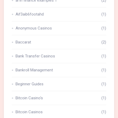
ai in finance examples 1
(2)
Aif3aib6footahd
(1)
Anonymous Casinos
(1)
Baccarat
(2)
Bank Transfer Casinos
(1)
Bankroll Management
(1)
Beginner Guides
(1)
Bitcoin Casino's
(1)
Bitcoin Casinos
(1)