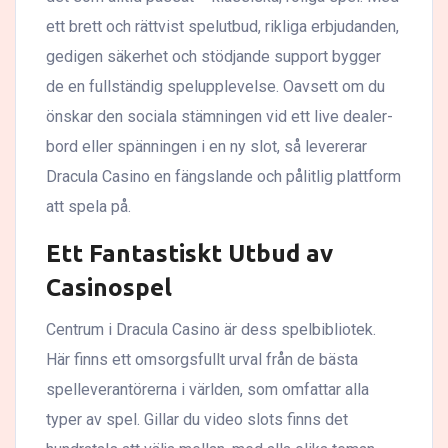
ett brett och rättvist spelutbud, rikliga erbjudanden,
gedigen säkerhet och stödjande support bygger
de en fullständig spelupplevelse. Oavsett om du
önskar den sociala stämningen vid ett live dealer-
bord eller spänningen i en ny slot, så levererar
Dracula Casino en fängslande och pålitlig plattform
att spela på.
Ett Fantastiskt Utbud av
Casinospel
Centrum i Dracula Casino är dess spelbibliotek.
Här finns ett omsorgsfullt urval från de bästa
spelleverantörerna i världen, som omfattar alla
typer av spel. Gillar du video slots finns det