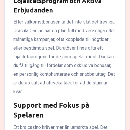
Lojalitetsprogram och Aktiva
Erbjudanden
Efter välkomstbonusen är det inte slut det trevliga.
Dracula Casino har en plan full med veckoliga eller
månatliga kampanjer, ofta kopplade till högtider
eller bestämda spel. Därutöver finns ofta ett
lojalitetsprogram för de som spelar mest. Där kan
du få tillgång till fördelar som exklusiva bonusar,
en personlig kontohanterare och snabba uttag. Det
är deras sätt att uttrycka tack för att du stannar
kvar.
Support med Fokus på
Spelaren
Ett bra casino kräver mer än utmärkta spel. Det