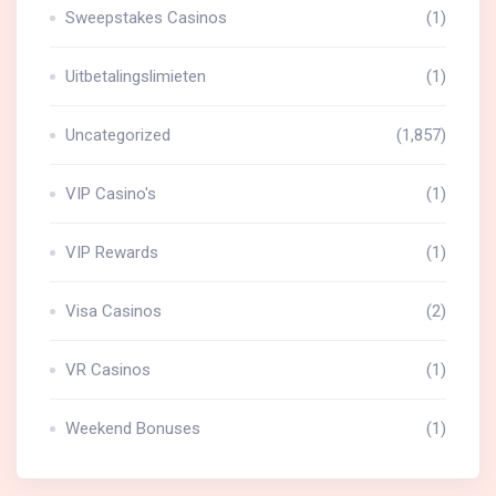
Sweepstakes Casinos
(1)
Uitbetalingslimieten
(1)
Uncategorized
(1,857)
VIP Casino's
(1)
VIP Rewards
(1)
Visa Casinos
(2)
VR Casinos
(1)
Weekend Bonuses
(1)