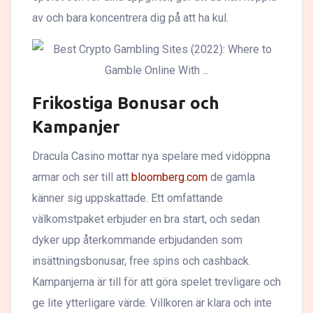
av och bara koncentrera dig på att ha kul.
Frikostiga Bonusar och
Kampanjer
Dracula Casino mottar nya spelare med vidöppna
armar och ser till att
bloomberg.com
de gamla
känner sig uppskattade. Ett omfattande
välkomstpaket erbjuder en bra start, och sedan
dyker upp återkommande erbjudanden som
insättningsbonusar, free spins och cashback.
Kampanjerna är till för att göra spelet trevligare och
ge lite ytterligare värde. Villkoren är klara och inte