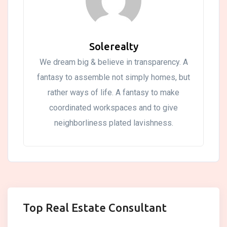
Solerealty
We dream big & believe in transparency. A
fantasy to assemble not simply homes, but
rather ways of life. A fantasy to make
coordinated workspaces and to give
neighborliness plated lavishness.
Top Real Estate Consultant