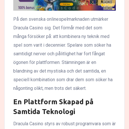
På den svenska onlinespelmarknaden utmärker
Dracula Casino sig. Det förmår med det som
många försöker på: att kombinera ny teknik med
spel som varit i decennier. Spelare som söker ha
samtidigt nerver och pålitlighet har fort fångat
ögonen för plattformen. Stämningen är en
blandning av det mystiska och det samtida, en
speciell kombination som drar dem som söker ha
någonting olikt, men trots det säkert.
En Plattform Skapad på
Samtida Teknologi
Dracula Casino styrs av robust programvara som är