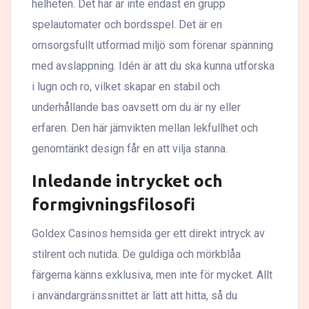
helheten. Det här är inte endast en grupp
spelautomater och bordsspel. Det är en
omsorgsfullt utformad miljö som förenar spänning
med avslappning. Idén är att du ska kunna utforska
i lugn och ro, vilket skapar en stabil och
underhållande bas oavsett om du är ny eller
erfaren. Den här jämvikten mellan lekfullhet och
genomtänkt design får en att vilja stanna.
Inledande intrycket och
formgivningsfilosofi
Goldex Casinos hemsida ger ett direkt intryck av
stilrent och nutida. De guldiga och mörkblåa
färgerna känns exklusiva, men inte för mycket. Allt
i användargränssnittet är lätt att hitta, så du