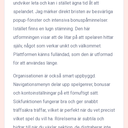
undviker leta och kan i stället ägna tid åt att
spelandet. Jag märker direkt bristen av besvärliga
popup-fönster och intensiva bonuspåminnelser.
Istället finns en lugn stämning. Den här
utformningen visar att de litar på att spelaren hittar
själv, något som verkar unikt och välkommet.
Plattformen känns fulländad, som den är utformad
för att användas länge.
Organisationen är också smart uppbyggd.
Navigationsmenyn delar upp spelgenrer, bonusar
och kontoinställningar på ett förnuftigt sätt.
Sökfunktionen fungerar bra och ger snabbt
träffsäkra träffar, vilket är perfekt när du vet precist
vilket spel du vill ha. Rörelserna är subtila och
bidrar till när du växlar sektion, de distraherar inte