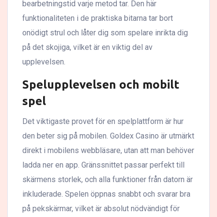
bearbetningstid varje metod tar. Den här
funktionaliteten i de praktiska bitarna tar bort
onödigt strul och låter dig som spelare inrikta dig
på det skojiga, vilket är en viktig del av
upplevelsen.
Spelupplevelsen och mobilt
spel
Det viktigaste provet för en spelplattform är hur
den beter sig på mobilen. Goldex Casino är utmärkt
direkt i mobilens webbläsare, utan att man behöver
ladda ner en app. Gränssnittet passar perfekt till
skärmens storlek, och alla funktioner från datorn är
inkluderade. Spelen öppnas snabbt och svarar bra
på pekskärmar, vilket är absolut nödvändigt för