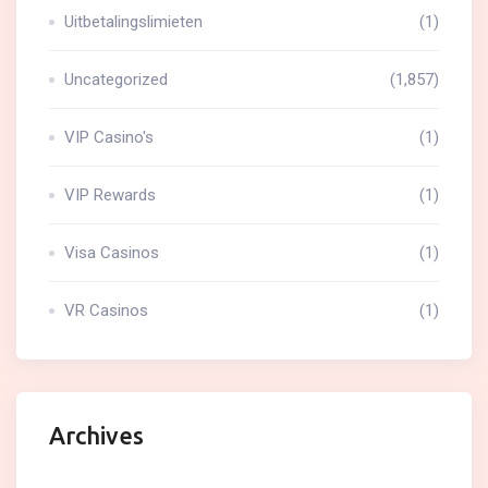
Uitbetalingslimieten
(1)
Uncategorized
(1,857)
VIP Casino's
(1)
VIP Rewards
(1)
Visa Casinos
(1)
VR Casinos
(1)
Archives