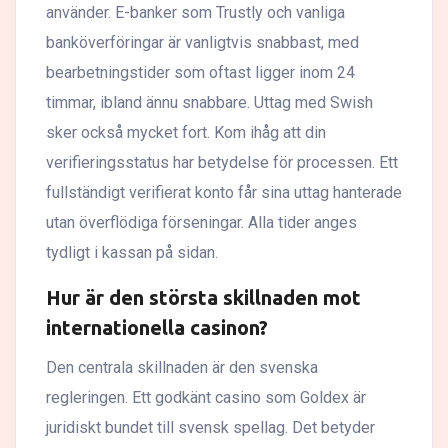
använder. E-banker som Trustly och vanliga
banköverföringar är vanligtvis snabbast, med
bearbetningstider som oftast ligger inom 24
timmar, ibland ännu snabbare. Uttag med Swish
sker också mycket fort. Kom ihåg att din
verifieringsstatus har betydelse för processen. Ett
fullständigt verifierat konto får sina uttag hanterade
utan överflödiga förseningar. Alla tider anges
tydligt i kassan på sidan.
Hur är den största skillnaden mot
internationella casinon?
Den centrala skillnaden är den svenska
regleringen. Ett godkänt casino som Goldex är
juridiskt bundet till svensk spellag. Det betyder