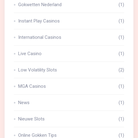
Gokwetten Nederland
(1)
Instant Play Casinos
(1)
International Casinos
(1)
Live Casino
(1)
Low Volatility Slots
(2)
MGA Casinos
(1)
News
(1)
Nieuwe Slots
(1)
Online Gokken Tips
(1)