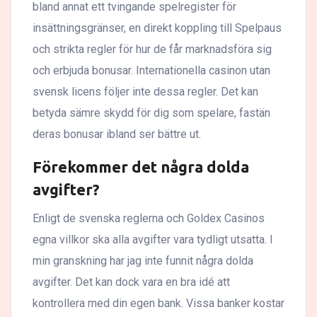
bland annat ett tvingande spelregister för
insättningsgränser, en direkt koppling till Spelpaus
och strikta regler för hur de får marknadsföra sig
och erbjuda bonusar. Internationella casinon utan
svensk licens följer inte dessa regler. Det kan
betyda sämre skydd för dig som spelare, fastän
deras bonusar ibland ser bättre ut.
Förekommer det några dolda
avgifter?
Enligt de svenska reglerna och Goldex Casinos
egna villkor ska alla avgifter vara tydligt utsatta. I
min granskning har jag inte funnit några dolda
avgifter. Det kan dock vara en bra idé att
kontrollera med din egen bank. Vissa banker kostar