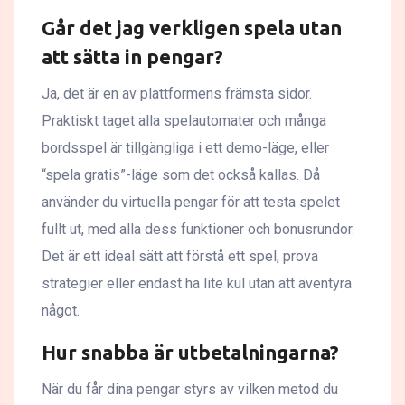
Går det jag verkligen spela utan
att sätta in pengar?
Ja, det är en av plattformens främsta sidor.
Praktiskt taget alla spelautomater och många
bordsspel är tillgängliga i ett demo-läge, eller
“spela gratis”-läge som det också kallas. Då
använder du virtuella pengar för att testa spelet
fullt ut, med alla dess funktioner och bonusrundor.
Det är ett ideal sätt att förstå ett spel, prova
strategier eller endast ha lite kul utan att äventyra
något.
Hur snabba är utbetalningarna?
När du får dina pengar styrs av vilken metod du