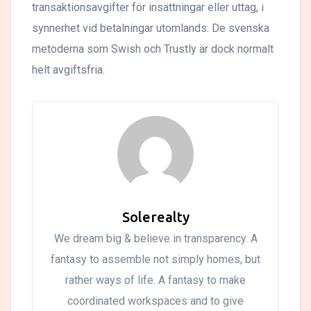
transaktionsavgifter för insättningar eller uttag, i
synnerhet vid betalningar utomlands. De svenska
metoderna som Swish och Trustly är dock normalt
helt avgiftsfria.
Solerealty
We dream big & believe in transparency. A
fantasy to assemble not simply homes, but
rather ways of life. A fantasy to make
coordinated workspaces and to give