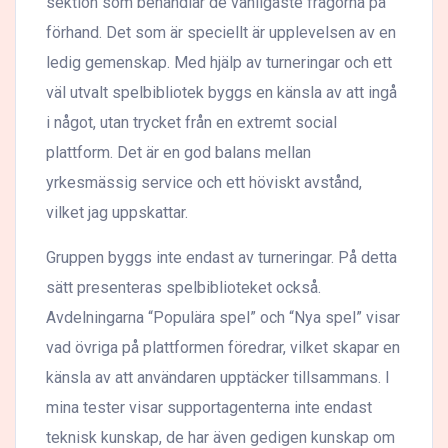
sektion som behandlar de vanligaste frågorna på
förhand. Det som är speciellt är upplevelsen av en
ledig gemenskap. Med hjälp av turneringar och ett
väl utvalt spelbibliotek byggs en känsla av att ingå
i något, utan trycket från en extremt social
plattform. Det är en god balans mellan
yrkesmässig service och ett höviskt avstånd,
vilket jag uppskattar.
Gruppen byggs inte endast av turneringar. På detta
sätt presenteras spelbiblioteket också.
Avdelningarna “Populära spel” och “Nya spel” visar
vad övriga på plattformen föredrar, vilket skapar en
känsla av att användaren upptäcker tillsammans. I
mina tester visar supportagenterna inte endast
teknisk kunskap, de har även gedigen kunskap om