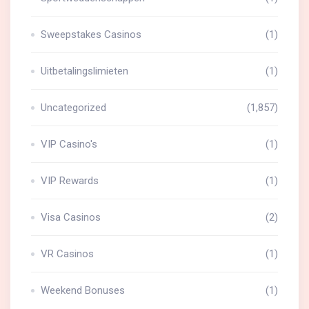
Sweepstakes Casinos
(1)
Uitbetalingslimieten
(1)
Uncategorized
(1,857)
VIP Casino's
(1)
VIP Rewards
(1)
Visa Casinos
(2)
VR Casinos
(1)
Weekend Bonuses
(1)