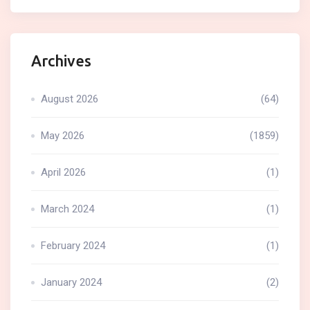
Archives
August 2026
(64)
May 2026
(1859)
April 2026
(1)
March 2024
(1)
February 2024
(1)
January 2024
(2)