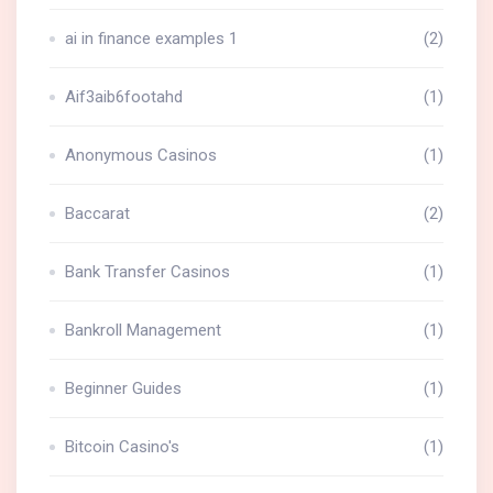
ai in finance examples 1
(2)
Aif3aib6footahd
(1)
Anonymous Casinos
(1)
Baccarat
(2)
Bank Transfer Casinos
(1)
Bankroll Management
(1)
Beginner Guides
(1)
Bitcoin Casino's
(1)