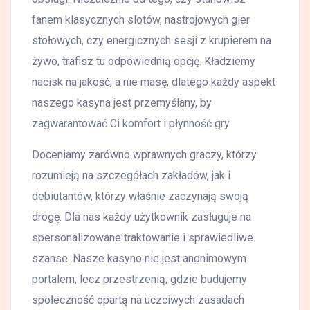
fanem klasycznych slotów, nastrojowych gier
stołowych, czy energicznych sesji z krupierem na
żywo, trafisz tu odpowiednią opcję. Kładziemy
nacisk na jakość, a nie masę, dlatego każdy aspekt
naszego kasyna jest przemyślany, by
zagwarantować Ci komfort i płynność gry.
Doceniamy zarówno wprawnych graczy, którzy
rozumieją na szczegółach zakładów, jak i
debiutantów, którzy właśnie zaczynają swoją
drogę. Dla nas każdy użytkownik zasługuje na
spersonalizowane traktowanie i sprawiedliwe
szanse. Nasze kasyno nie jest anonimowym
portalem, lecz przestrzenią, gdzie budujemy
społeczność opartą na uczciwych zasadach