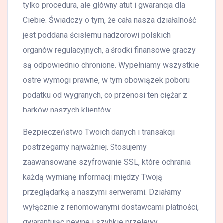
tylko procedura, ale główny atut i gwarancja dla
Ciebie. Świadczy o tym, że cała nasza działalność
jest poddana ścisłemu nadzorowi polskich
organów regulacyjnych, a środki finansowe graczy
są odpowiednio chronione. Wypełniamy wszystkie
ostre wymogi prawne, w tym obowiązek poboru
podatku od wygranych, co przenosi ten ciężar z
barków naszych klientów.
Bezpieczeństwo Twoich danych i transakcji
postrzegamy najważniej. Stosujemy
zaawansowane szyfrowanie SSL, które ochrania
każdą wymianę informacji między Twoją
przeglądarką a naszymi serwerami. Działamy
wyłącznie z renomowanymi dostawcami płatności,
gwarantując pewne i szybkie przelewy.