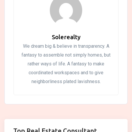
Solerealty
We dream big & believe in transparency. A
fantasy to assemble not simply homes, but
rather ways of life. A fantasy to make
coordinated workspaces and to give
neighborliness plated lavishness.
Top Real Estate Consultant