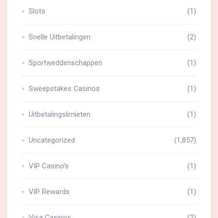
Slots
(1)
Snelle Uitbetalingen
(2)
Sportweddenschappen
(1)
Sweepstakes Casinos
(1)
Uitbetalingslimieten
(1)
Uncategorized
(1,857)
VIP Casino's
(1)
VIP Rewards
(1)
Visa Casinos
(2)