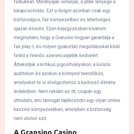
felbukkan. Mindnyájan ismerjük, a játék lényege a
kikapcsolódás. Ezt a dolgot azonban csak egy
biztonságos, fair környezetben és lehetséges
igazán élvezni. Ezen bejegyzésben kívánom
megmutatni, hogy a Gransino hogyan garantálja a
fair play-t, és milyen gyakorlati megoldásokat kínál
feléd a felelős szerencsejáték kedvéért.
Áttekintjük a kritikus jogosítványokon, a külsős
auditokon és azokon a könnyed teendőkön,
amelyeket te is elvégezhetsz a kedvező élmény
érdekében. Nem reklám ez itt, csupán egy
útmutató, ami támogat tájékozódni egy olyan online
kaszinó környezetében, amelyben a biztonság
nem utolsó szó.
A Gransino Casino