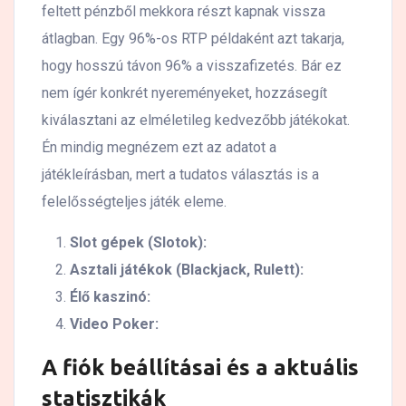
feltett pénzből mekkora részt kapnak vissza
átlagban. Egy 96%-os RTP példaként azt takarja,
hogy hosszú távon 96% a visszafizetés. Bár ez
nem ígér konkrét nyereményeket, hozzásegít
kiválasztani az elméletileg kedvezőbb játékokat.
Én mindig megnézem ezt az adatot a
játékleírásban, mert a tudatos választás is a
felelősségteljes játék eleme.
Slot gépek (Slotok):
Asztali játékok (Blackjack, Rulett):
Élő kaszinó:
Video Poker:
A fiók beállításai és a aktuális
statisztikák