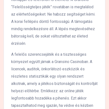
“Felelősségteljes játék” rovatában is megtalálod
az elérhetőségeiket. Ne habozz segítséget kérni.
A korai fellépés döntő fontosságú. A támogatás
mindig rendelkezésre áll. A lépés megtevéséhez
bátorság kell, de sokat változtathat az életed
érzésén.
A felelős szerencsejáték és a tisztességes
környezet együtt járnak a Gransino Casinoban. A
licencek, auditok, önkorlátozó eszközök és
részletes statisztikák egy olyan rendszert
alkotnak, amely a játékos biztonságát és kontrollját
helyezi előtérbe. Emlékezz: az online játék
legfontosabb hozadéka a pihenés. Ezt akkor
tapasztalhatod meg igazán, ha védve és kézben