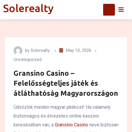
Skip
Solerealty
Solerealty
to
content
by
Solerealty
May 10, 2026
Uncategorized
Gransino Casino –
Felelősségteljes játék és
átláthatóság Magyarországon
Üdvözlök minden magyar játékost! Ha valamely
biztonságos és élvezetes online kaszinó
keresésében van, a
Gransino Casino
neve biztosan