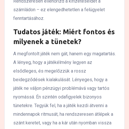
Rendszeresen ellenőrizd a kifizetéseidet a
számládon – ez elengedhetetlen a felügyelet
fenntartásához.
Tudatos játék: Miért fontos és
milyenek a tünetek?
A megfontolt játék nem gát, hanem egy magatartás.
A lényeg, hogy a játékélmény legyen az
elsődleges, és megelőzzük a rossz
beidegződések kialakulását. Lényeges, hogy a
játék ne váljon pénzügyi problémává vagy tartós
nyomássá. Én szintén odafigyelek bizonyos
tünetekre. Tegyük fel, ha a játék kezdi átvenni a
mindennapok ritmusát, ha rendszeresen átlépek a
szánt keretet, vagy ha a kár után nyomban vissza