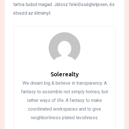
tartva tudod magad. Játssz felelősségteljesen, és
élvezd az élményt.
Solerealty
We dream big & believe in transparency. A
fantasy to assemble not simply homes, but
rather ways of life. A fantasy to make
coordinated workspaces and to give
neighborliness plated lavishness.