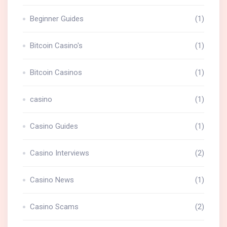
Beginner Guides
(1)
Bitcoin Casino's
(1)
Bitcoin Casinos
(1)
casino
(1)
Casino Guides
(1)
Casino Interviews
(2)
Casino News
(1)
Casino Scams
(2)