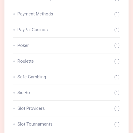
Payment Methods
(1)
PayPal Casinos
(1)
Poker
(1)
Roulette
(1)
Safe Gambling
(1)
Sic Bo
(1)
Slot Providers
(1)
Slot Tournaments
(1)