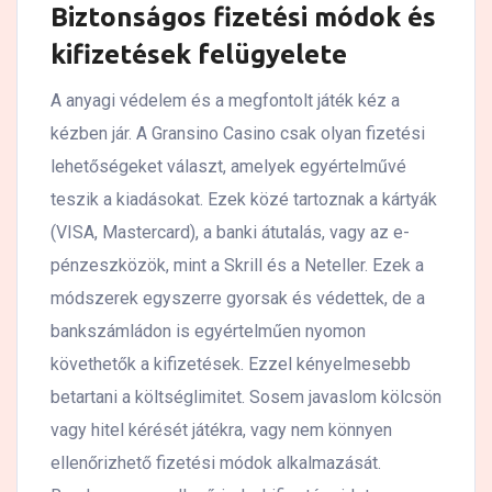
Biztonságos fizetési módok és
kifizetések felügyelete
A anyagi védelem és a megfontolt játék kéz a
kézben jár. A Gransino Casino csak olyan fizetési
lehetőségeket választ, amelyek egyértelművé
teszik a kiadásokat. Ezek közé tartoznak a kártyák
(VISA, Mastercard), a banki átutalás, vagy az e-
pénzeszközök, mint a Skrill és a Neteller. Ezek a
módszerek egyszerre gyorsak és védettek, de a
bankszámládon is egyértelműen nyomon
követhetők a kifizetések. Ezzel kényelmesebb
betartani a költséglimitet. Sosem javaslom kölcsön
vagy hitel kérését játékra, vagy nem könnyen
ellenőrizhető fizetési módok alkalmazását.