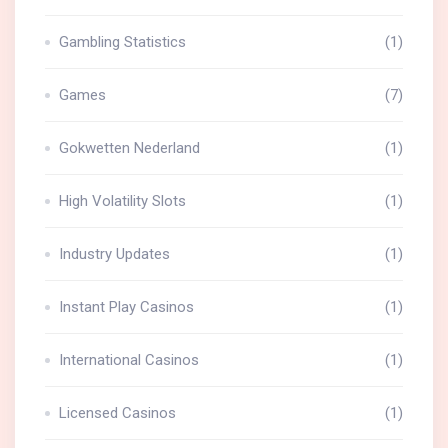
Gambling Statistics
(1)
Games
(7)
Gokwetten Nederland
(1)
High Volatility Slots
(1)
Industry Updates
(1)
Instant Play Casinos
(1)
International Casinos
(1)
Licensed Casinos
(1)