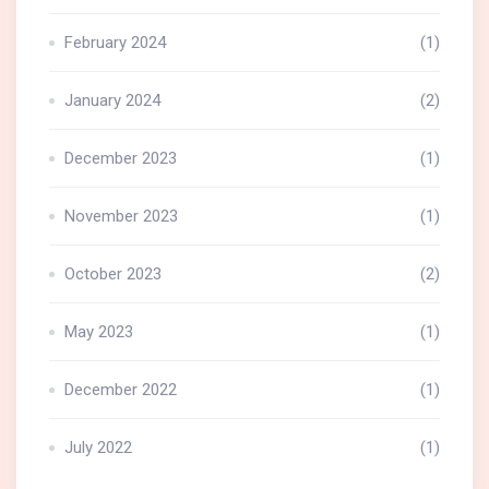
February 2024
(1)
January 2024
(2)
December 2023
(1)
November 2023
(1)
October 2023
(2)
May 2023
(1)
December 2022
(1)
July 2022
(1)