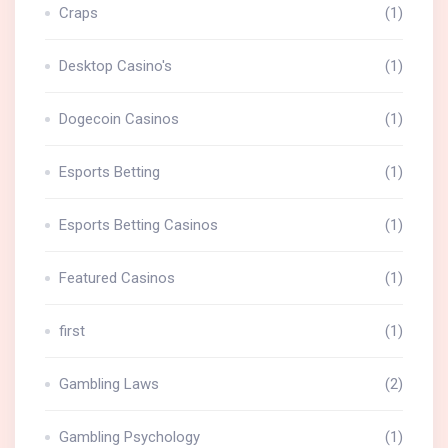
Craps
(1)
Desktop Casino's
(1)
Dogecoin Casinos
(1)
Esports Betting
(1)
Esports Betting Casinos
(1)
Featured Casinos
(1)
first
(1)
Gambling Laws
(2)
Gambling Psychology
(1)