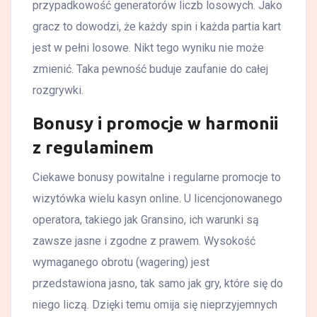
przypadkowość generatorów liczb losowych. Jako
gracz to dowodzi, że każdy spin i każda partia kart
jest w pełni losowe. Nikt tego wyniku nie może
zmienić. Taka pewność buduje zaufanie do całej
rozgrywki.
Bonusy i promocje w harmonii
z regulaminem
Ciekawe bonusy powitalne i regularne promocje to
wizytówka wielu kasyn online. U licencjonowanego
operatora, takiego jak Gransino, ich warunki są
zawsze jasne i zgodne z prawem. Wysokość
wymaganego obrotu (wagering) jest
przedstawiona jasno, tak samo jak gry, które się do
niego liczą. Dzięki temu omija się nieprzyjemnych