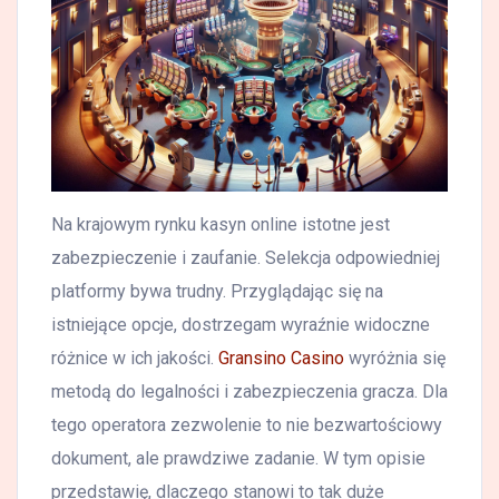
Na krajowym rynku kasyn online istotne jest
zabezpieczenie i zaufanie. Selekcja odpowiedniej
platformy bywa trudny. Przyglądając się na
istniejące opcje, dostrzegam wyraźnie widoczne
różnice w ich jakości.
Gransino Casino
wyróżnia się
metodą do legalności i zabezpieczenia gracza. Dla
tego operatora zezwolenie to nie bezwartościowy
dokument, ale prawdziwe zadanie. W tym opisie
przedstawię, dlaczego stanowi to tak duże