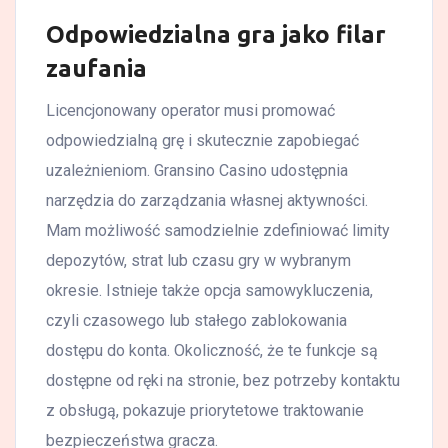
Odpowiedzialna gra jako filar
zaufania
Licencjonowany operator musi promować
odpowiedzialną grę i skutecznie zapobiegać
uzależnieniom. Gransino Casino udostępnia
narzędzia do zarządzania własnej aktywności.
Mam możliwość samodzielnie zdefiniować limity
depozytów, strat lub czasu gry w wybranym
okresie. Istnieje także opcja samowykluczenia,
czyli czasowego lub stałego zablokowania
dostępu do konta. Okoliczność, że te funkcje są
dostępne od ręki na stronie, bez potrzeby kontaktu
z obsługą, pokazuje priorytetowe traktowanie
bezpieczeństwa gracza.