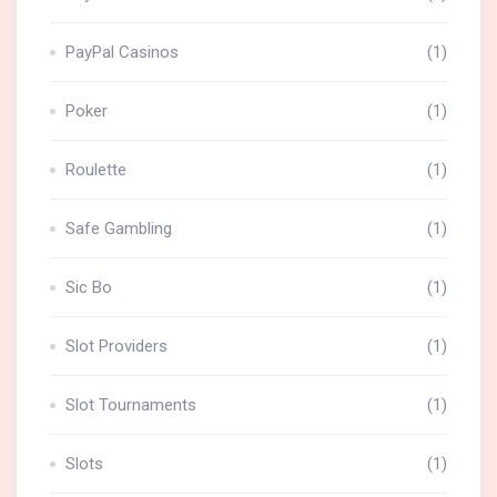
PayPal Casinos
(1)
Poker
(1)
Roulette
(1)
Safe Gambling
(1)
Sic Bo
(1)
Slot Providers
(1)
Slot Tournaments
(1)
Slots
(1)