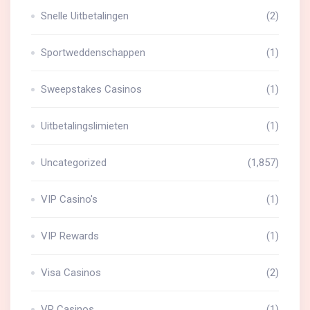
Snelle Uitbetalingen
(2)
Sportweddenschappen
(1)
Sweepstakes Casinos
(1)
Uitbetalingslimieten
(1)
Uncategorized
(1,857)
VIP Casino's
(1)
VIP Rewards
(1)
Visa Casinos
(2)
VR Casinos
(1)