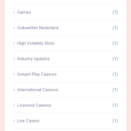
Games
(7)
Gokwetten Nederland
(1)
High Volatility Slots
(1)
Industry Updates
(1)
Instant Play Casinos
(1)
International Casinos
(1)
Licensed Casinos
(1)
Live Casino
(1)