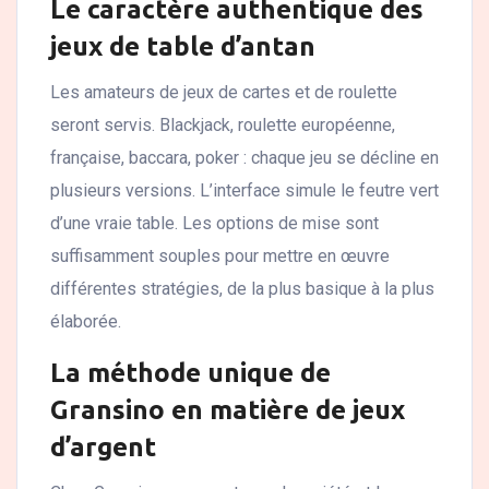
Le caractère authentique des
jeux de table d’antan
Les amateurs de jeux de cartes et de roulette
seront servis. Blackjack, roulette européenne,
française, baccara, poker : chaque jeu se décline en
plusieurs versions. L’interface simule le feutre vert
d’une vraie table. Les options de mise sont
suffisamment souples pour mettre en œuvre
différentes stratégies, de la plus basique à la plus
élaborée.
La méthode unique de
Gransino en matière de jeux
d’argent