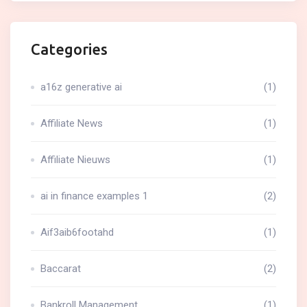
Categories
a16z generative ai
(1)
Affiliate News
(1)
Affiliate Nieuws
(1)
ai in finance examples 1
(2)
Aif3aib6footahd
(1)
Baccarat
(2)
Bankroll Management
(1)