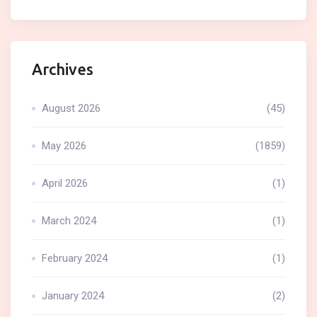
Archives
August 2026
(45)
May 2026
(1859)
April 2026
(1)
March 2024
(1)
February 2024
(1)
January 2024
(2)