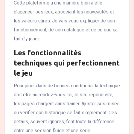
Cette plateforme a une manière bien à elle
d’agencer ses jeux, associant les nouveautés et
les valeurs sûres. Je vais vous expliquer de son
fonctionnement, de son catalogue et de ce que ça
fait d’y jouer.
Les fonctionnalités
techniques qui perfectionnent
le jeu
Pour jouer dans de bonnes conditions, la technique
doit être au rendez-vous. Ici, le site répond vite,
les pages chargent sans traîner. Ajuster ses mises
ou vérifier son historique se fait simplement. Ces
détails, souvent ignorés, font toute la différence
entre une session fluide et une série