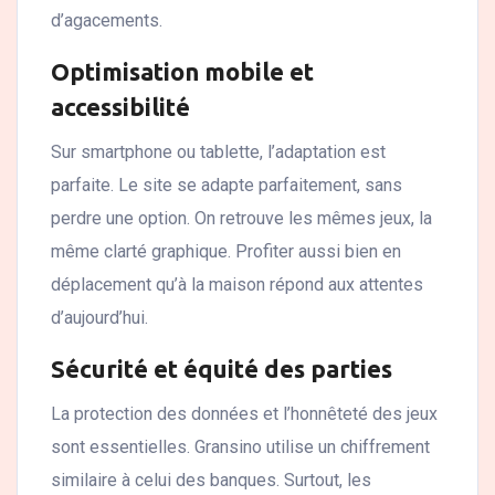
d’agacements.
Optimisation mobile et
accessibilité
Sur smartphone ou tablette, l’adaptation est
parfaite. Le site se adapte parfaitement, sans
perdre une option. On retrouve les mêmes jeux, la
même clarté graphique. Profiter aussi bien en
déplacement qu’à la maison répond aux attentes
d’aujourd’hui.
Sécurité et équité des parties
La protection des données et l’honnêteté des jeux
sont essentielles. Gransino utilise un chiffrement
similaire à celui des banques. Surtout, les