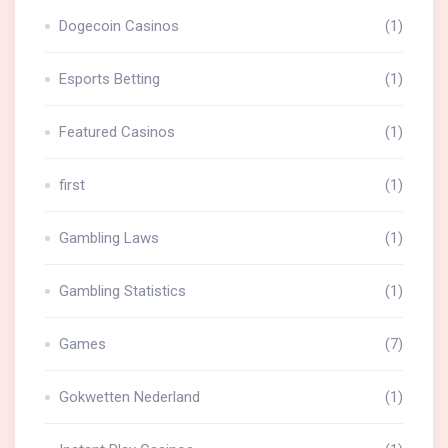
Dogecoin Casinos
(1)
Esports Betting
(1)
Featured Casinos
(1)
first
(1)
Gambling Laws
(1)
Gambling Statistics
(1)
Games
(7)
Gokwetten Nederland
(1)