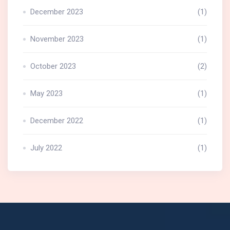
December 2023
(1)
November 2023
(1)
October 2023
(2)
May 2023
(1)
December 2022
(1)
July 2022
(1)