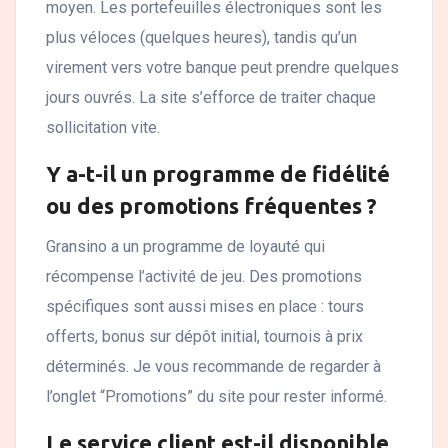
moyen. Les portefeuilles électroniques sont les
plus véloces (quelques heures), tandis qu’un
virement vers votre banque peut prendre quelques
jours ouvrés. La site s’efforce de traiter chaque
sollicitation vite.
Y a-t-il un programme de fidélité
ou des promotions fréquentes ?
Gransino a un programme de loyauté qui
récompense l’activité de jeu. Des promotions
spécifiques sont aussi mises en place : tours
offerts, bonus sur dépôt initial, tournois à prix
déterminés. Je vous recommande de regarder à
l’onglet “Promotions” du site pour rester informé.
Le service client est-il disponible