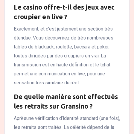
Le casino offre-t-il des jeux avec
croupier en live ?
Exactement, et c’est justement une section très
étendue. Vous découvrirez de très nombreuses
tables de blackjack, roulette, baccara et poker,
toutes dirigées par des croupiers en vrai. La
transmission est en haute définition et le tchat
permet une communication en live, pour une
sensation très similaire du réel.
De quelle manière sont effectués
les retraits sur Gransino ?
Aprèsune vérification d’identité standard (une fois),
les retraits sont traités. La célérité dépend de la