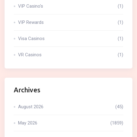
VIP Casino's
(1)
VIP Rewards
(1)
Visa Casinos
(1)
VR Casinos
(1)
Archives
August 2026
(45)
May 2026
(1859)