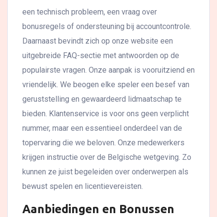
een technisch probleem, een vraag over
bonusregels of ondersteuning bij accountcontrole.
Daarnaast bevindt zich op onze website een
uitgebreide FAQ-sectie met antwoorden op de
populairste vragen. Onze aanpak is vooruitziend en
vriendelijk. We beogen elke speler een besef van
geruststelling en gewaardeerd lidmaatschap te
bieden. Klantenservice is voor ons geen verplicht
nummer, maar een essentieel onderdeel van de
topervaring die we beloven. Onze medewerkers
krijgen instructie over de Belgische wetgeving. Zo
kunnen ze juist begeleiden over onderwerpen als
bewust spelen en licentievereisten.
Aanbiedingen en Bonussen