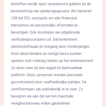
betreffen eerlijk spel, verantwoord gokken en de
bescherming van spelersgegevens. We hanteren
128-bit SSL-encryptie om alle financiële
transacties en persoonlijke informatie te
beveiligen. Ook doorlopen we uitgebreide
verificatieprocedures uit. Dat belemmert
identiteitsfraude en toegang door minderjarigen.
Door deze heldere en veilige basis kunnen
spelers zich volledig richten op het entertainment.
Ze doen mee op een legaal en betrouwbaar
platform. Onze systemen worden periodiek
gecontroleerd door onafhankelijke partijen. De
certificeringen zijn publiekelijk in te zien. Zo
bewijzen we aan dat we het maximale
veiligheidsniveau willen garanderen.