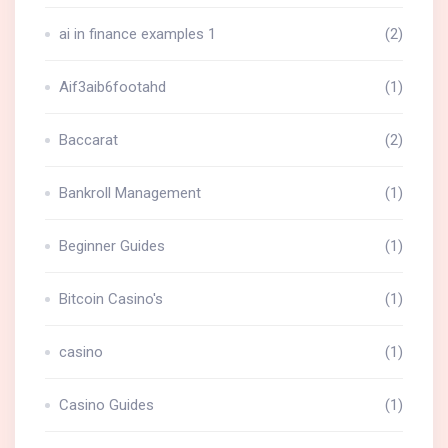
ai in finance examples 1
(2)
Aif3aib6footahd
(1)
Baccarat
(2)
Bankroll Management
(1)
Beginner Guides
(1)
Bitcoin Casino's
(1)
casino
(1)
Casino Guides
(1)