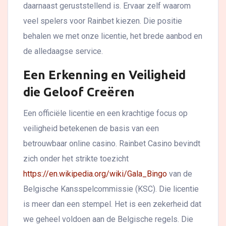
daarnaast geruststellend is. Ervaar zelf waarom
veel spelers voor Rainbet kiezen. Die positie
behalen we met onze licentie, het brede aanbod en
de alledaagse service.
Een Erkenning en Veiligheid
die Geloof Creëren
Een officiële licentie en een krachtige focus op
veiligheid betekenen de basis van een
betrouwbaar online casino. Rainbet Casino bevindt
zich onder het strikte toezicht
https://en.wikipedia.org/wiki/Gala_Bingo
van de
Belgische Kansspelcommissie (KSC). Die licentie
is meer dan een stempel. Het is een zekerheid dat
we geheel voldoen aan de Belgische regels. Die