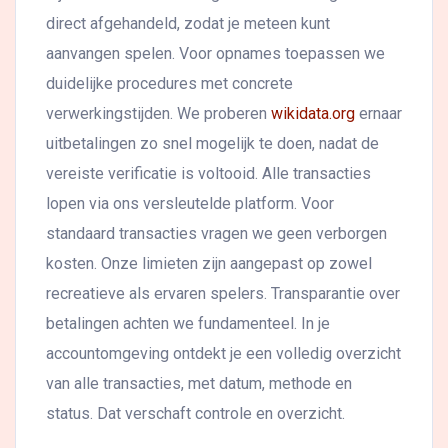
direct afgehandeld, zodat je meteen kunt
aanvangen spelen. Voor opnames toepassen we
duidelijke procedures met concrete
verwerkingstijden. We proberen
wikidata.org
ernaar
uitbetalingen zo snel mogelijk te doen, nadat de
vereiste verificatie is voltooid. Alle transacties
lopen via ons versleutelde platform. Voor
standaard transacties vragen we geen verborgen
kosten. Onze limieten zijn aangepast op zowel
recreatieve als ervaren spelers. Transparantie over
betalingen achten we fundamenteel. In je
accountomgeving ontdekt je een volledig overzicht
van alle transacties, met datum, methode en
status. Dat verschaft controle en overzicht.