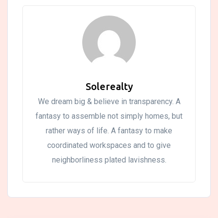
Solerealty
We dream big & believe in transparency. A
fantasy to assemble not simply homes, but
rather ways of life. A fantasy to make
coordinated workspaces and to give
neighborliness plated lavishness.