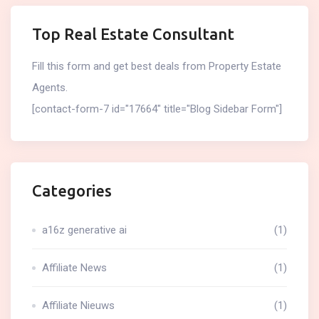
Top Real Estate Consultant
Fill this form and get best deals from Property Estate
Agents.
[contact-form-7 id="17664" title="Blog Sidebar Form"]
Categories
a16z generative ai
(1)
Affiliate News
(1)
Affiliate Nieuws
(1)