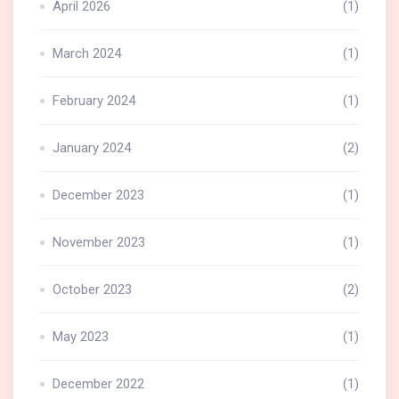
April 2026
(1)
March 2024
(1)
February 2024
(1)
January 2024
(2)
December 2023
(1)
November 2023
(1)
October 2023
(2)
May 2023
(1)
December 2022
(1)