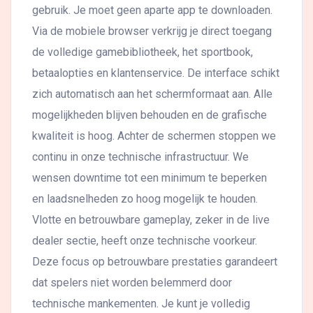
gebruik. Je moet geen aparte app te downloaden.
Via de mobiele browser verkrijg je direct toegang
de volledige gamebibliotheek, het sportbook,
betaalopties en klantenservice. De interface schikt
zich automatisch aan het schermformaat aan. Alle
mogelijkheden blijven behouden en de grafische
kwaliteit is hoog. Achter de schermen stoppen we
continu in onze technische infrastructuur. We
wensen downtime tot een minimum te beperken
en laadsnelheden zo hoog mogelijk te houden.
Vlotte en betrouwbare gameplay, zeker in de live
dealer sectie, heeft onze technische voorkeur.
Deze focus op betrouwbare prestaties garandeert
dat spelers niet worden belemmerd door
technische mankementen. Je kunt je volledig