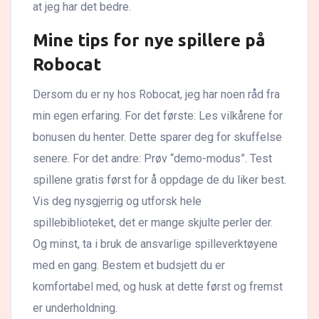
at jeg har det bedre.
Mine tips for nye spillere på
Robocat
Dersom du er ny hos Robocat, jeg har noen råd fra
min egen erfaring. For det første: Les vilkårene for
bonusen du henter. Dette sparer deg for skuffelse
senere. For det andre: Prøv “demo-modus”. Test
spillene gratis først for å oppdage de du liker best.
Vis deg nysgjerrig og utforsk hele
spillebiblioteket, det er mange skjulte perler der.
Og minst, ta i bruk de ansvarlige spilleverktøyene
med en gang. Bestem et budsjett du er
komfortabel med, og husk at dette først og fremst
er underholdning.