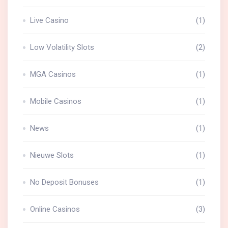
Live Casino
(1)
Low Volatility Slots
(2)
MGA Casinos
(1)
Mobile Casinos
(1)
News
(1)
Nieuwe Slots
(1)
No Deposit Bonuses
(1)
Online Casinos
(3)