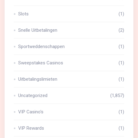
Slots
(1)
Snelle Uitbetalingen
(2)
Sportweddenschappen
(1)
Sweepstakes Casinos
(1)
Uitbetalingslimieten
(1)
Uncategorized
(1,857)
VIP Casino's
(1)
VIP Rewards
(1)