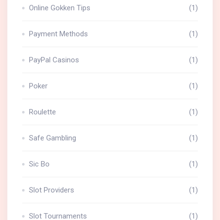
Online Gokken Tips
(1)
Payment Methods
(1)
PayPal Casinos
(1)
Poker
(1)
Roulette
(1)
Safe Gambling
(1)
Sic Bo
(1)
Slot Providers
(1)
Slot Tournaments
(1)