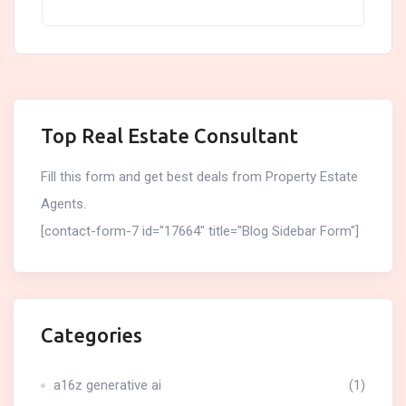
Top Real Estate Consultant
Fill this form and get best deals from Property Estate
Agents.
[contact-form-7 id="17664" title="Blog Sidebar Form"]
Categories
a16z generative ai
(1)