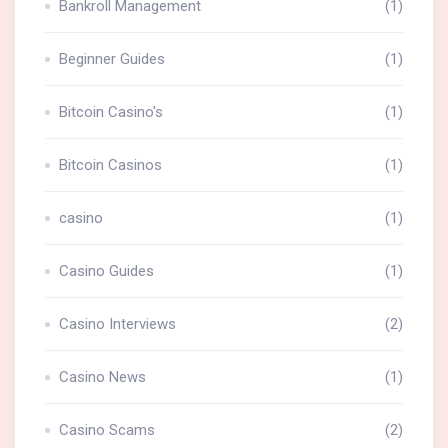
Bankroll Management
(1)
Beginner Guides
(1)
Bitcoin Casino's
(1)
Bitcoin Casinos
(1)
casino
(1)
Casino Guides
(1)
Casino Interviews
(2)
Casino News
(1)
Casino Scams
(2)