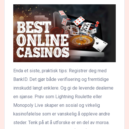
Enda et siste, praktisk tips: Registrer deg med
BankID. Det gjør både verifisering og fremtidige
innskudd langt enklere. Og gi de levende dealerne
en sjanse. Prøv som Lightning Roulette eller
Monopoly Live skaper en sosial og virkelig
kasinofølelse som er vanskelig å oppleve andre
steder. Tenk på at å utforske er en del av moroa.