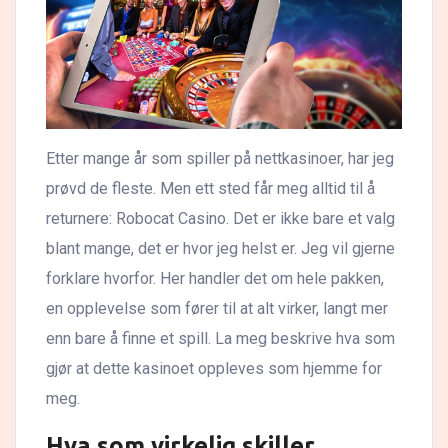
Etter mange år som spiller på nettkasinoer, har jeg
prøvd de fleste. Men ett sted får meg alltid til å
returnere: Robocat Casino. Det er ikke bare et valg
blant mange, det er hvor jeg helst er. Jeg vil gjerne
forklare hvorfor. Her handler det om hele pakken,
en opplevelse som fører til at alt virker, langt mer
enn bare å finne et spill. La meg beskrive hva som
gjør at dette kasinoet oppleves som hjemme for
meg.
Hva som virkelig skiller