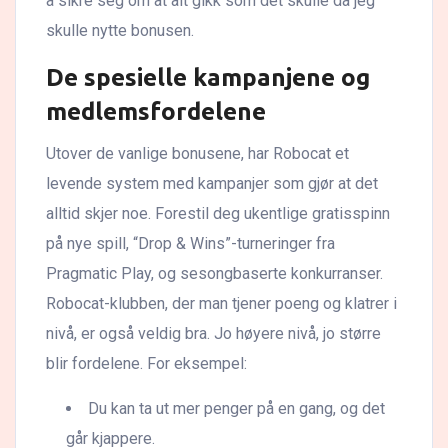
å sikre seg om at alt gikk som det skulle da jeg
skulle nytte bonusen.
De spesielle kampanjene og
medlemsfordelene
Utover de vanlige bonusene, har Robocat et
levende system med kampanjer som gjør at det
alltid skjer noe. Forestil deg ukentlige gratisspinn
på nye spill, “Drop & Wins”-turneringer fra
Pragmatic Play, og sesongbaserte konkurranser.
Robocat-klubben, der man tjener poeng og klatrer i
nivå, er også veldig bra. Jo høyere nivå, jo større
blir fordelene. For eksempel:
Du kan ta ut mer penger på en gang, og det
går kjappere.