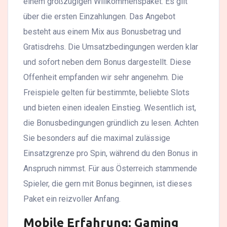
einem großzügigen Willkommenspaket. Es gilt
über die ersten Einzahlungen. Das Angebot
besteht aus einem Mix aus Bonusbetrag und
Gratisdrehs. Die Umsatzbedingungen werden klar
und sofort neben dem Bonus dargestellt. Diese
Offenheit empfanden wir sehr angenehm. Die
Freispiele gelten für bestimmte, beliebte Slots
und bieten einen idealen Einstieg. Wesentlich ist,
die Bonusbedingungen gründlich zu lesen. Achten
Sie besonders auf die maximal zulässige
Einsatzgrenze pro Spin, während du den Bonus in
Anspruch nimmst. Für aus Österreich stammende
Spieler, die gern mit Bonus beginnen, ist dieses
Paket ein reizvoller Anfang.
Mobile Erfahrung: Gaming