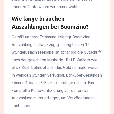
unseres Tests waren wir immer wohl.
Wie lange brauchen
Auszahlungen bei Boomzino?
Gemäß unserer Erfahrung erledigt Boomzino
Auszahlungsanträge zügig, häufig binnen 12
Stunden. Nach Freigabe ist abhängig die Gutschrift
nach der gewählten Methode . Bei E-Wallets wie
etwa Skrill befindet sich das Geld normalerweise
in wenigen Stunden verfügbar. Banküberweisungen
können 1 bis zu 3 Bankarbeitstage dauern. Eine
komplette Kontoverifizierung vor der ersten
Auszahlung muss erfolgen, um Verzögerungen
ausbleiben.