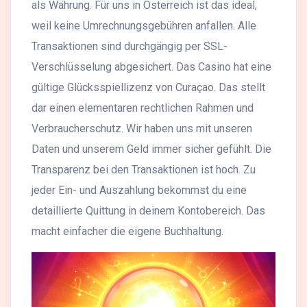
als Währung. Für uns in Österreich ist das ideal,
weil keine Umrechnungsgebühren anfallen. Alle
Transaktionen sind durchgängig per SSL-
Verschlüsselung abgesichert. Das Casino hat eine
gültige Glücksspiellizenz von Curaçao. Das stellt
dar einen elementaren rechtlichen Rahmen und
Verbraucherschutz. Wir haben uns mit unseren
Daten und unserem Geld immer sicher gefühlt. Die
Transparenz bei den Transaktionen ist hoch. Zu
jeder Ein- und Auszahlung bekommst du eine
detaillierte Quittung in deinem Kontobereich. Das
macht einfacher die eigene Buchhaltung.