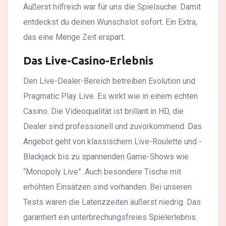
Äußerst hilfreich war für uns die Spielsuche. Damit
entdeckst du deinen Wunschslot sofort. Ein Extra,
das eine Menge Zeit erspart.
Das Live-Casino-Erlebnis
Den Live-Dealer-Bereich betreiben Evolution und
Pragmatic Play Live. Es wirkt wie in einem echten
Casino. Die Videoqualität ist brillant in HD, die
Dealer sind professionell und zuvorkommend. Das
Angebot geht von klassischem Live-Roulette und -
Blackjack bis zu spannenden Game-Shows wie
“Monopoly Live”. Auch besondere Tische mit
erhöhten Einsätzen sind vorhanden. Bei unseren
Tests waren die Latenzzeiten äußerst niedrig. Das
garantiert ein unterbrechungsfreies Spielerlebnis.