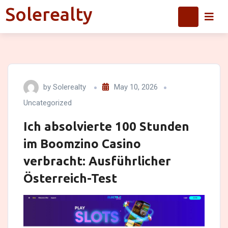
Skip
Solerealty
Solerealty
to
content
by
Solerealty
May 10, 2026
Uncategorized
Ich absolvierte 100 Stunden
im Boomzino Casino
verbracht: Ausführlicher
Österreich-Test