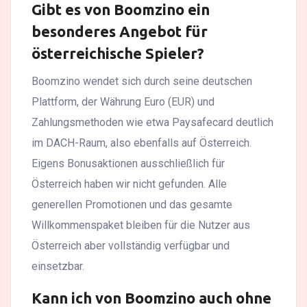
Gibt es von Boomzino ein
besonderes Angebot für
österreichische Spieler?
Boomzino wendet sich durch seine deutschen
Plattform, der Währung Euro (EUR) und
Zahlungsmethoden wie etwa Paysafecard deutlich
im DACH-Raum, also ebenfalls auf Österreich.
Eigens Bonusaktionen ausschließlich für
Österreich haben wir nicht gefunden. Alle
generellen Promotionen und das gesamte
Willkommenspaket bleiben für die Nutzer aus
Österreich aber vollständig verfügbar und
einsetzbar.
Kann ich von Boomzino auch ohne