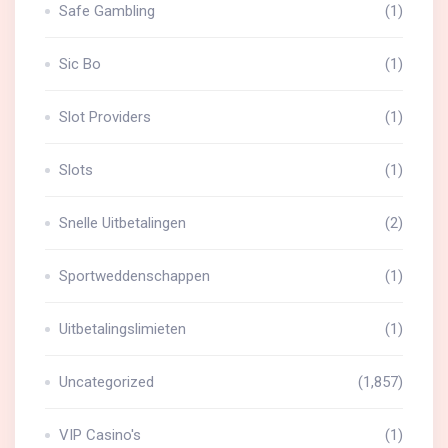
Safe Gambling
(1)
Sic Bo
(1)
Slot Providers
(1)
Slots
(1)
Snelle Uitbetalingen
(2)
Sportweddenschappen
(1)
Uitbetalingslimieten
(1)
Uncategorized
(1,857)
VIP Casino's
(1)