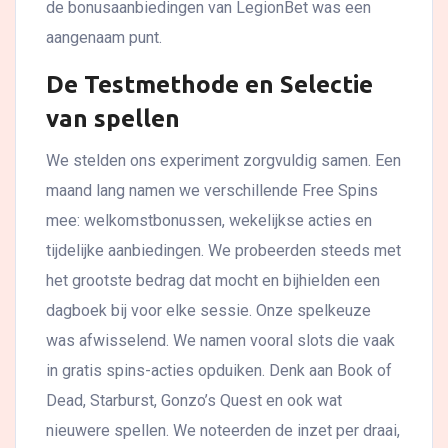
de bonusaanbiedingen van LegionBet was een
aangenaam punt.
De Testmethode en Selectie
van spellen
We stelden ons experiment zorgvuldig samen. Een
maand lang namen we verschillende Free Spins
mee: welkomstbonussen, wekelijkse acties en
tijdelijke aanbiedingen. We probeerden steeds met
het grootste bedrag dat mocht en bijhielden een
dagboek bij voor elke sessie. Onze spelkeuze
was afwisselend. We namen vooral slots die vaak
in gratis spins-acties opduiken. Denk aan Book of
Dead, Starburst, Gonzo’s Quest en ook wat
nieuwere spellen. We noteerden de inzet per draai,