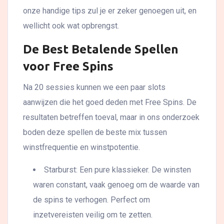
onze handige tips zul je er zeker genoegen uit, en
wellicht ook wat opbrengst.
De Best Betalende Spellen
voor Free Spins
Na 20 sessies kunnen we een paar slots
aanwijzen die het goed deden met Free Spins. De
resultaten betreffen toeval, maar in ons onderzoek
boden deze spellen de beste mix tussen
winstfrequentie en winstpotentie.
Starburst: Een pure klassieker. De winsten
waren constant, vaak genoeg om de waarde van
de spins te verhogen. Perfect om
inzetvereisten veilig om te zetten.