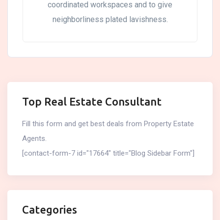
coordinated workspaces and to give
neighborliness plated lavishness.
Top Real Estate Consultant
Fill this form and get best deals from Property Estate
Agents.
[contact-form-7 id="17664" title="Blog Sidebar Form"]
Categories