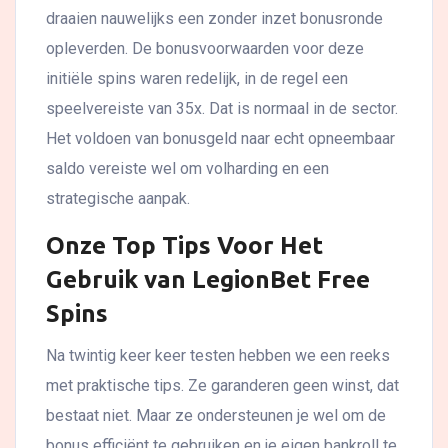
draaien nauwelijks een zonder inzet bonusronde
opleverden. De bonusvoorwaarden voor deze
initiële spins waren redelijk, in de regel een
speelvereiste van 35x. Dat is normaal in de sector.
Het voldoen van bonusgeld naar echt opneembaar
saldo vereiste wel om volharding en een
strategische aanpak.
Onze Top Tips Voor Het
Gebruik van LegionBet Free
Spins
Na twintig keer keer testen hebben we een reeks
met praktische tips. Ze garanderen geen winst, dat
bestaat niet. Maar ze ondersteunen je wel om de
bonus efficiënt te gebruiken en je eigen bankroll te