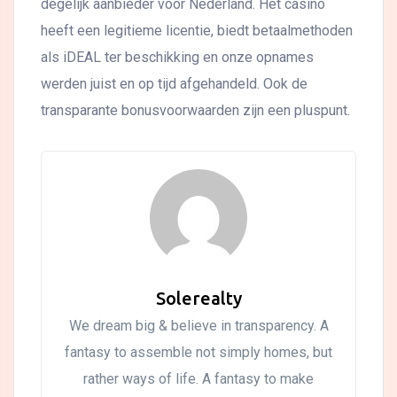
degelijk aanbieder voor Nederland. Het casino
heeft een legitieme licentie, biedt betaalmethoden
als iDEAL ter beschikking en onze opnames
werden juist en op tijd afgehandeld. Ook de
transparante bonusvoorwaarden zijn een pluspunt.
Solerealty
We dream big & believe in transparency. A
fantasy to assemble not simply homes, but
rather ways of life. A fantasy to make