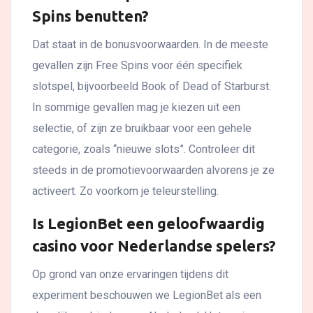
Spins benutten?
Dat staat in de bonusvoorwaarden. In de meeste
gevallen zijn Free Spins voor één specifiek
slotspel, bijvoorbeeld Book of Dead of Starburst.
In sommige gevallen mag je kiezen uit een
selectie, of zijn ze bruikbaar voor een gehele
categorie, zoals “nieuwe slots”. Controleer dit
steeds in de promotievoorwaarden alvorens je ze
activeert. Zo voorkom je teleurstelling.
Is LegionBet een geloofwaardig
casino voor Nederlandse spelers?
Op grond van onze ervaringen tijdens dit
experiment beschouwen we LegionBet als een