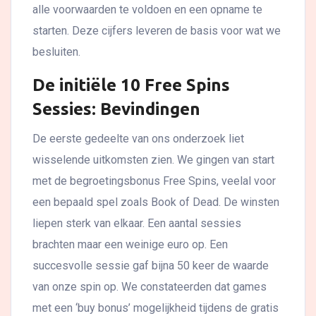
alle voorwaarden te voldoen en een opname te
starten. Deze cijfers leveren de basis voor wat we
besluiten.
De initiële 10 Free Spins
Sessies: Bevindingen
De eerste gedeelte van ons onderzoek liet
wisselende uitkomsten zien. We gingen van start
met de begroetingsbonus Free Spins, veelal voor
een bepaald spel zoals Book of Dead. De winsten
liepen sterk van elkaar. Een aantal sessies
brachten maar een weinige euro op. Een
succesvolle sessie gaf bijna 50 keer de waarde
van onze spin op. We constateerden dat games
met een ‘buy bonus’ mogelijkheid tijdens de gratis