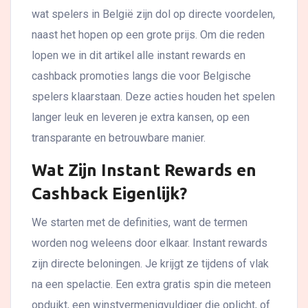
wat spelers in België zijn dol op directe voordelen,
naast het hopen op een grote prijs. Om die reden
lopen we in dit artikel alle instant rewards en
cashback promoties langs die voor Belgische
spelers klaarstaan. Deze acties houden het spelen
langer leuk en leveren je extra kansen, op een
transparante en betrouwbare manier.
Wat Zijn Instant Rewards en
Cashback Eigenlijk?
We starten met de definities, want de termen
worden nog weleens door elkaar. Instant rewards
zijn directe beloningen. Je krijgt ze tijdens of vlak
na een spelactie. Een extra gratis spin die meteen
opduikt, een winstvermenigvuldiger die oplicht, of