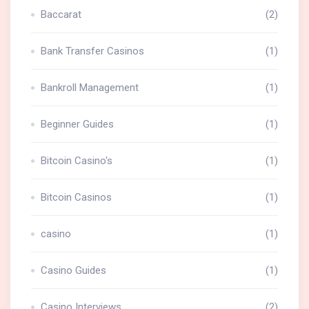
Baccarat
(2)
Bank Transfer Casinos
(1)
Bankroll Management
(1)
Beginner Guides
(1)
Bitcoin Casino's
(1)
Bitcoin Casinos
(1)
casino
(1)
Casino Guides
(1)
Casino Interviews
(2)