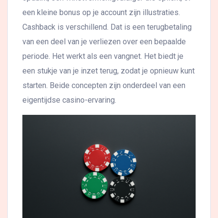
een kleine bonus op je account zijn illustraties.
Cashback is verschillend. Dat is een terugbetaling
van een deel van je verliezen over een bepaalde
periode. Het werkt als een vangnet. Het biedt je
een stukje van je inzet terug, zodat je opnieuw kunt
starten. Beide concepten zijn onderdeel van een
eigentijdse casino-ervaring.