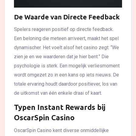
De Waarde van Directe Feedback
Spelers reageren positief op directe feedback.
Een beloning die meteen arriveert, maakt het spel
dynamischer. Het voelt alsof het casino zegt: “We
zien je en we waarderen dat je hier bent.” Die
psychologie is sterk. Een mogelijk verliesmoment
wordt omgezet zo in een kans op iets nieuws. De
totale ervaring houdt daardoor positiever, los van
de uitkomst van één enkele draai of kaart.
Typen Instant Rewards bij
OscarSpin Casino
OscarSpin Casino kent diverse onmiddellijke