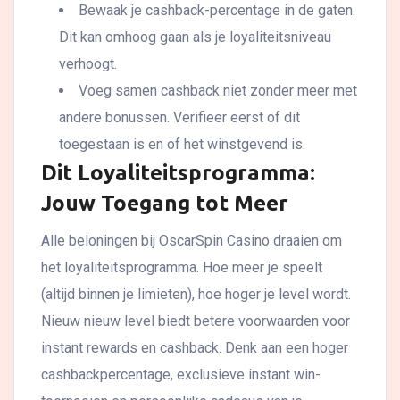
Bewaak je cashback-percentage in de gaten.
Dit kan omhoog gaan als je loyaliteitsniveau
verhoogt.
Voeg samen cashback niet zonder meer met
andere bonussen. Verifieer eerst of dit
toegestaan is en of het winstgevend is.
Dit Loyaliteitsprogramma:
Jouw Toegang tot Meer
Alle beloningen bij OscarSpin Casino draaien om
het loyaliteitsprogramma. Hoe meer je speelt
(altijd binnen je limieten), hoe hoger je level wordt.
Nieuw nieuw level biedt betere voorwaarden voor
instant rewards en cashback. Denk aan een hoger
cashbackpercentage, exclusieve instant win-