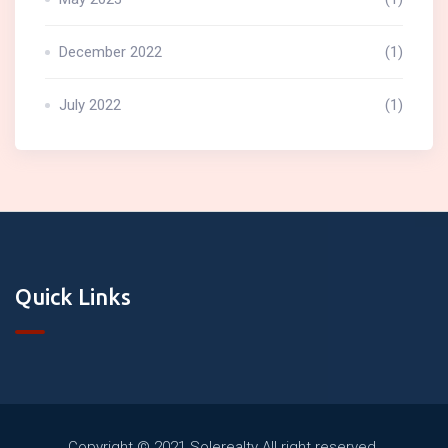
December 2022
(1)
July 2022
(1)
Quick Links
Copyright © 2021 Solerealty All right reserved.