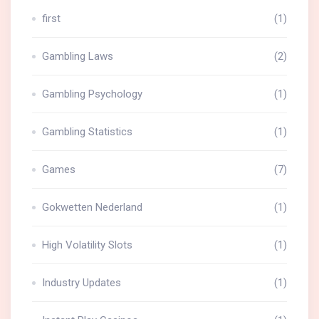
first
(1)
Gambling Laws
(2)
Gambling Psychology
(1)
Gambling Statistics
(1)
Games
(7)
Gokwetten Nederland
(1)
High Volatility Slots
(1)
Industry Updates
(1)