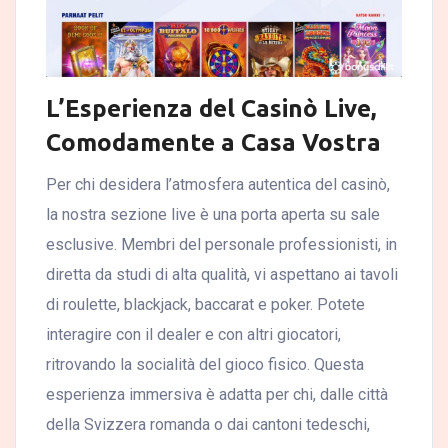
L’Esperienza del Casinò Live,
Comodamente a Casa Vostra
Per chi desidera l’atmosfera autentica del casinò,
la nostra sezione live è una porta aperta su sale
esclusive. Membri del personale professionisti, in
diretta da studi di alta qualità, vi aspettano ai tavoli
di roulette, blackjack, baccarat e poker. Potete
interagire con il dealer e con altri giocatori,
ritrovando la socialità del gioco fisico. Questa
esperienza immersiva è adatta per chi, dalle città
della Svizzera romanda o dai cantoni tedeschi,