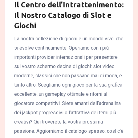
Il Centro dell’Intrattenimento:
Il Nostro Catalogo di Slot e
Giochi
La nostra collezione di giochi è un mondo vivo, che
si evolve continuamente. Operiamo con i più
importanti provider internazionali per presentare
sul vostro schermo decine di giochi: slot video
moderne, classici che non passano mai di moda, e
tanto altro. Scegliamo ogni gioco per la sua grafica
eccellente, un gameplay ottimale e ritorni al
giocatore competitivi. Siete amanti dell’adrenalina
dei jackpot progressivi o l’attrattiva dei temi più
creativi? Qui troverete la vostra prossima
passione. Aggiorniamo il catalogo spesso, così c’è