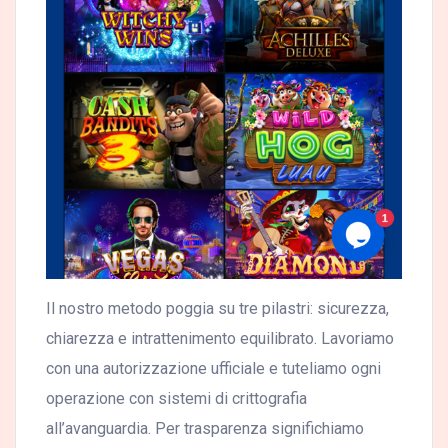
Il nostro metodo poggia su tre pilastri: sicurezza,
chiarezza e intrattenimento equilibrato. Lavoriamo
con una autorizzazione ufficiale e tuteliamo ogni
operazione con sistemi di crittografia
all’avanguardia. Per trasparenza significhiamo