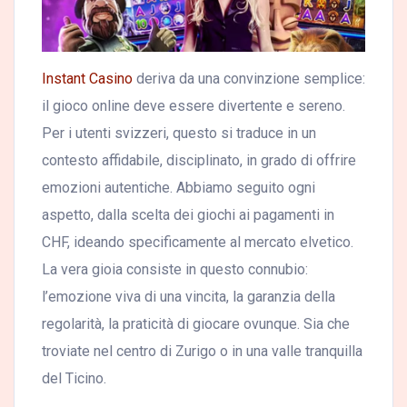
Instant Casino
deriva da una convinzione semplice:
il gioco online deve essere divertente e sereno.
Per i utenti svizzeri, questo si traduce in un
contesto affidabile, disciplinato, in grado di offrire
emozioni autentiche. Abbiamo seguito ogni
aspetto, dalla scelta dei giochi ai pagamenti in
CHF, ideando specificamente al mercato elvetico.
La vera gioia consiste in questo connubio:
l’emozione viva di una vincita, la garanzia della
regolarità, la praticità di giocare ovunque. Sia che
troviate nel centro di Zurigo o in una valle tranquilla
del Ticino.