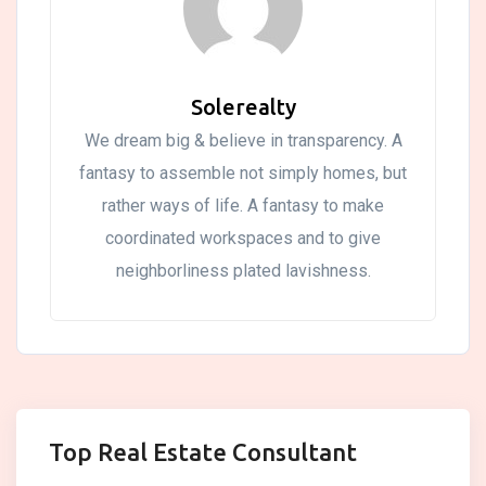
Solerealty
We dream big & believe in transparency. A
fantasy to assemble not simply homes, but
rather ways of life. A fantasy to make
coordinated workspaces and to give
neighborliness plated lavishness.
Top Real Estate Consultant