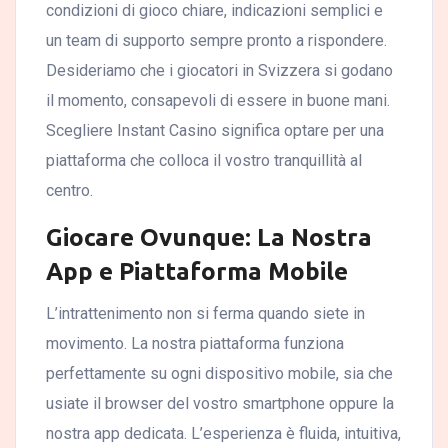
condizioni di gioco chiare, indicazioni semplici e
un team di supporto sempre pronto a rispondere.
Desideriamo che i giocatori in Svizzera si godano
il momento, consapevoli di essere in buone mani.
Scegliere Instant Casino significa optare per una
piattaforma che colloca il vostro tranquillità al
centro.
Giocare Ovunque: La Nostra
App e Piattaforma Mobile
L’intrattenimento non si ferma quando siete in
movimento. La nostra piattaforma funziona
perfettamente su ogni dispositivo mobile, sia che
usiate il browser del vostro smartphone oppure la
nostra app dedicata. L’esperienza è fluida, intuitiva,