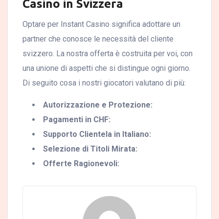
Casino in Svizzera
Optare per Instant Casino significa adottare un
partner che conosce le necessità del cliente
svizzero. La nostra offerta è costruita per voi, con
una unione di aspetti che si distingue ogni giorno.
Di seguito cosa i nostri giocatori valutano di più:
Autorizzazione e Protezione:
Pagamenti in CHF:
Supporto Clientela in Italiano:
Selezione di Titoli Mirata:
Offerte Ragionevoli: