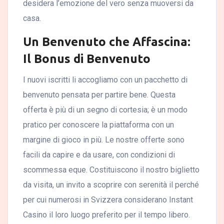
desidera l’emozione del vero senza muoversi da
casa.
Un Benvenuto che Affascina:
Il Bonus di Benvenuto
I nuovi iscritti li accogliamo con un pacchetto di
benvenuto pensata per partire bene. Questa
offerta è più di un segno di cortesia; è un modo
pratico per conoscere la piattaforma con un
margine di gioco in più. Le nostre offerte sono
facili da capire e da usare, con condizioni di
scommessa eque. Costituiscono il nostro biglietto
da visita, un invito a scoprire con serenità il perché
per cui numerosi in Svizzera considerano Instant
Casino il loro luogo preferito per il tempo libero.