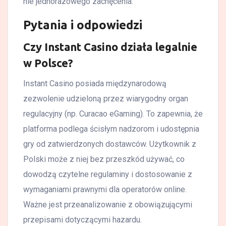
nie jednorazowego zachęcenia.
Pytania i odpowiedzi
Czy Instant Casino działa legalnie
w Polsce?
Instant Casino posiada międzynarodową
zezwolenie udzieloną przez wiarygodny organ
regulacyjny (np. Curacao eGaming). To zapewnia, że
platforma podlega ścisłym nadzorom i udostępnia
gry od zatwierdzonych dostawców. Użytkownik z
Polski może z niej bez przeszkód używać, co
dowodzą czytelne regulaminy i dostosowanie z
wymaganiami prawnymi dla operatorów online.
Ważne jest przeanalizowanie z obowiązującymi
przepisami dotyczącymi hazardu.