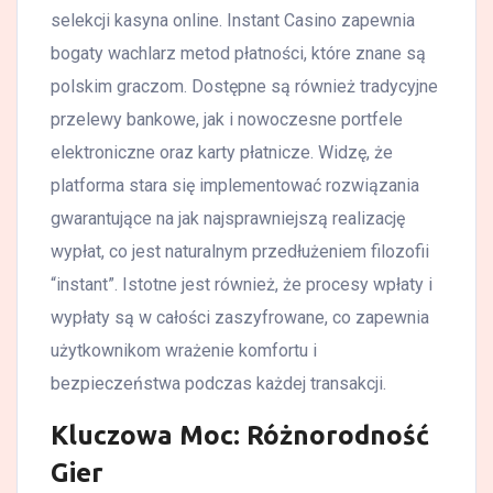
selekcji kasyna online. Instant Casino zapewnia
bogaty wachlarz metod płatności, które znane są
polskim graczom. Dostępne są również tradycyjne
przelewy bankowe, jak i nowoczesne portfele
elektroniczne oraz karty płatnicze. Widzę, że
platforma stara się implementować rozwiązania
gwarantujące na jak najsprawniejszą realizację
wypłat, co jest naturalnym przedłużeniem filozofii
“instant”. Istotne jest również, że procesy wpłaty i
wypłaty są w całości zaszyfrowane, co zapewnia
użytkownikom wrażenie komfortu i
bezpieczeństwa podczas każdej transakcji.
Kluczowa Moc: Różnorodność
Gier