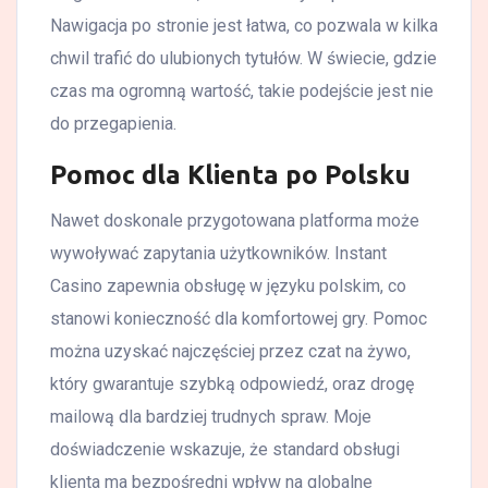
Nawigacja po stronie jest łatwa, co pozwala w kilka
chwil trafić do ulubionych tytułów. W świecie, gdzie
czas ma ogromną wartość, takie podejście jest nie
do przegapienia.
Pomoc dla Klienta po Polsku
Nawet doskonale przygotowana platforma może
wywoływać zapytania użytkowników. Instant
Casino zapewnia obsługę w języku polskim, co
stanowi konieczność dla komfortowej gry. Pomoc
można uzyskać najczęściej przez czat na żywo,
który gwarantuje szybką odpowiedź, oraz drogę
mailową dla bardziej trudnych spraw. Moje
doświadczenie wskazuje, że standard obsługi
klienta ma bezpośredni wpływ na globalne