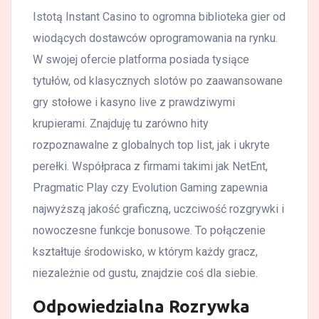
Istotą Instant Casino to ogromna biblioteka gier od
wiodących dostawców oprogramowania na rynku.
W swojej ofercie platforma posiada tysiące
tytułów, od klasycznych slotów po zaawansowane
gry stołowe i kasyno live z prawdziwymi
krupierami. Znajduję tu zarówno hity
rozpoznawalne z globalnych top list, jak i ukryte
perełki. Współpraca z firmami takimi jak NetEnt,
Pragmatic Play czy Evolution Gaming zapewnia
najwyższą jakość graficzną, uczciwość rozgrywki i
nowoczesne funkcje bonusowe. To połączenie
kształtuje środowisko, w którym każdy gracz,
niezależnie od gustu, znajdzie coś dla siebie.
Odpowiedzialna Rozrywka