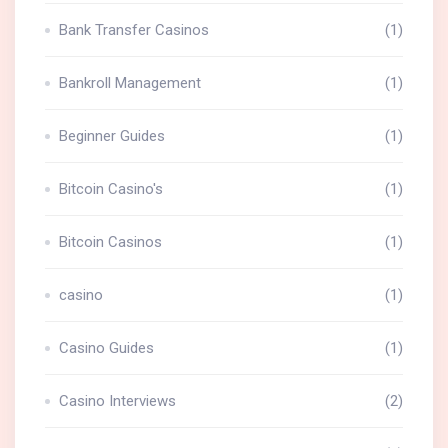
Bank Transfer Casinos
(1)
Bankroll Management
(1)
Beginner Guides
(1)
Bitcoin Casino's
(1)
Bitcoin Casinos
(1)
casino
(1)
Casino Guides
(1)
Casino Interviews
(2)