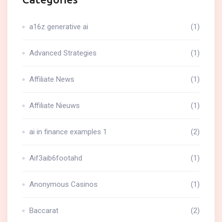
a16z generative ai
(1)
Advanced Strategies
(1)
Affiliate News
(1)
Affiliate Nieuws
(1)
ai in finance examples 1
(2)
Aif3aib6footahd
(1)
Anonymous Casinos
(1)
Baccarat
(2)