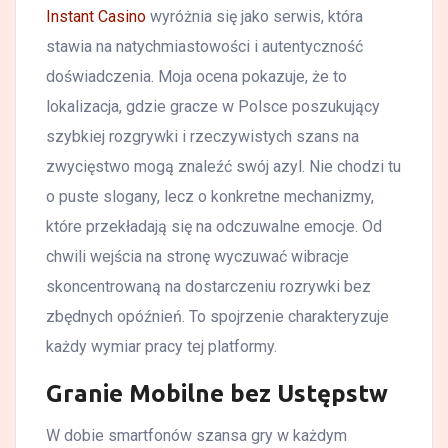
Instant Casino
wyróżnia się jako serwis, która
stawia na natychmiastowości i autentyczność
doświadczenia. Moja ocena pokazuje, że to
lokalizacja, gdzie gracze w Polsce poszukujący
szybkiej rozgrywki i rzeczywistych szans na
zwycięstwo mogą znaleźć swój azyl. Nie chodzi tu
o puste slogany, lecz o konkretne mechanizmy,
które przekładają się na odczuwalne emocje. Od
chwili wejścia na stronę wyczuwać wibracje
skoncentrowaną na dostarczeniu rozrywki bez
zbędnych opóźnień. To spojrzenie charakteryzuje
każdy wymiar pracy tej platformy.
Granie Mobilne bez Ustępstw
W dobie smartfonów szansa gry w każdym