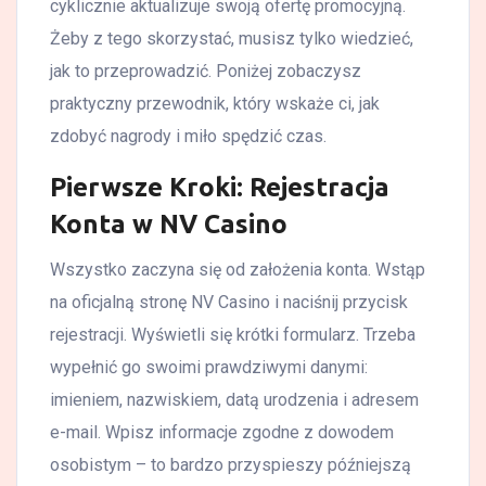
cyklicznie aktualizuje swoją ofertę promocyjną.
Żeby z tego skorzystać, musisz tylko wiedzieć,
jak to przeprowadzić. Poniżej zobaczysz
praktyczny przewodnik, który wskaże ci, jak
zdobyć nagrody i miło spędzić czas.
Pierwsze Kroki: Rejestracja
Konta w NV Casino
Wszystko zaczyna się od założenia konta. Wstąp
na oficjalną stronę NV Casino i naciśnij przycisk
rejestracji. Wyświetli się krótki formularz. Trzeba
wypełnić go swoimi prawdziwymi danymi:
imieniem, nazwiskiem, datą urodzenia i adresem
e-mail. Wpisz informacje zgodne z dowodem
osobistym – to bardzo przyspieszy późniejszą