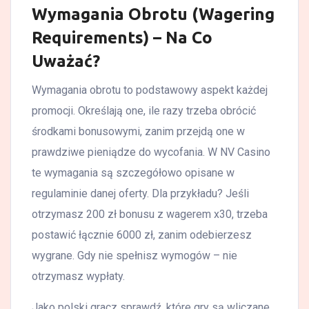
Wymagania Obrotu (Wagering
Requirements) – Na Co
Uważać?
Wymagania obrotu to podstawowy aspekt każdej
promocji. Określają one, ile razy trzeba obrócić
środkami bonusowymi, zanim przejdą one w
prawdziwe pieniądze do wycofania. W NV Casino
te wymagania są szczegółowo opisane w
regulaminie danej oferty. Dla przykładu? Jeśli
otrzymasz 200 zł bonusu z wagerem x30, trzeba
postawić łącznie 6000 zł, zanim odebierzesz
wygrane. Gdy nie spełnisz wymogów – nie
otrzymasz wypłaty.
Jako polski gracz sprawdź, które gry są wliczane