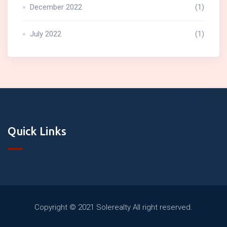
December 2022
(1)
July 2022
(1)
Quick Links
Copyright © 2021 Solerealty All right reserved.