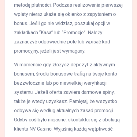
metodę płatności. Podczas realizowania pierwszej
wpłaty nieraz ukaże się okienko z zapytaniem o
bonus. Jeśli go nie widzisz, poszukaj opcji w
zakładkach “Kasa” lub “Promocje”. Należy
zaznaczyć odpowiednie pole lub wpisać kod
promocyjny, jeżeli jest wymagany.
W momencie gdy złożysz depozyt z aktywnym
bonusem, środki bonusowe trafią na twoje konto
bezzwłocznie lub po niewielkiej weryfikacji
systemu. Jeżeli oferta zawiera darmowe spiny,
także je wtedy uzyskasz. Pamiętaj, że wszystko
odbywa się według aktualnych zasad promocji.
Gdyby coś było niejasne, skontaktuj się z obsługą
klienta NV Casino. Wyjaśnią każdą wątpliwość.