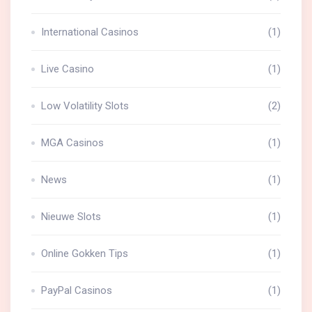
International Casinos
(1)
Live Casino
(1)
Low Volatility Slots
(2)
MGA Casinos
(1)
News
(1)
Nieuwe Slots
(1)
Online Gokken Tips
(1)
PayPal Casinos
(1)