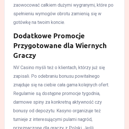
zaowocować całkiem dużymi wygranymi, które po
spełnieniu wymogów obrotu zamienią się w
gotówkę na twoim koncie.
Dodatkowe Promocje
Przygotowane dla Wiernych
Graczy
NV Casino myśli też o klientach, którzy już się
zapisali. Po odebraniu bonusu powitalnego
znajduje się na ciebie cała gama kolejnych ofert.
Regularnie są dostępne promocje tygodnia,
darmowe spiny za konkretną aktywność czy
bonusy od depozytu. Kasyno organizuje też
turnieje z interesującymi pulami nagród,
przeznaczone dla graczy z Polski. Jeśli