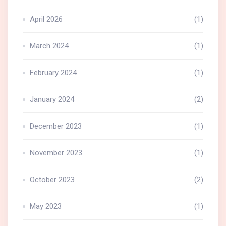
April 2026
(1)
March 2024
(1)
February 2024
(1)
January 2024
(2)
December 2023
(1)
November 2023
(1)
October 2023
(2)
May 2023
(1)