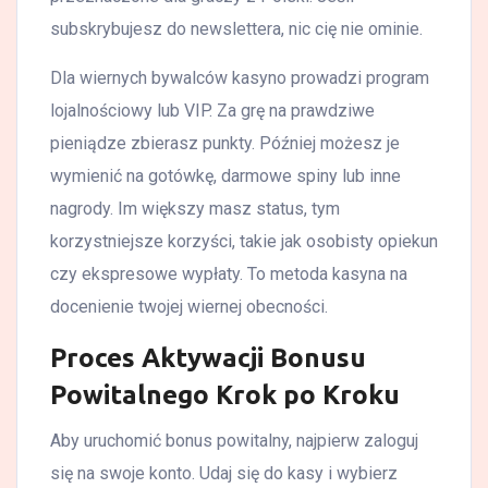
subskrybujesz do newslettera, nic cię nie ominie.
Dla wiernych bywalców kasyno prowadzi program
lojalnościowy lub VIP. Za grę na prawdziwe
pieniądze zbierasz punkty. Później możesz je
wymienić na gotówkę, darmowe spiny lub inne
nagrody. Im większy masz status, tym
korzystniejsze korzyści, takie jak osobisty opiekun
czy ekspresowe wypłaty. To metoda kasyna na
docenienie twojej wiernej obecności.
Proces Aktywacji Bonusu
Powitalnego Krok po Kroku
Aby uruchomić bonus powitalny, najpierw zaloguj
się na swoje konto. Udaj się do kasy i wybierz