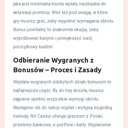
jaka jest minimalna kwota wpłaty niezbędna do
aktywacji promocji. Weź też pod uwagę, w które
gry musisz grać, żeby wypełnić wymagania obrotu.
Bonus powitalny to znakomita okazja, żeby
wypróbować kasyno i powiększyć swój
początkowy budżet.
Odbieranie Wygranych z
Bonusów – Proces i Zasady
Wypłata wygranych zdobytych dzięki bonusom to
najfajniejsza część. By do niej doszła, musisz
najpierw spełnić wszystkie wymogi obrotu.
Następnie idź do sekcji wypłat i wytypuj wygodną
metodę. NV Casino oferuje graczom z Polski
przelewy bankowe, e-portfele i karty. Wypłacenie