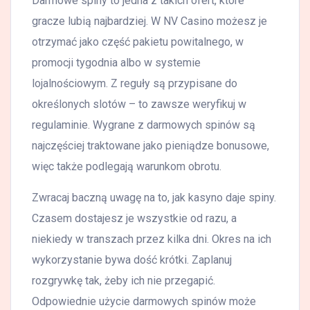
Darmowe spiny to jedna z takich ofert, które
gracze lubią najbardziej. W NV Casino możesz je
otrzymać jako część pakietu powitalnego, w
promocji tygodnia albo w systemie
lojalnościowym. Z reguły są przypisane do
określonych slotów – to zawsze weryfikuj w
regulaminie. Wygrane z darmowych spinów są
najczęściej traktowane jako pieniądze bonusowe,
więc także podlegają warunkom obrotu.
Zwracaj baczną uwagę na to, jak kasyno daje spiny.
Czasem dostajesz je wszystkie od razu, a
niekiedy w transzach przez kilka dni. Okres na ich
wykorzystanie bywa dość krótki. Zaplanuj
rozgrywkę tak, żeby ich nie przegapić.
Odpowiednie użycie darmowych spinów może