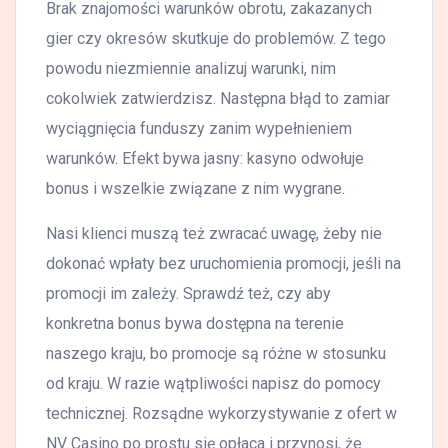
Brak znajomości warunków obrotu, zakazanych
gier czy okresów skutkuje do problemów. Z tego
powodu niezmiennie analizuj warunki, nim
cokolwiek zatwierdzisz. Następna błąd to zamiar
wyciągnięcia funduszy zanim wypełnieniem
warunków. Efekt bywa jasny: kasyno odwołuje
bonus i wszelkie związane z nim wygrane.
Nasi klienci muszą też zwracać uwagę, żeby nie
dokonać wpłaty bez uruchomienia promocji, jeśli na
promocji im zależy. Sprawdź też, czy aby
konkretna bonus bywa dostępna na terenie
naszego kraju, bo promocje są różne w stosunku
od kraju. W razie wątpliwości napisz do pomocy
technicznej. Rozsądne wykorzystywanie z ofert w
NV Casino po prostu się opłaca i przynosi, że