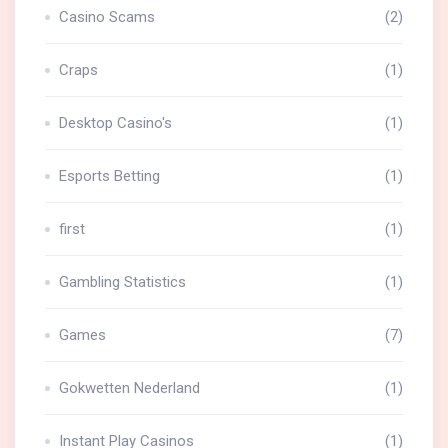
Casino Scams
(2)
Craps
(1)
Desktop Casino's
(1)
Esports Betting
(1)
first
(1)
Gambling Statistics
(1)
Games
(7)
Gokwetten Nederland
(1)
Instant Play Casinos
(1)