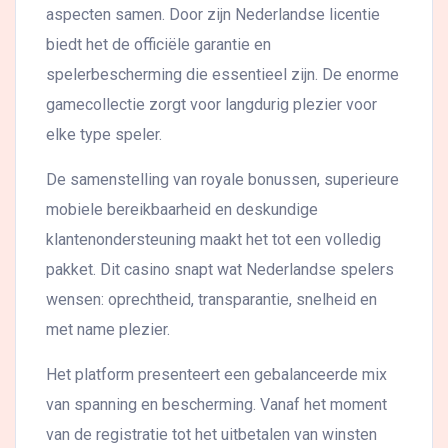
aspecten samen. Door zijn Nederlandse licentie
biedt het de officiële garantie en
spelerbescherming die essentieel zijn. De enorme
gamecollectie zorgt voor langdurig plezier voor
elke type speler.
De samenstelling van royale bonussen, superieure
mobiele bereikbaarheid en deskundige
klantenondersteuning maakt het tot een volledig
pakket. Dit casino snapt wat Nederlandse spelers
wensen: oprechtheid, transparantie, snelheid en
met name plezier.
Het platform presenteert een gebalanceerde mix
van spanning en bescherming. Vanaf het moment
van de registratie tot het uitbetalen van winsten