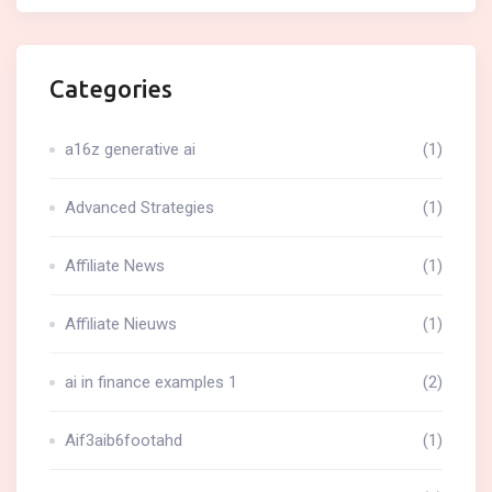
Categories
a16z generative ai
(1)
Advanced Strategies
(1)
Affiliate News
(1)
Affiliate Nieuws
(1)
ai in finance examples 1
(2)
Aif3aib6footahd
(1)