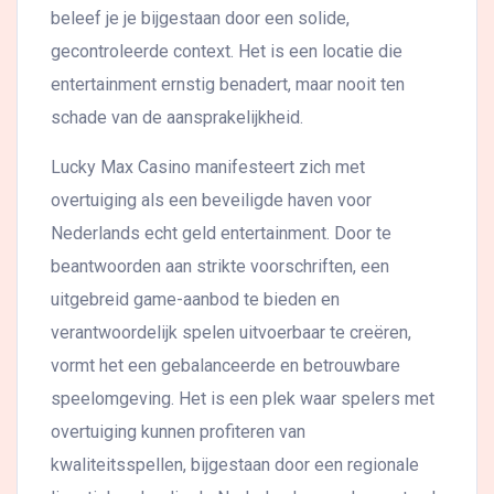
beleef je je bijgestaan door een solide,
gecontroleerde context. Het is een locatie die
entertainment ernstig benadert, maar nooit ten
schade van de aansprakelijkheid.
Lucky Max Casino manifesteert zich met
overtuiging als een beveiligde haven voor
Nederlands echt geld entertainment. Door te
beantwoorden aan strikte voorschriften, een
uitgebreid game-aanbod te bieden en
verantwoordelijk spelen uitvoerbaar te creëren,
vormt het een gebalanceerde en betrouwbare
speelomgeving. Het is een plek waar spelers met
overtuiging kunnen profiteren van
kwaliteitsspellen, bijgestaan door een regionale