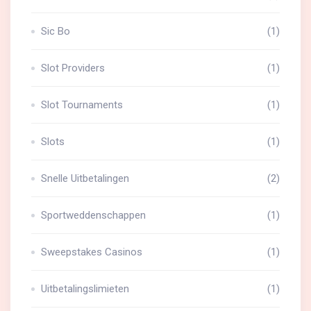
Sic Bo
(1)
Slot Providers
(1)
Slot Tournaments
(1)
Slots
(1)
Snelle Uitbetalingen
(2)
Sportweddenschappen
(1)
Sweepstakes Casinos
(1)
Uitbetalingslimieten
(1)