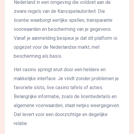
Nederland in een omgeving die voldoet aan de
zware regels van de Kansspelautoriteit. Die
licentie waarborgt eerlijke spellen, transparante
voorwaarden en bescherming van je gegevens.
Vanaf je aanmelding bespeur je dat dit platform is
opgezet voor de Nederlandse markt, met
bescherming als basis.
Het casino springt eruit door een heldere en
makkelijke interface. Je vindt zonder problemen je
favoriete slots, live casino tafels of acties.
Belangrijke informatie, zoals de licentiedetails en
algemene voorwaarden, staat netjes weergegeven.
Dat levert voor een doorzichtige en degelijke
relatie.