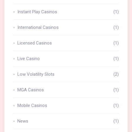
Instant Play Casinos
(1)
International Casinos
(1)
Licensed Casinos
(1)
Live Casino
(1)
Low Volatility Slots
(2)
MGA Casinos
(1)
Mobile Casinos
(1)
News
(1)