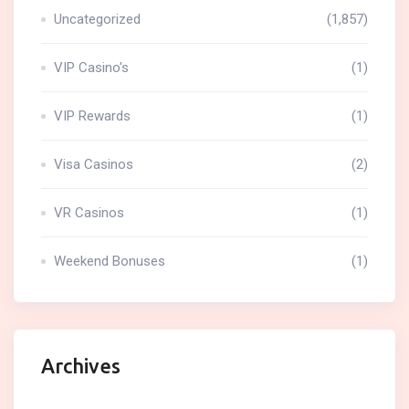
Uncategorized
(1,857)
VIP Casino's
(1)
VIP Rewards
(1)
Visa Casinos
(2)
VR Casinos
(1)
Weekend Bonuses
(1)
Archives