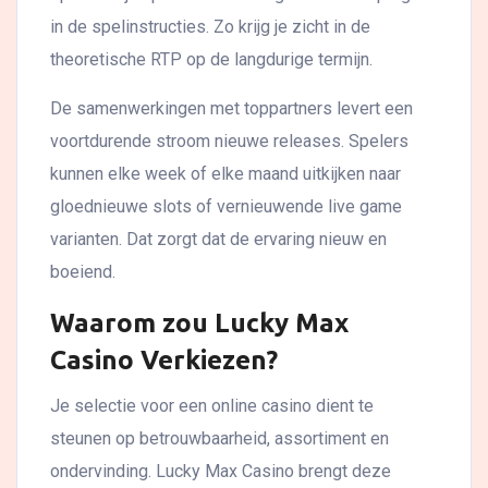
in de spelinstructies. Zo krijg je zicht in de
theoretische RTP op de langdurige termijn.
De samenwerkingen met toppartners levert een
voortdurende stroom nieuwe releases. Spelers
kunnen elke week of elke maand uitkijken naar
gloednieuwe slots of vernieuwende live game
varianten. Dat zorgt dat de ervaring nieuw en
boeiend.
Waarom zou Lucky Max
Casino Verkiezen?
Je selectie voor een online casino dient te
steunen op betrouwbaarheid, assortiment en
ondervinding. Lucky Max Casino brengt deze