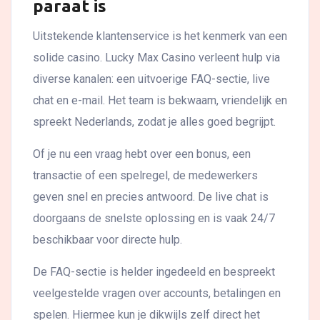
paraat is
Uitstekende klantenservice is het kenmerk van een
solide casino. Lucky Max Casino verleent hulp via
diverse kanalen: een uitvoerige FAQ-sectie, live
chat en e-mail. Het team is bekwaam, vriendelijk en
spreekt Nederlands, zodat je alles goed begrijpt.
Of je nu een vraag hebt over een bonus, een
transactie of een spelregel, de medewerkers
geven snel en precies antwoord. De live chat is
doorgaans de snelste oplossing en is vaak 24/7
beschikbaar voor directe hulp.
De FAQ-sectie is helder ingedeeld en bespreekt
veelgestelde vragen over accounts, betalingen en
spelen. Hiermee kun je dikwijls zelf direct het