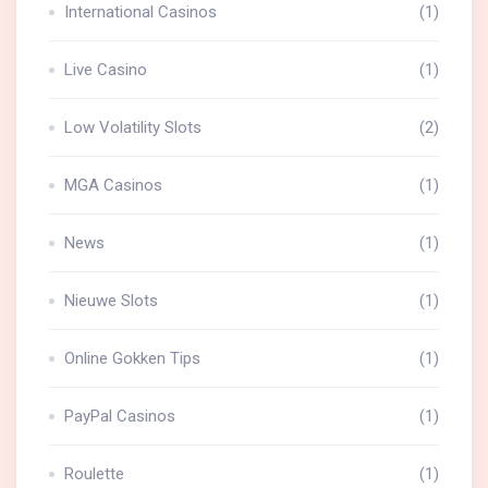
International Casinos
(1)
Live Casino
(1)
Low Volatility Slots
(2)
MGA Casinos
(1)
News
(1)
Nieuwe Slots
(1)
Online Gokken Tips
(1)
PayPal Casinos
(1)
Roulette
(1)