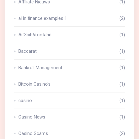
Affiliate Nieuws
(1)
ai in finance examples 1
(2)
Aif3aib6footahd
(1)
Baccarat
(1)
Bankroll Management
(1)
Bitcoin Casino's
(1)
casino
(1)
Casino News
(1)
Casino Scams
(2)