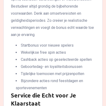
Bestudeer altijd grondig de bijbehorende
voorwaarden. Denk aan omsetvereisten en
geldigheidsperiodes. Zo creëer je realistische
verwachtingen en voegt de bonus echt waarde toe
aan je ervaring.
Startbonus voor nieuwe spelers
Wekelijkse free spin acties
Cashback acties op geselecteerde spellen
Geboortedag- en loyaliteitsbonussen
Tijdelijke toernooien met prijzenpotten
Bijzondere acties rond feestdagen en
sportevenementen
Service die Echt voor Je
Klaarstaat