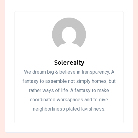
Solerealty
We dream big & believe in transparency. A
fantasy to assemble not simply homes, but
rather ways of life. A fantasy to make
coordinated workspaces and to give
neighborliness plated lavishness.