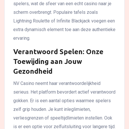
spelers, wat de sfeer van een echt casino naar je
scherm overbrengt. Populaire tafels zoals
Lightning Roulette of Infinite Blackjack voegen een
extra dynamisch element toe aan deze authentieke
ervaring.
Verantwoord Spelen: Onze
Toewijding aan Jouw
Gezondheid
NV Casino neemt haar verantwoordelijkheid
serieus. Het platform bevordert actief verantwoord
gokken. Er is een aantal opties waarmee spelers
zelf grip houden. Je kunt inleglimieten,
verliesgrenzen of speeltijdlimieten instellen. Ook
is er een optie voor zelfuitsluiting voor langere tijd.