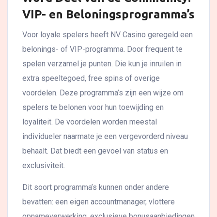
VIP- en Beloningsprogramma’s
Voor loyale spelers heeft NV Casino geregeld een
belonings- of VIP-programma. Door frequent te
spelen verzamel je punten. Die kun je inruilen in
extra speeltegoed, free spins of overige
voordelen. Deze programma’s zijn een wijze om
spelers te belonen voor hun toewijding en
loyaliteit. De voordelen worden meestal
individueler naarmate je een vergevorderd niveau
behaalt. Dat biedt een gevoel van status en
exclusiviteit.
Dit soort programma’s kunnen onder andere
bevatten: een eigen accountmanager, vlottere
opnameverwerking, exclusieve bonusaanbiedingen