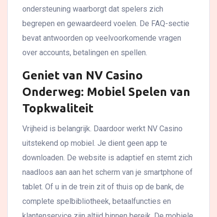
ondersteuning waarborgt dat spelers zich
begrepen en gewaardeerd voelen. De FAQ-sectie
bevat antwoorden op veelvoorkomende vragen
over accounts, betalingen en spellen.
Geniet van NV Casino
Onderweg: Mobiel Spelen van
Topkwaliteit
Vrijheid is belangrijk. Daardoor werkt NV Casino
uitstekend op mobiel. Je dient geen app te
downloaden. De website is adaptief en stemt zich
naadloos aan aan het scherm van je smartphone of
tablet. Of u in de trein zit of thuis op de bank, de
complete spelbibliotheek, betaalfuncties en
klantenservice zijn altijd binnen bereik. De mobiele