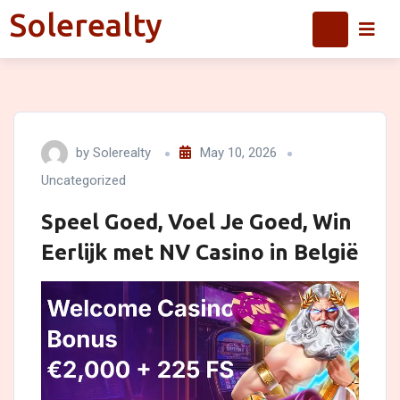
Skip
Solerealty
Solerealty
to
content
by
Solerealty
May 10, 2026
Uncategorized
Speel Goed, Voel Je Goed, Win
Eerlijk met NV Casino in België