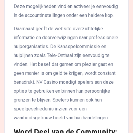
Deze mogelijkheden vind en activeer je eenvoudig
in de accountinstellingen onder een heldere kop.
Daarnaast geeft de website overzichtelijke
informatie en doorverwijzingen naar professionele
hulporganisaties. De Kansspelcommissie en
hulplijnen zoals Tele-Onthaal zijn eenvoudig te
vinden. Het besef dat gamen om plezier gaat en
geen manier is om geld te krijgen, wordt constant
benadrukt. NV Casino moedigt spelers aan deze
opties te gebruiken en binnen hun persoonlijke
grenzen te blijven. Spelers kunnen ook hun
speelgeschiedenis inzien voor een
waarheidsgetrouw beeld van hun handelingen.
Word Deel van de Community: