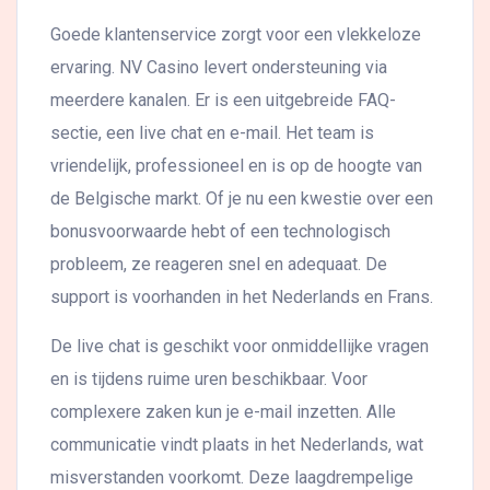
Goede klantenservice zorgt voor een vlekkeloze
ervaring. NV Casino levert ondersteuning via
meerdere kanalen. Er is een uitgebreide FAQ-
sectie, een live chat en e-mail. Het team is
vriendelijk, professioneel en is op de hoogte van
de Belgische markt. Of je nu een kwestie over een
bonusvoorwaarde hebt of een technologisch
probleem, ze reageren snel en adequaat. De
support is voorhanden in het Nederlands en Frans.
De live chat is geschikt voor onmiddellijke vragen
en is tijdens ruime uren beschikbaar. Voor
complexere zaken kun je e-mail inzetten. Alle
communicatie vindt plaats in het Nederlands, wat
misverstanden voorkomt. Deze laagdrempelige