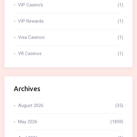
VIP Casino's
(1)
VIP Rewards
(1)
Visa Casinos
(1)
VR Casinos
(1)
Archives
August 2026
(35)
May 2026
(1859)