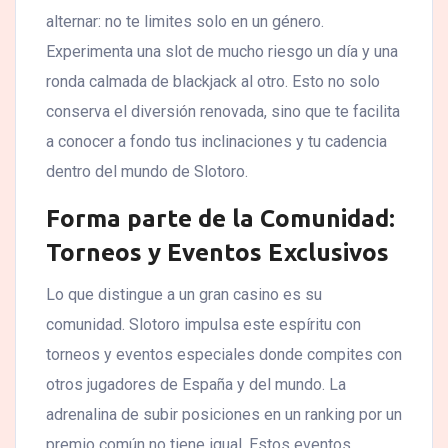
alternar: no te limites solo en un género.
Experimenta una slot de mucho riesgo un día y una
ronda calmada de blackjack al otro. Esto no solo
conserva el diversión renovada, sino que te facilita
a conocer a fondo tus inclinaciones y tu cadencia
dentro del mundo de Slotoro.
Forma parte de la Comunidad:
Torneos y Eventos Exclusivos
Lo que distingue a un gran casino es su
comunidad. Slotoro impulsa este espíritu con
torneos y eventos especiales donde compites con
otros jugadores de España y del mundo. La
adrenalina de subir posiciones en un ranking por un
premio común no tiene igual. Estos eventos