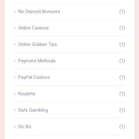
No Deposit Bonuses
(1)
Online Casinos
(1)
Online Gokken Tips
(1)
Payment Methods
(1)
PayPal Casinos
(1)
Roulette
(1)
Safe Gambling
(1)
Sic Bo
(1)