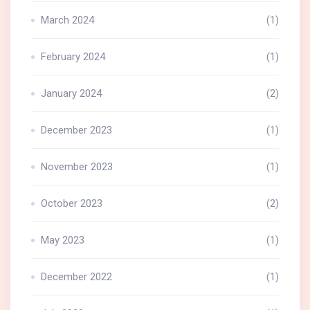
March 2024
(1)
February 2024
(1)
January 2024
(2)
December 2023
(1)
November 2023
(1)
October 2023
(2)
May 2023
(1)
December 2022
(1)