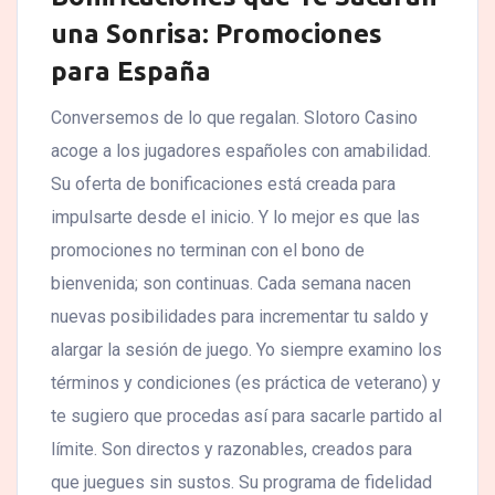
una Sonrisa: Promociones
para España
Conversemos de lo que regalan. Slotoro Casino
acoge a los jugadores españoles con amabilidad.
Su oferta de bonificaciones está creada para
impulsarte desde el inicio. Y lo mejor es que las
promociones no terminan con el bono de
bienvenida; son continuas. Cada semana nacen
nuevas posibilidades para incrementar tu saldo y
alargar la sesión de juego. Yo siempre examino los
términos y condiciones (es práctica de veterano) y
te sugiero que procedas así para sacarle partido al
límite. Son directos y razonables, creados para
que juegues sin sustos. Su programa de fidelidad