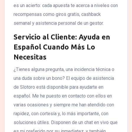
es un acierto: cada apuesta te acerca a niveles con
recompensas como giros gratis, cashback
semanal y asistencia personal de un gestor.
Servicio al Cliente: Ayuda en
Español Cuando Más Lo
Necesitas
¿Tienes alguna pregunta, una incidencia técnica o
una duda sobre un bono? El equipo de asistencia
de Slotoro está disponible para ayudarte en
español. Me he puesto en contacto con ellos en
varias ocasiones y siempre me han atendido con
rapidez, con cortesía y, lo más importante, con
soluciones útiles. Disponen de un chat en vivo que
es mi preferido por su inmediatez, y también