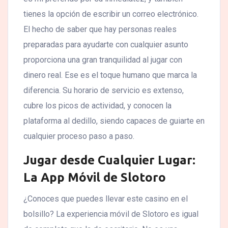
tienes la opción de escribir un correo electrónico.
El hecho de saber que hay personas reales
preparadas para ayudarte con cualquier asunto
proporciona una gran tranquilidad al jugar con
dinero real. Ese es el toque humano que marca la
diferencia. Su horario de servicio es extenso,
cubre los picos de actividad, y conocen la
plataforma al dedillo, siendo capaces de guiarte en
cualquier proceso paso a paso.
Jugar desde Cualquier Lugar:
La App Móvil de Slotoro
¿Conoces que puedes llevar este casino en el
bolsillo? La experiencia móvil de Slotoro es igual