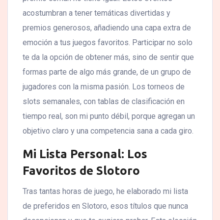
acostumbran a tener temáticas divertidas y
premios generosos, añadiendo una capa extra de
emoción a tus juegos favoritos. Participar no solo
te da la opción de obtener más, sino de sentir que
formas parte de algo más grande, de un grupo de
jugadores con la misma pasión. Los torneos de
slots semanales, con tablas de clasificación en
tiempo real, son mi punto débil, porque agregan un
objetivo claro y una competencia sana a cada giro.
Mi Lista Personal: Los
Favoritos de Slotoro
Tras tantas horas de juego, he elaborado mi lista
de preferidos en Slotoro, esos títulos que nunca