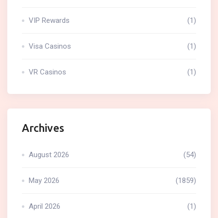
VIP Rewards
(1)
Visa Casinos
(1)
VR Casinos
(1)
Archives
August 2026
(54)
May 2026
(1859)
April 2026
(1)