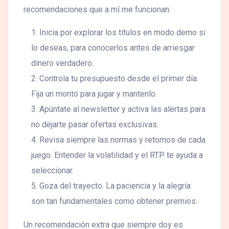
recomendaciones que a mí me funcionan:
Inicia por explorar los títulos en modo demo si
lo deseas, para conocerlos antes de arriesgar
dinero verdadero.
Controla tu presupuesto desde el primer día.
Fija un monto para jugar y mantenlo.
Apúntate al newsletter y activa las alertas para
no dejarte pasar ofertas exclusivas.
Revisa siempre las normas y retornos de cada
juego. Entender la volatilidad y el RTP te ayuda a
seleccionar.
Goza del trayecto. La paciencia y la alegría
son tan fundamentales como obtener premios.
Un recomendación extra que siempre doy es