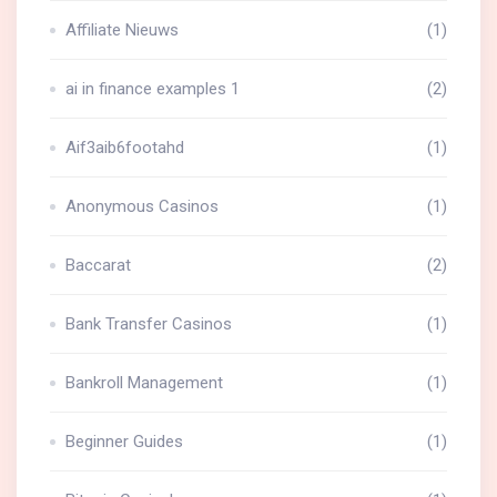
Affiliate Nieuws
(1)
ai in finance examples 1
(2)
Aif3aib6footahd
(1)
Anonymous Casinos
(1)
Baccarat
(2)
Bank Transfer Casinos
(1)
Bankroll Management
(1)
Beginner Guides
(1)