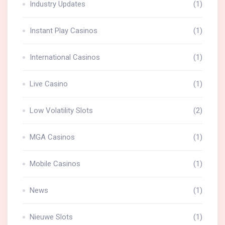
Industry Updates
(1)
Instant Play Casinos
(1)
International Casinos
(1)
Live Casino
(1)
Low Volatility Slots
(2)
MGA Casinos
(1)
Mobile Casinos
(1)
News
(1)
Nieuwe Slots
(1)