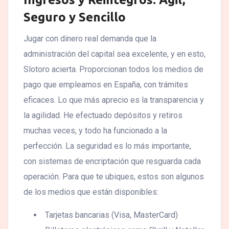
Seguro y Sencillo
Jugar con dinero real demanda que la
administración del capital sea excelente, y en esto,
Slotoro acierta. Proporcionan todos los medios de
pago que empleamos en España, con trámites
eficaces. Lo que más aprecio es la transparencia y
la agilidad. He efectuado depósitos y retiros
muchas veces, y todo ha funcionado a la
perfección. La seguridad es lo más importante,
con sistemas de encriptación que resguarda cada
operación. Para que te ubiques, estos son algunos
de los medios que están disponibles:
Tarjetas bancarias (Visa, MasterCard)