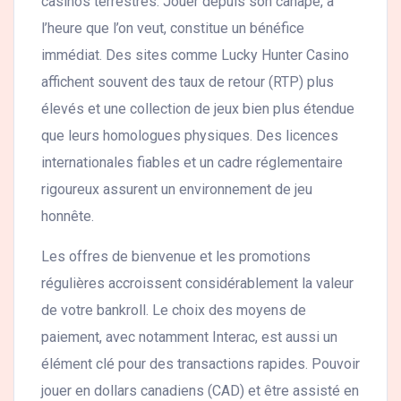
casinos terrestres. Jouer depuis son canapé, à
l’heure que l’on veut, constitue un bénéfice
immédiat. Des sites comme Lucky Hunter Casino
affichent souvent des taux de retour (RTP) plus
élevés et une collection de jeux bien plus étendue
que leurs homologues physiques. Des licences
internationales fiables et un cadre réglementaire
rigoureux assurent un environnement de jeu
honnête.
Les offres de bienvenue et les promotions
régulières accroissent considérablement la valeur
de votre bankroll. Le choix des moyens de
paiement, avec notamment Interac, est aussi un
élément clé pour des transactions rapides. Pouvoir
jouer en dollars canadiens (CAD) et être assisté en