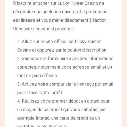
S’inscrire et parier sur Lucky Hunter Casino ne
nécessite que quelques minutes. Le processus
est linéaire et vous mène directement à l’action.
Découvrez comment procéder.
Allez sur le site officiel de Lucky Hunter
Casino et appuyez sur le bouton d’inscription.
Saisissez le formulaire avec des informations
correctes, notamment votre adresse email et un
mot de passe fiable.
Activez votre compte via le lien reçu par email
pour lancer votre profil.
Réalisez votre premier dépôt en optant pour
un moyen de paiement qui vous satisfait, par
exemple Interac, une carte de crédit ou un
portefeuille électronique.