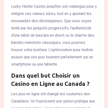
Lucky Hunter Casino peaufine son catalogue pour y
intégrer ces valeurs sûres, tout en y ajoutant les
nouveautés des développeurs. Que vous soyez
tenté par les jackpots progressifs, l’authenticité
d’une table de baccara en direct ou le charme des
bandits manchots classiques, vous pourriez
trouver votre bonheur. L’optimisation pour mobile
assure que ces jeux tournent parfaitement sur un
smartphone ou une tablette.
Dans quel but Choisir un
Casino en Ligne au Canada ?
Les jeux en ligne ont changé les coutumes des
Canadiens. Ils fournissent une option pratique aux