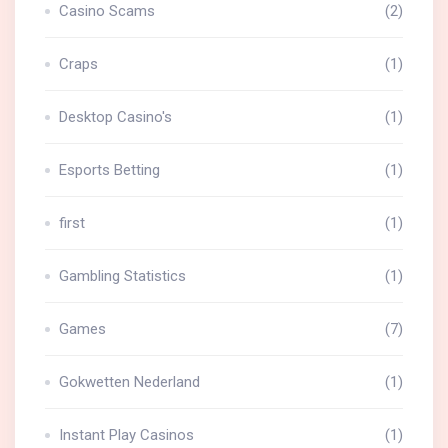
Casino Scams
(2)
Craps
(1)
Desktop Casino's
(1)
Esports Betting
(1)
first
(1)
Gambling Statistics
(1)
Games
(7)
Gokwetten Nederland
(1)
Instant Play Casinos
(1)