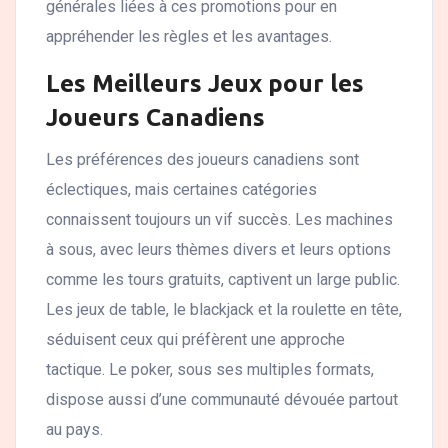
générales liées à ces promotions pour en
appréhender les règles et les avantages.
Les Meilleurs Jeux pour les
Joueurs Canadiens
Les préférences des joueurs canadiens sont
éclectiques, mais certaines catégories
connaissent toujours un vif succès. Les machines
à sous, avec leurs thèmes divers et leurs options
comme les tours gratuits, captivent un large public.
Les jeux de table, le blackjack et la roulette en tête,
séduisent ceux qui préfèrent une approche
tactique. Le poker, sous ses multiples formats,
dispose aussi d’une communauté dévouée partout
au pays.