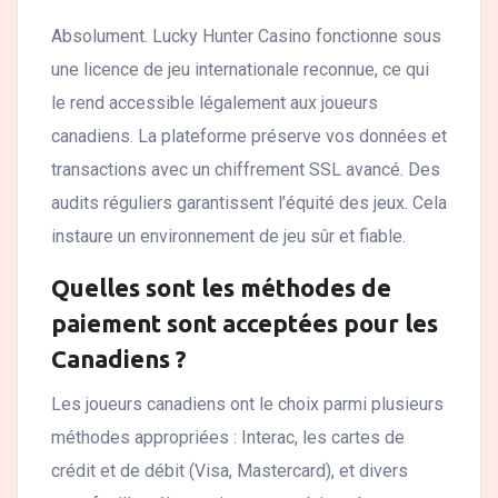
Absolument. Lucky Hunter Casino fonctionne sous
une licence de jeu internationale reconnue, ce qui
le rend accessible légalement aux joueurs
canadiens. La plateforme préserve vos données et
transactions avec un chiffrement SSL avancé. Des
audits réguliers garantissent l’équité des jeux. Cela
instaure un environnement de jeu sûr et fiable.
Quelles sont les méthodes de
paiement sont acceptées pour les
Canadiens ?
Les joueurs canadiens ont le choix parmi plusieurs
méthodes appropriées : Interac, les cartes de
crédit et de débit (Visa, Mastercard), et divers