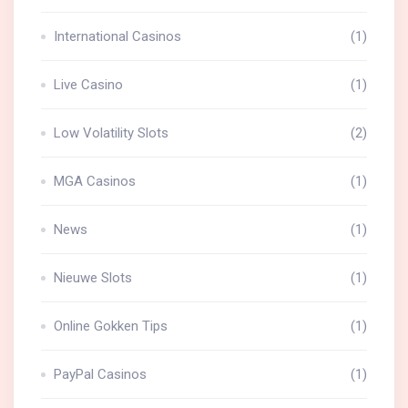
International Casinos
(1)
Live Casino
(1)
Low Volatility Slots
(2)
MGA Casinos
(1)
News
(1)
Nieuwe Slots
(1)
Online Gokken Tips
(1)
PayPal Casinos
(1)