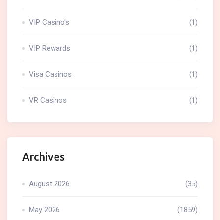
VIP Casino's
(1)
VIP Rewards
(1)
Visa Casinos
(1)
VR Casinos
(1)
Archives
August 2026
(35)
May 2026
(1859)