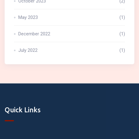
October 2023
(2)
May 2023
(1)
December 2022
(1)
July 2022
(1)
Quick Links