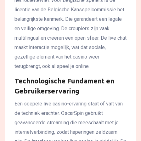
het roulettewiel. Voor Belgische spelers is de
licentie van de Belgische Kansspelcommissie het
belangrijkste kenmerk. Die garandeert een legale
en veilige omgeving. De croupiers zijn vaak
multilingual en creëren een open sfeer. De live chat
maakt interactie mogelijk, wat dat sociale,
gezellige element van het casino weer
terugbrengt, ook al speel je online.
Technologische Fundament en
Gebruikerservaring
Een soepele live casino-ervaring staat of valt van
de techniek erachter. OscarSpin gebruikt
geavanceerde streaming die meeschaalt met je
internetverbinding, zodat haperingen zeldzaam