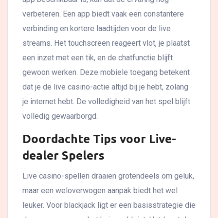
verbeteren. Een app biedt vaak een constantere
verbinding en kortere laadtijden voor de live
streams. Het touchscreen reageert vlot, je plaatst
een inzet met een tik, en de chatfunctie blijft
gewoon werken. Deze mobiele toegang betekent
dat je de live casino-actie altijd bij je hebt, zolang
je internet hebt. De volledigheid van het spel blijft
volledig gewaarborgd.
Doordachte Tips voor Live-
dealer Spelers
Live casino-spellen draaien grotendeels om geluk,
maar een weloverwogen aanpak biedt het wel
leuker. Voor blackjack ligt er een basisstrategie die