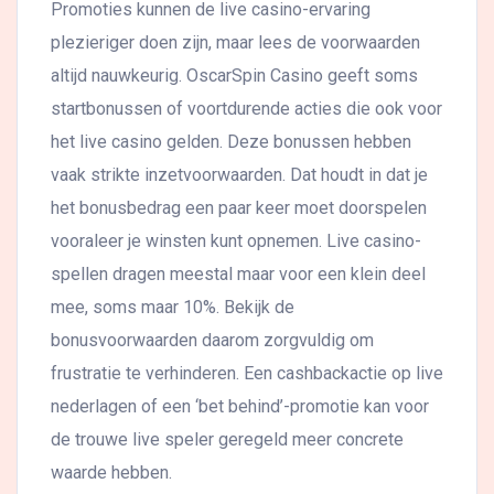
Promoties kunnen de live casino-ervaring
plezieriger doen zijn, maar lees de voorwaarden
altijd nauwkeurig. OscarSpin Casino geeft soms
startbonussen of voortdurende acties die ook voor
het live casino gelden. Deze bonussen hebben
vaak strikte inzetvoorwaarden. Dat houdt in dat je
het bonusbedrag een paar keer moet doorspelen
vooraleer je winsten kunt opnemen. Live casino-
spellen dragen meestal maar voor een klein deel
mee, soms maar 10%. Bekijk de
bonusvoorwaarden daarom zorgvuldig om
frustratie te verhinderen. Een cashbackactie op live
nederlagen of een ‘bet behind’-promotie kan voor
de trouwe live speler geregeld meer concrete
waarde hebben.