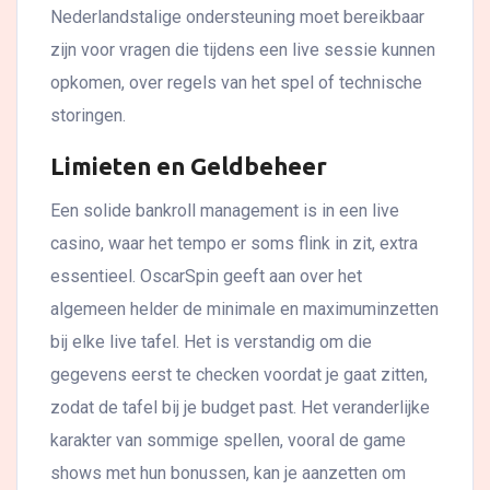
Nederlandstalige ondersteuning moet bereikbaar
zijn voor vragen die tijdens een live sessie kunnen
opkomen, over regels van het spel of technische
storingen.
Limieten en Geldbeheer
Een solide bankroll management is in een live
casino, waar het tempo er soms flink in zit, extra
essentieel. OscarSpin geeft aan over het
algemeen helder de minimale en maximuminzetten
bij elke live tafel. Het is verstandig om die
gegevens eerst te checken voordat je gaat zitten,
zodat de tafel bij je budget past. Het veranderlijke
karakter van sommige spellen, vooral de game
shows met hun bonussen, kan je aanzetten om