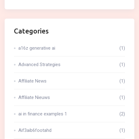
Categories
a16z generative ai
(1)
Advanced Strategies
(1)
Affiliate News
(1)
Affiliate Nieuws
(1)
ai in finance examples 1
(2)
Aif3aib6footahd
(1)