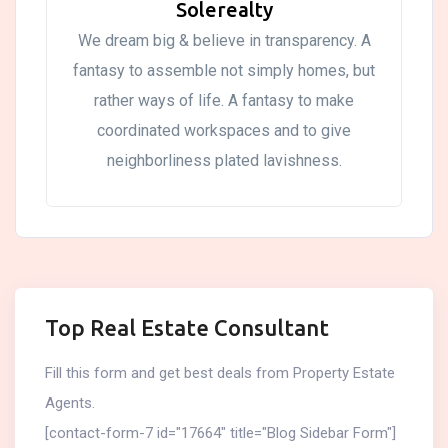
Solerealty
We dream big & believe in transparency. A
fantasy to assemble not simply homes, but
rather ways of life. A fantasy to make
coordinated workspaces and to give
neighborliness plated lavishness.
Top Real Estate Consultant
Fill this form and get best deals from Property Estate
Agents.
[contact-form-7 id="17664" title="Blog Sidebar Form"]