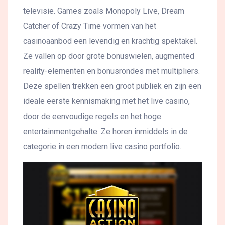
televisie. Games zoals Monopoly Live, Dream
Catcher of Crazy Time vormen van het
casinoaanbod een levendig en krachtig spektakel.
Ze vallen op door grote bonuswielen, augmented
reality-elementen en bonusrondes met multipliers.
Deze spellen trekken een groot publiek en zijn een
ideale eerste kennismaking met het live casino,
door de eenvoudige regels en het hoge
entertainmentgehalte. Ze horen inmiddels in de
categorie in een modern live casino portfolio.