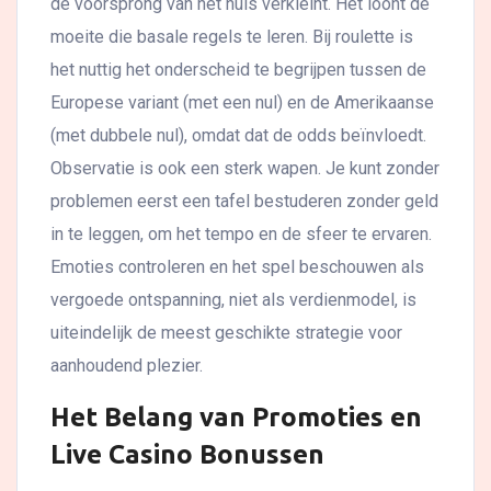
de voorsprong van het huis verkleint. Het loont de
moeite die basale regels te leren. Bij roulette is
het nuttig het onderscheid te begrijpen tussen de
Europese variant (met een nul) en de Amerikaanse
(met dubbele nul), omdat dat de odds beïnvloedt.
Observatie is ook een sterk wapen. Je kunt zonder
problemen eerst een tafel bestuderen zonder geld
in te leggen, om het tempo en de sfeer te ervaren.
Emoties controleren en het spel beschouwen als
vergoede ontspanning, niet als verdienmodel, is
uiteindelijk de meest geschikte strategie voor
aanhoudend plezier.
Het Belang van Promoties en
Live Casino Bonussen