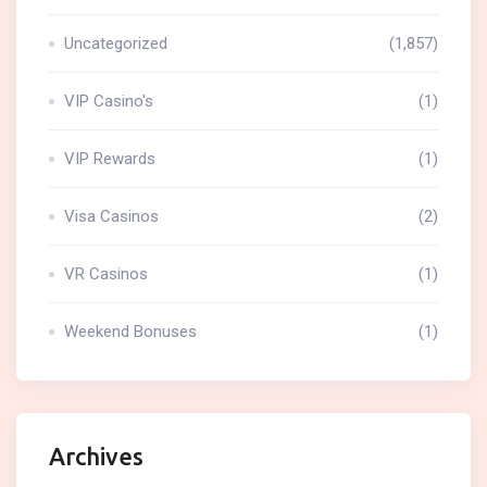
Uncategorized
(1,857)
VIP Casino's
(1)
VIP Rewards
(1)
Visa Casinos
(2)
VR Casinos
(1)
Weekend Bonuses
(1)
Archives