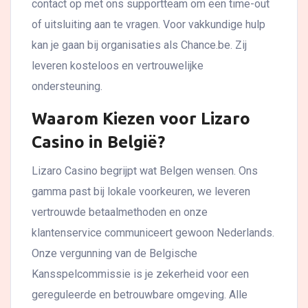
contact op met ons supportteam om een time-out
of uitsluiting aan te vragen. Voor vakkundige hulp
kan je gaan bij organisaties als Chance.be. Zij
leveren kosteloos en vertrouwelijke
ondersteuning.
Waarom Kiezen voor Lizaro
Casino in België?
Lizaro Casino begrijpt wat Belgen wensen. Ons
gamma past bij lokale voorkeuren, we leveren
vertrouwde betaalmethoden en onze
klantenservice communiceert gewoon Nederlands.
Onze vergunning van de Belgische
Kansspelcommissie is je zekerheid voor een
gereguleerde en betrouwbare omgeving. Alle