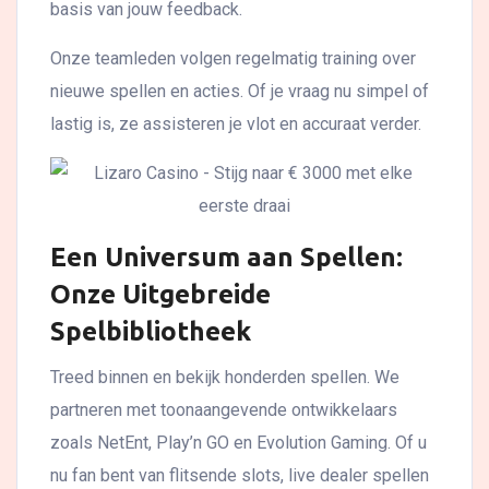
basis van jouw feedback.
Onze teamleden volgen regelmatig training over
nieuwe spellen en acties. Of je vraag nu simpel of
lastig is, ze assisteren je vlot en accuraat verder.
Een Universum aan Spellen:
Onze Uitgebreide
Spelbibliotheek
Treed binnen en bekijk honderden spellen. We
partneren met toonaangevende ontwikkelaars
zoals NetEnt, Play’n GO en Evolution Gaming. Of u
nu fan bent van flitsende slots, live dealer spellen