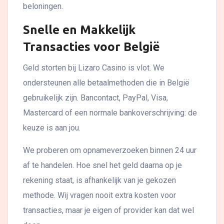
beloningen.
Snelle en Makkelijk
Transacties voor België
Geld storten bij Lizaro Casino is vlot. We
ondersteunen alle betaalmethoden die in België
gebruikelijk zijn. Bancontact, PayPal, Visa,
Mastercard of een normale bankoverschrijving: de
keuze is aan jou.
We proberen om opnameverzoeken binnen 24 uur
af te handelen. Hoe snel het geld daarna op je
rekening staat, is afhankelijk van je gekozen
methode. Wij vragen nooit extra kosten voor
transacties, maar je eigen of provider kan dat wel