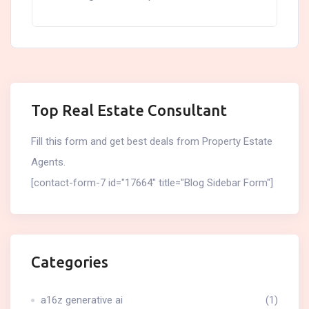
Top Real Estate Consultant
Fill this form and get best deals from Property Estate
Agents.
[contact-form-7 id="17664" title="Blog Sidebar Form"]
Categories
a16z generative ai
(1)