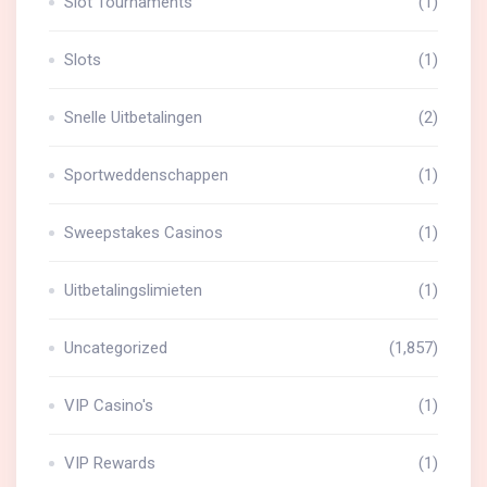
Slot Tournaments
(1)
Slots
(1)
Snelle Uitbetalingen
(2)
Sportweddenschappen
(1)
Sweepstakes Casinos
(1)
Uitbetalingslimieten
(1)
Uncategorized
(1,857)
VIP Casino's
(1)
VIP Rewards
(1)