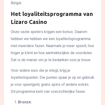
België.
Het loyaliteitsprogramma van
Lizaro Casino
Onze vaste spelers krijgen een bonus. Daarom
hebben we hebben we een loyaliteitsprogramma
met meerdere fasen. Naarmate je meer speelt, hoe
hoger je klimt en hoe aantrekkelijker de voordelen.
Dat is de manier om je te bedanken voor je trouw.
Voor iedere euro die je inlegt, krijg je
loyaliteitspunten. Die punten spaar je op en gebruik
je voor speelgeld, gratis spins of andere extra’s.
Dit programma kent vier overzichtelijke fasen.
Bronze: