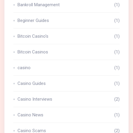
Bankroll Management
(1)
Beginner Guides
(1)
Bitcoin Casino's
(1)
Bitcoin Casinos
(1)
casino
(1)
Casino Guides
(1)
Casino Interviews
(2)
Casino News
(1)
Casino Scams
(2)