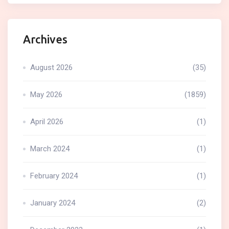
Archives
August 2026
(35)
May 2026
(1859)
April 2026
(1)
March 2024
(1)
February 2024
(1)
January 2024
(2)