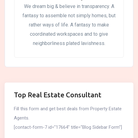
We dream big & believe in transparency. A
fantasy to assemble not simply homes, but
rather ways of life. A fantasy to make
coordinated workspaces and to give
neighborliness plated lavishness.
Top Real Estate Consultant
Fill this form and get best deals from Property Estate
Agents.
[contact-form-7 id="17664" title="Blog Sidebar Form"]