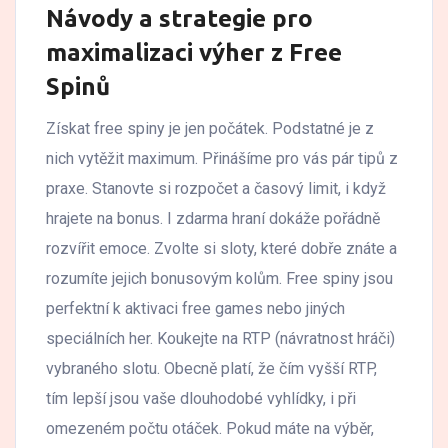
Návody a strategie pro
maximalizaci výher z Free
Spinů
Získat free spiny je jen počátek. Podstatné je z
nich vytěžit maximum. Přinášíme pro vás pár tipů z
praxe. Stanovte si rozpočet a časový limit, i když
hrajete na bonus. I zdarma hraní dokáže pořádně
rozvířit emoce. Zvolte si sloty, které dobře znáte a
rozumíte jejich bonusovým kolům. Free spiny jsou
perfektní k aktivaci free games nebo jiných
speciálních her. Koukejte na RTP (návratnost hráči)
vybraného slotu. Obecně platí, že čím vyšší RTP,
tím lepší jsou vaše dlouhodobé vyhlídky, i při
omezeném počtu otáček. Pokud máte na výběr,