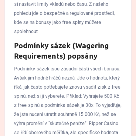
si nastavit limity vkladů nebo času. Z našeho
pohledu jde o bezpečné a regulované prostředí,
kde se na bonusy jako free spiny můžete
spolehnout.
Podmínky sázek (Wagering
Requirements) popsány
Podmínky sázek jsou zásadní částí všech bonusu.
Avšak jim hodně hráčů nezná. Jde o hodnotu, který
říká, jak často potřebujete znovu vsadit zisk z free
spinů, než si ji vyberete. Příklad: Vyhrajete 500 Kč
z free spinů a podmínka sázek je 30x. To vyjadřuje,
že jste nuceni utratit souhrnně 15 000 Kč, než se
výhra promění v “skutečné peníze”. Ripper Casino
se řídí oborového měřítka, ale specifické hodnota