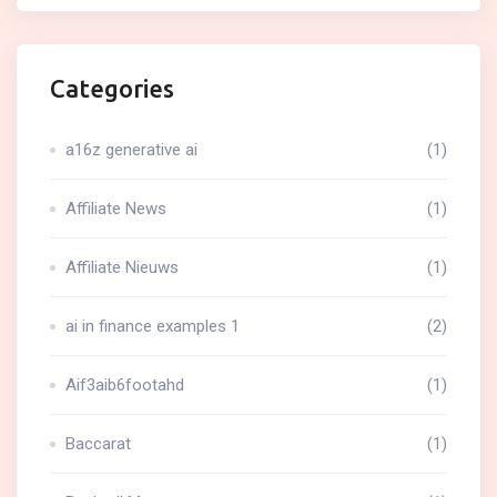
Categories
a16z generative ai
(1)
Affiliate News
(1)
Affiliate Nieuws
(1)
ai in finance examples 1
(2)
Aif3aib6footahd
(1)
Baccarat
(1)