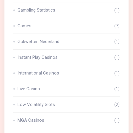
Gambling Statistics
(1)
Games
(7)
Gokwetten Nederland
(1)
Instant Play Casinos
(1)
International Casinos
(1)
Live Casino
(1)
Low Volatility Slots
(2)
MGA Casinos
(1)