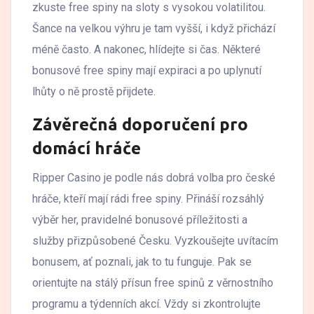
zkuste free spiny na sloty s vysokou volatilitou.
Šance na velkou výhru je tam vyšší, i když přichází
méně často. A nakonec, hlídejte si čas. Některé
bonusové free spiny mají expiraci a po uplynutí
lhůty o ně prostě přijdete.
Závěrečná doporučení pro
domácí hráče
Ripper Casino je podle nás dobrá volba pro české
hráče, kteří mají rádi free spiny. Přináší rozsáhlý
výběr her, pravidelné bonusové příležitosti a
služby přizpůsobené Česku. Vyzkoušejte uvítacím
bonusem, ať poznali, jak to tu funguje. Pak se
orientujte na stálý přísun free spinů z věrnostního
programu a týdenních akcí. Vždy si zkontrolujte