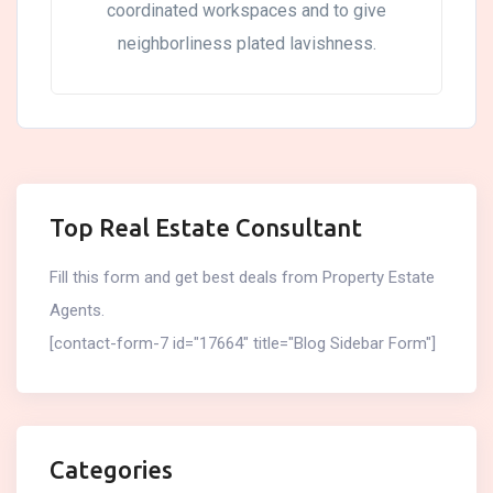
coordinated workspaces and to give
neighborliness plated lavishness.
Top Real Estate Consultant
Fill this form and get best deals from Property Estate
Agents.
[contact-form-7 id="17664" title="Blog Sidebar Form"]
Categories