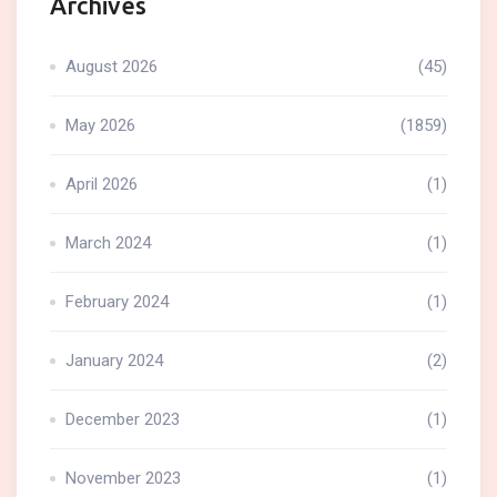
Archives
August 2026
(45)
May 2026
(1859)
April 2026
(1)
March 2024
(1)
February 2024
(1)
January 2024
(2)
December 2023
(1)
November 2023
(1)