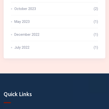
October 2023
(2)
May 2023
(1)
December 2022
(1)
July 2022
(1)
Quick Links