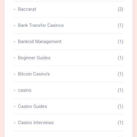
Baccarat
(2)
Bank Transfer Casinos
(1)
Bankroll Management
(1)
Beginner Guides
(1)
Bitcoin Casino's
(1)
casino
(1)
Casino Guides
(1)
Casino Interviews
(1)