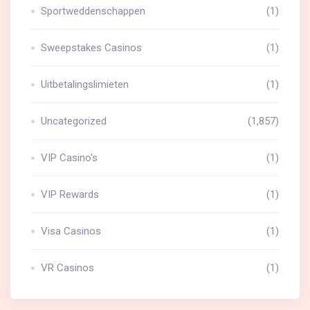
Sportweddenschappen
(1)
Sweepstakes Casinos
(1)
Uitbetalingslimieten
(1)
Uncategorized
(1,857)
VIP Casino's
(1)
VIP Rewards
(1)
Visa Casinos
(1)
VR Casinos
(1)