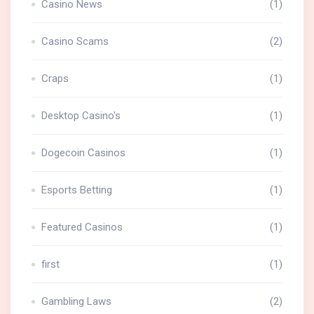
Casino News
(1)
Casino Scams
(2)
Craps
(1)
Desktop Casino's
(1)
Dogecoin Casinos
(1)
Esports Betting
(1)
Featured Casinos
(1)
first
(1)
Gambling Laws
(2)