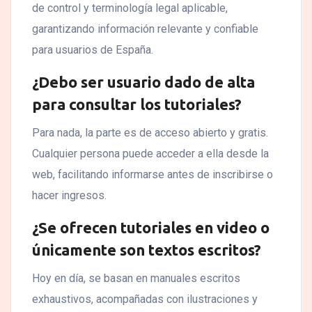
de control y terminología legal aplicable,
garantizando información relevante y confiable
para usuarios de España.
¿Debo ser usuario dado de alta
para consultar los tutoriales?
Para nada, la parte es de acceso abierto y gratis.
Cualquier persona puede acceder a ella desde la
web, facilitando informarse antes de inscribirse o
hacer ingresos.
¿Se ofrecen tutoriales en video o
únicamente son textos escritos?
Hoy en día, se basan en manuales escritos
exhaustivos, acompañadas con ilustraciones y