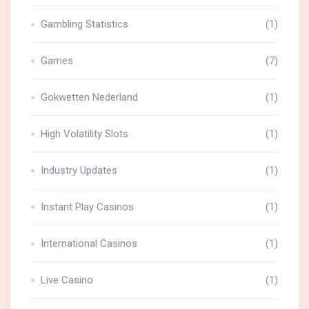
Gambling Statistics
(1)
Games
(7)
Gokwetten Nederland
(1)
High Volatility Slots
(1)
Industry Updates
(1)
Instant Play Casinos
(1)
International Casinos
(1)
Live Casino
(1)