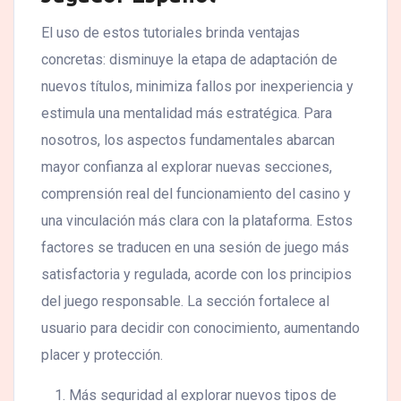
El uso de estos tutoriales brinda ventajas
concretas: disminuye la etapa de adaptación de
nuevos títulos, minimiza fallos por inexperiencia y
estimula una mentalidad más estratégica. Para
nosotros, los aspectos fundamentales abarcan
mayor confianza al explorar nuevas secciones,
comprensión real del funcionamiento del casino y
una vinculación más clara con la plataforma. Estos
factores se traducen en una sesión de juego más
satisfactoria y regulada, acorde con los principios
del juego responsable. La sección fortalece al
usuario para decidir con conocimiento, aumentando
placer y protección.
Más seguridad al explorar nuevos tipos de