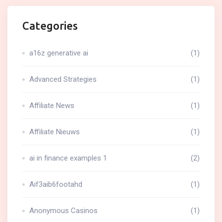
Categories
a16z generative ai
(1)
Advanced Strategies
(1)
Affiliate News
(1)
Affiliate Nieuws
(1)
ai in finance examples 1
(2)
Aif3aib6footahd
(1)
Anonymous Casinos
(1)