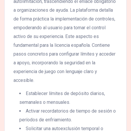
autolimitación, trascendiendo el enlace obligatorio
a organizaciones de ayuda. La plataforma detalla
de forma práctica la implementación de controles,
empoderando al usuario para tomar el control
activo de su experiencia. Este aspecto es
fundamental para la licencia española. Contiene
pasos concretos para configurar límites y acceder
a apoyo, incorporando la seguridad en la
experiencia de juego con lenguaje claro y
accesible.
Establecer límites de depósito diarios,
semanales o mensuales.
Activar recordatorios de tiempo de sesión o
períodos de enfriamiento.
Solicitar una autoexclusión temporal o