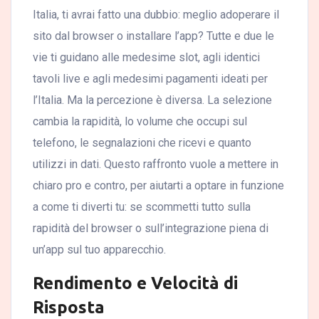
Italia, ti avrai fatto una dubbio: meglio adoperare il
sito dal browser o installare l’app? Tutte e due le
vie ti guidano alle medesime slot, agli identici
tavoli live e agli medesimi pagamenti ideati per
l’Italia. Ma la percezione è diversa. La selezione
cambia la rapidità, lo volume che occupi sul
telefono, le segnalazioni che ricevi e quanto
utilizzi in dati. Questo raffronto vuole a mettere in
chiaro pro e contro, per aiutarti a optare in funzione
a come ti diverti tu: se scommetti tutto sulla
rapidità del browser o sull’integrazione piena di
un’app sul tuo apparecchio.
Rendimento e Velocità di
Risposta