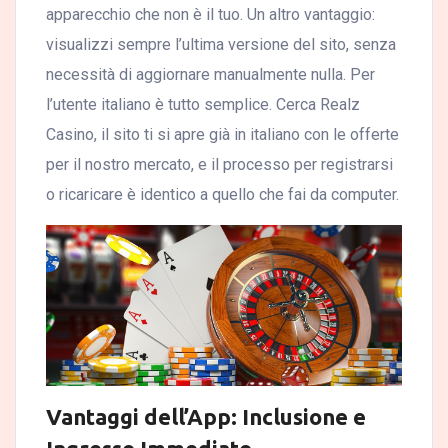
apparecchio che non è il tuo. Un altro vantaggio:
visualizzi sempre l’ultima versione del sito, senza
necessità di aggiornare manualmente nulla. Per
l’utente italiano è tutto semplice. Cerca Realz
Casino, il sito ti si apre già in italiano con le offerte
per il nostro mercato, e il processo per registrarsi
o ricaricare è identico a quello che fai da computer.
Vantaggi dell’App: Inclusione e