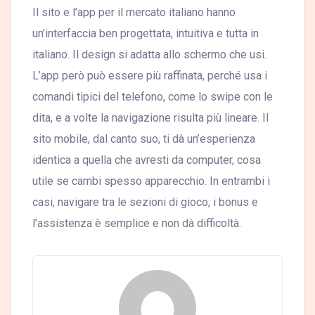
Il sito e l’app per il mercato italiano hanno
un’interfaccia ben progettata, intuitiva e tutta in
italiano. Il design si adatta allo schermo che usi.
L’app però può essere più raffinata, perché usa i
comandi tipici del telefono, come lo swipe con le
dita, e a volte la navigazione risulta più lineare. Il
sito mobile, dal canto suo, ti dà un’esperienza
identica a quella che avresti da computer, cosa
utile se cambi spesso apparecchio. In entrambi i
casi, navigare tra le sezioni di gioco, i bonus e
l’assistenza è semplice e non dà difficoltà.