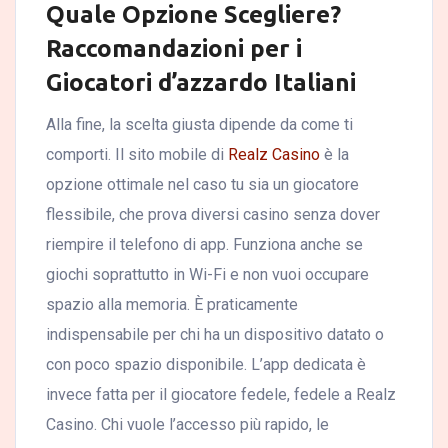
Quale Opzione Scegliere?
Raccomandazioni per i
Giocatori d’azzardo Italiani
Alla fine, la scelta giusta dipende da come ti
comporti. Il sito mobile di
Realz Casino
è la
opzione ottimale nel caso tu sia un giocatore
flessibile, che prova diversi casino senza dover
riempire il telefono di app. Funziona anche se
giochi soprattutto in Wi-Fi e non vuoi occupare
spazio alla memoria. È praticamente
indispensabile per chi ha un dispositivo datato o
con poco spazio disponibile. L’app dedicata è
invece fatta per il giocatore fedele, fedele a Realz
Casino. Chi vuole l’accesso più rapido, le