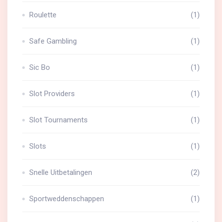
Roulette
(1)
Safe Gambling
(1)
Sic Bo
(1)
Slot Providers
(1)
Slot Tournaments
(1)
Slots
(1)
Snelle Uitbetalingen
(2)
Sportweddenschappen
(1)