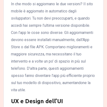
In che modo si aggiornano le due versioni? Il sito
mobile è aggiornato in automatico dagli
sviluppatori. Tu non devi preoccuparti, e quando
accedi hai sempre l’ultima versione disponibile.
Con l’app le cose sono diverse. Gli aggiornamenti
devono essere installati manualmente, dall’App
Store o dal file APK. Comportano miglioramenti e
maggiore sicurezza, ma necessitano il tuo
intervento e a volte un po’ di spazio in più sul
telefono. D’altra parte, questi aggiornamenti
spesso fanno diventare l’app più efficiente proprio
sul tuo modello di dispositivo, aumentandone la
vita utile.
UX e Design dell’UI