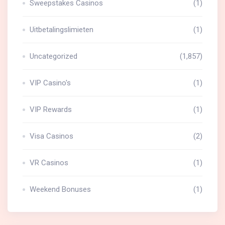
Sweepstakes Casinos
(1)
Uitbetalingslimieten
(1)
Uncategorized
(1,857)
VIP Casino's
(1)
VIP Rewards
(1)
Visa Casinos
(2)
VR Casinos
(1)
Weekend Bonuses
(1)