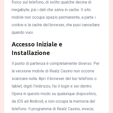
fisico sul telefono, di solito qualche decina di
megabyte, più i dati che salva in cache. Il sito
mobile non occupa spazio permanente, a parte i
cookie e la cache del browser, che puoi cancellare
quando vuoi.
Accesso Iniziale e
Installazione
Il punto di partenza è completamente diverso. Per
la versione mobile di Realz Casino non occorre
scaricare nulla. Apri il browser del tuo telefono o
tablet, digiti l’indirizzo, fai il login e sei dentro.
Opera in questo modo su qualunque dispositivo,
da iOS ad Android, e non occupa la memoria del
telefono. Il programma di Realz Casino, invece,