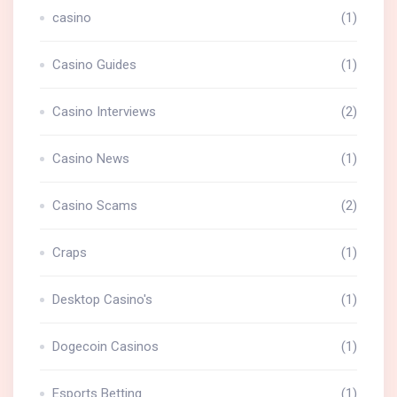
casino
(1)
Casino Guides
(1)
Casino Interviews
(2)
Casino News
(1)
Casino Scams
(2)
Craps
(1)
Desktop Casino's
(1)
Dogecoin Casinos
(1)
Esports Betting
(1)