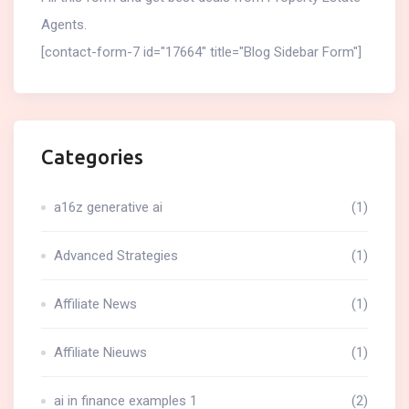
Agents.
[contact-form-7 id="17664" title="Blog Sidebar Form"]
Categories
a16z generative ai
(1)
Advanced Strategies
(1)
Affiliate News
(1)
Affiliate Nieuws
(1)
ai in finance examples 1
(2)