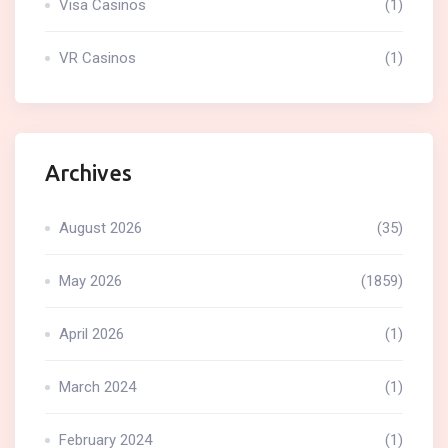
Visa Casinos
(1)
VR Casinos
(1)
Archives
August 2026
(35)
May 2026
(1859)
April 2026
(1)
March 2024
(1)
February 2024
(1)