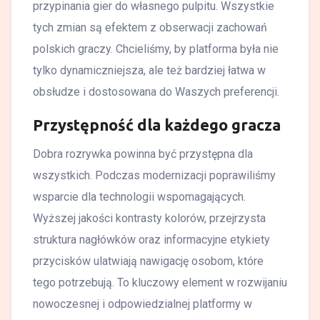
przypinania gier do własnego pulpitu. Wszystkie
tych zmian są efektem z obserwacji zachowań
polskich graczy. Chcieliśmy, by platforma była nie
tylko dynamiczniejsza, ale też bardziej łatwa w
obsłudze i dostosowana do Waszych preferencji.
Przystępność dla każdego gracza
Dobra rozrywka powinna być przystępna dla
wszystkich. Podczas modernizacji poprawiliśmy
wsparcie dla technologii wspomagających.
Wyższej jakości kontrasty kolorów, przejrzysta
struktura nagłówków oraz informacyjne etykiety
przycisków ulatwiają nawigację osobom, które
tego potrzebują. To kluczowy element w rozwijaniu
nowoczesnej i odpowiedzialnej platformy w