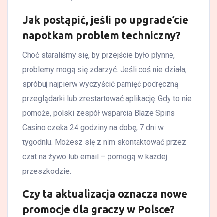
Jak postąpić, jeśli po upgrade’cie
napotkam problem techniczny?
Choć staraliśmy się, by przejście było płynne,
problemy mogą się zdarzyć. Jeśli coś nie działa,
spróbuj najpierw wyczyścić pamięć podręczną
przeglądarki lub zrestartować aplikację. Gdy to nie
pomoże, polski zespół wsparcia Blaze Spins
Casino czeka 24 godziny na dobę, 7 dni w
tygodniu. Możesz się z nim skontaktować przez
czat na żywo lub email – pomogą w każdej
przeszkodzie.
Czy ta aktualizacja oznacza nowe
promocje dla graczy w Polsce?