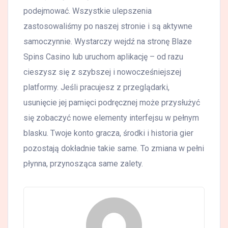
podejmować. Wszystkie ulepszenia
zastosowaliśmy po naszej stronie i są aktywne
samoczynnie. Wystarczy wejdź na stronę Blaze
Spins Casino lub uruchom aplikację – od razu
cieszysz się z szybszej i nowocześniejszej
platformy. Jeśli pracujesz z przeglądarki,
usunięcie jej pamięci podręcznej może przysłużyć
się zobaczyć nowe elementy interfejsu w pełnym
blasku. Twoje konto gracza, środki i historia gier
pozostają dokładnie takie same. To zmiana w pełni
płynna, przynosząca same zalety.