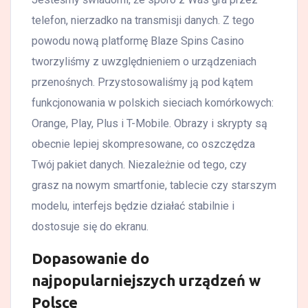
telefon, nierzadko na transmisji danych. Z tego
powodu nową platformę Blaze Spins Casino
tworzyliśmy z uwzględnieniem o urządzeniach
przenośnych. Przystosowaliśmy ją pod kątem
funkcjonowania w polskich sieciach komórkowych:
Orange, Play, Plus i T-Mobile. Obrazy i skrypty są
obecnie lepiej skompresowane, co oszczędza
Twój pakiet danych. Niezależnie od tego, czy
grasz na nowym smartfonie, tablecie czy starszym
modelu, interfejs będzie działać stabilnie i
dostosuje się do ekranu.
Dopasowanie do
najpopularniejszych urządzeń w
Polsce