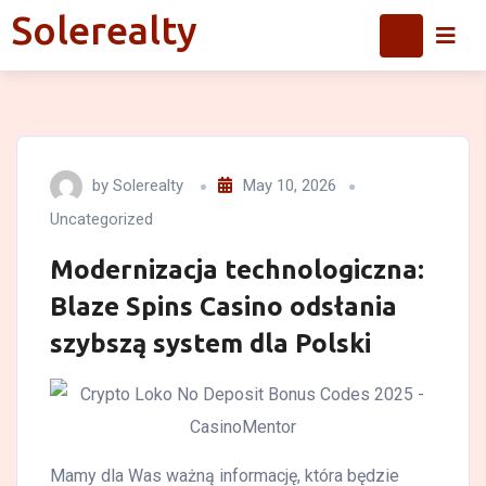
Skip
Solerealty
Solerealty
to
content
by
Solerealty
May 10, 2026
Uncategorized
Modernizacja technologiczna:
Blaze Spins Casino odsłania
szybszą system dla Polski
Mamy dla Was ważną informację, która będzie