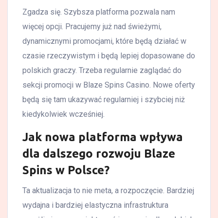
Zgadza się. Szybsza platforma pozwala nam
więcej opcji. Pracujemy już nad świeżymi,
dynamicznymi promocjami, które będą działać w
czasie rzeczywistym i będą lepiej dopasowane do
polskich graczy. Trzeba regularnie zaglądać do
sekcji promocji w Blaze Spins Casino. Nowe oferty
będą się tam ukazywać regularniej i szybciej niż
kiedykolwiek wcześniej.
Jak nowa platforma wpływa
dla dalszego rozwoju Blaze
Spins w Polsce?
Ta aktualizacja to nie meta, a rozpoczęcie. Bardziej
wydajna i bardziej elastyczna infrastruktura