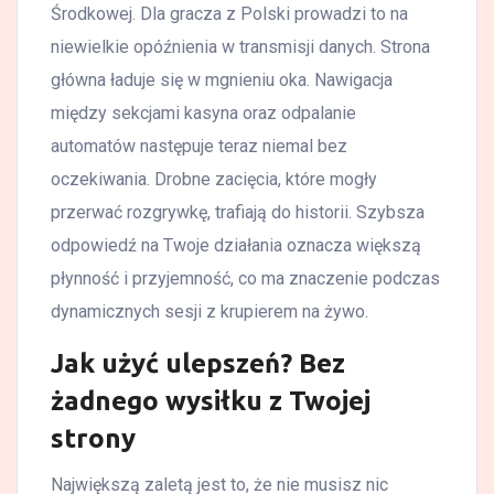
Środkowej. Dla gracza z Polski prowadzi to na
niewielkie opóźnienia w transmisji danych. Strona
główna ładuje się w mgnieniu oka. Nawigacja
między sekcjami kasyna oraz odpalanie
automatów następuje teraz niemal bez
oczekiwania. Drobne zacięcia, które mogły
przerwać rozgrywkę, trafiają do historii. Szybsza
odpowiedź na Twoje działania oznacza większą
płynność i przyjemność, co ma znaczenie podczas
dynamicznych sesji z krupierem na żywo.
Jak użyć ulepszeń? Bez
żadnego wysiłku z Twojej
strony
Największą zaletą jest to, że nie musisz nic