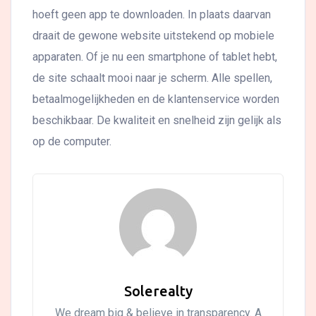
hoeft geen app te downloaden. In plaats daarvan
draait de gewone website uitstekend op mobiele
apparaten. Of je nu een smartphone of tablet hebt,
de site schaalt mooi naar je scherm. Alle spellen,
betaalmogelijkheden en de klantenservice worden
beschikbaar. De kwaliteit en snelheid zijn gelijk als
op de computer.
Solerealty
We dream big & believe in transparency. A