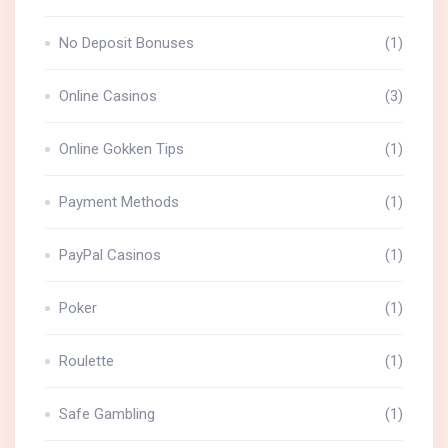
No Deposit Bonuses
(1)
Online Casinos
(3)
Online Gokken Tips
(1)
Payment Methods
(1)
PayPal Casinos
(1)
Poker
(1)
Roulette
(1)
Safe Gambling
(1)