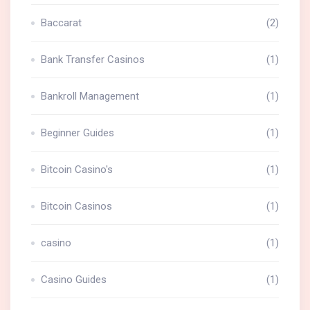
Baccarat
(2)
Bank Transfer Casinos
(1)
Bankroll Management
(1)
Beginner Guides
(1)
Bitcoin Casino's
(1)
Bitcoin Casinos
(1)
casino
(1)
Casino Guides
(1)