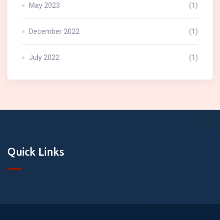
May 2023
(1)
December 2022
(1)
July 2022
(1)
Quick Links