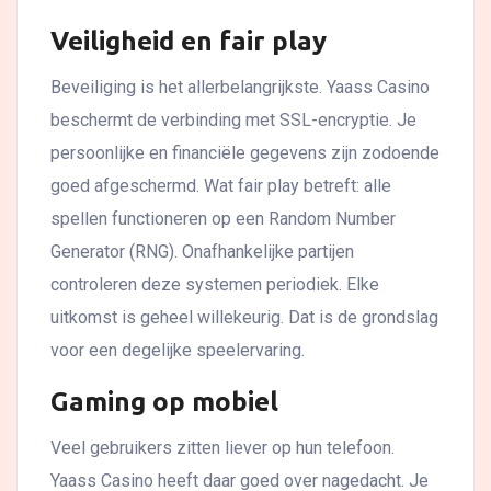
Veiligheid en fair play
Beveiliging is het allerbelangrijkste. Yaass Casino
beschermt de verbinding met SSL-encryptie. Je
persoonlijke en financiële gegevens zijn zodoende
goed afgeschermd. Wat fair play betreft: alle
spellen functioneren op een Random Number
Generator (RNG). Onafhankelijke partijen
controleren deze systemen periodiek. Elke
uitkomst is geheel willekeurig. Dat is de grondslag
voor een degelijke speelervaring.
Gaming op mobiel
Veel gebruikers zitten liever op hun telefoon.
Yaass Casino heeft daar goed over nagedacht. Je