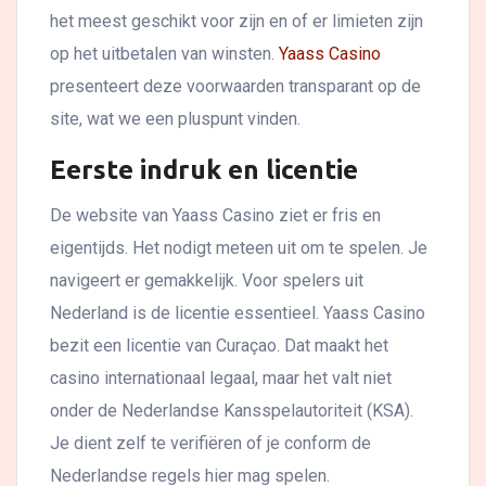
het meest geschikt voor zijn en of er limieten zijn
op het uitbetalen van winsten.
Yaass Casino
presenteert deze voorwaarden transparant op de
site, wat we een pluspunt vinden.
Eerste indruk en licentie
De website van Yaass Casino ziet er fris en
eigentijds. Het nodigt meteen uit om te spelen. Je
navigeert er gemakkelijk. Voor spelers uit
Nederland is de licentie essentieel. Yaass Casino
bezit een licentie van Curaçao. Dat maakt het
casino internationaal legaal, maar het valt niet
onder de Nederlandse Kansspelautoriteit (KSA).
Je dient zelf te verifiëren of je conform de
Nederlandse regels hier mag spelen.