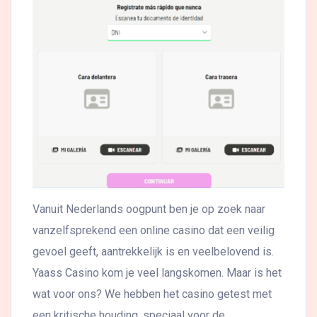
Vanuit Nederlands oogpunt ben je op zoek naar
vanzelfsprekend een online casino dat een veilig
gevoel geeft, aantrekkelijk is en veelbelovend is.
Yaass Casino kom je veel langskomen. Maar is het
wat voor ons? We hebben het casino getest met
een kritische houding, speciaal voor de