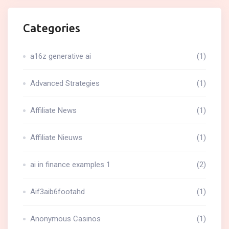
Categories
a16z generative ai
(1)
Advanced Strategies
(1)
Affiliate News
(1)
Affiliate Nieuws
(1)
ai in finance examples 1
(2)
Aif3aib6footahd
(1)
Anonymous Casinos
(1)