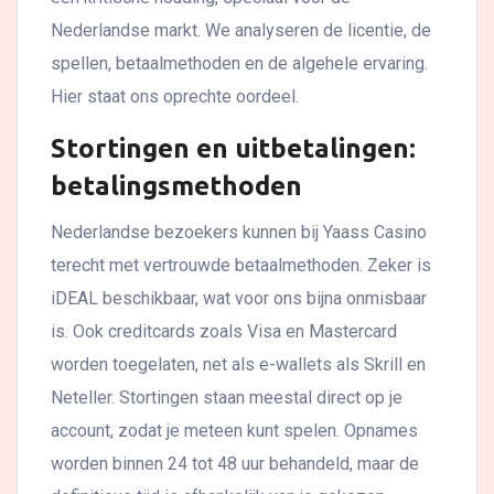
Nederlandse markt. We analyseren de licentie, de
spellen, betaalmethoden en de algehele ervaring.
Hier staat ons oprechte oordeel.
Stortingen en uitbetalingen:
betalingsmethoden
Nederlandse bezoekers kunnen bij Yaass Casino
terecht met vertrouwde betaalmethoden. Zeker is
iDEAL beschikbaar, wat voor ons bijna onmisbaar
is. Ook creditcards zoals Visa en Mastercard
worden toegelaten, net als e-wallets als Skrill en
Neteller. Stortingen staan meestal direct op je
account, zodat je meteen kunt spelen. Opnames
worden binnen 24 tot 48 uur behandeld, maar de