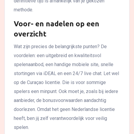
definitieve tijd is afhankelijk van je gekozen
methode.
Voor- en nadelen op een
overzicht
Wat zijn precies de belangrijkste punten? De
voordelen: een uitgebreid en kwaliteitsvol
spelenaanbod, een handige mobiele site, snelle
stortingen via iDEAL en een 24/7 live chat. Let wel
op de Curaçao licentie. Die is voor sommige
spelers een minpunt. Ook moet je, zoals bij iedere
aanbieder, de bonusvoorwaarden aandachtig
doorlezen. Omdat het geen Nederlandse licentie
heeft, ben jij zelf verantwoordelijk voor veilig
spelen.