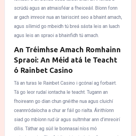
scrúdú agus an atmaisféar a fheiceáil. Bíonn fonn
ar gach imreoir nua an tairiscint seo a bhaint amach,
agus sílimid go mbeidh tú breá sásta leis an luach
agus leis an spraoi a bhainfidh tú amach.
An Tréimhse Amach Romhainn
Spraoi: An Méid atá le Teacht
ó Rainbet Casino
Tá an turas le Rainbet Casino i gcónaí ag forbairt.
Tá go leor rudaí iontacha le teacht. Tugann an
fhoireann go dian chun gnéithe nua agus cluichí
ceannródaíocha a chur ar fáil go rialta. Áirithíonn
siad go mbíonn rud úr agus sultmhar ann d’imreoirí
dílis. Táthar ag súil le bonnasaí níos mó