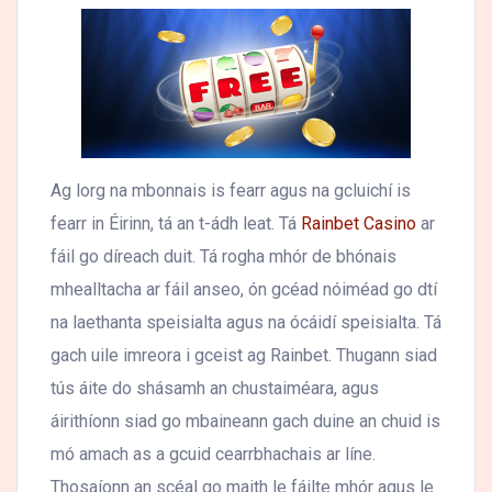
Ag lorg na mbonnais is fearr agus na gcluichí is
fearr in Éirinn, tá an t-ádh leat. Tá
Rainbet Casino
ar
fáil go díreach duit. Tá rogha mhór de bhónais
mhealltacha ar fáil anseo, ón gcéad nóiméad go dtí
na laethanta speisialta agus na ócáidí speisialta. Tá
gach uile imreora i gceist ag Rainbet. Thugann siad
tús áite do shásamh an chustaiméara, agus
áirithíonn siad go mbaineann gach duine an chuid is
mó amach as a gcuid cearrbhachais ar líne.
Thosaíonn an scéal go maith le fáilte mhór agus le