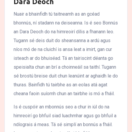
Dara Deoch
Nuair a bhainfidh tú taitneamh as an gcéad
bhonnús, ní stadann na deiseanna. Is é seo Bonnús
an Dara Deoch do na himreoirí dílis a fhanann leo.
Tugann sé deis duit do sheansanna a ardú agus
níos mó de na cluichí is ansa leat a imirt, gan cur
isteach ar do bhuiséad. Tá an tairiscint déanta go
speisialta chun an brí a choinneáil sa taithí. Tugann
sé brostú breise duit chun leanúint ar aghaidh le do
thuras. Bainfidh tú tairbhe as an eolas atá agat
cheana faoin suíomh chun an tairbhe is mó a fháil.
Is é cuspóir an mbonnús seo a chur in iúl do na
himreoirí go bhfuil siad luachmhar agus go bhfuil a
ndíograis á meas. Tá sé simplí an bonnús a fháil.