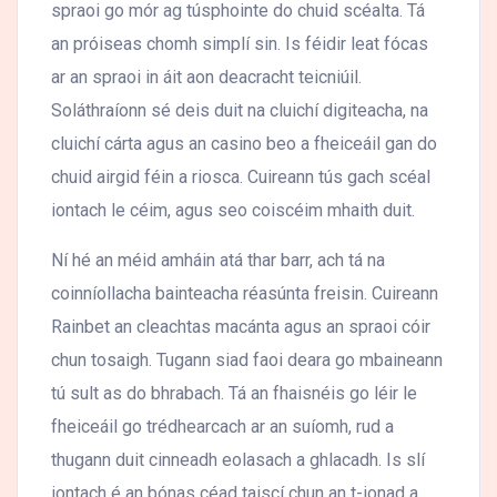
spraoi go mór ag túsphointe do chuid scéalta. Tá
an próiseas chomh simplí sin. Is féidir leat fócas
ar an spraoi in áit aon deacracht teicniúil.
Soláthraíonn sé deis duit na cluichí digiteacha, na
cluichí cárta agus an casino beo a fheiceáil gan do
chuid airgid féin a riosca. Cuireann tús gach scéal
iontach le céim, agus seo coiscéim mhaith duit.
Ní hé an méid amháin atá thar barr, ach tá na
coinníollacha bainteacha réasúnta freisin. Cuireann
Rainbet an cleachtas macánta agus an spraoi cóir
chun tosaigh. Tugann siad faoi deara go mbaineann
tú sult as do bhrabach. Tá an fhaisnéis go léir le
fheiceáil go trédhearcach ar an suíomh, rud a
thugann duit cinneadh eolasach a ghlacadh. Is slí
iontach é an bónas céad taiscí chun an t-ionad a