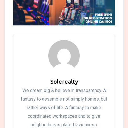
Solerealty
We dream big & believe in transparency. A
fantasy to assemble not simply homes, but
rather ways of life. A fantasy to make
coordinated workspaces and to give
neighborliness plated lavishness.