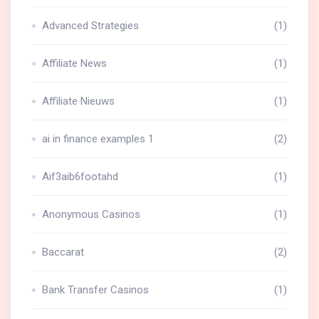
Advanced Strategies
(1)
Affiliate News
(1)
Affiliate Nieuws
(1)
ai in finance examples 1
(2)
Aif3aib6footahd
(1)
Anonymous Casinos
(1)
Baccarat
(2)
Bank Transfer Casinos
(1)