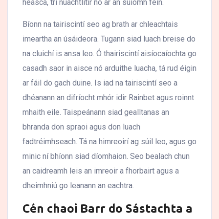
héasca, trí nuachtlitir nó ar an suíomh féin.
Bíonn na tairiscintí seo ag brath ar chleachtais
imeartha an úsáideora. Tugann siad luach breise do
na cluichí is ansa leo. Ó thairiscintí aisíocaíochta go
casadh saor in aisce nó arduithe luacha, tá rud éigin
ar fáil do gach duine. Is iad na tairiscintí seo a
dhéanann an difríocht mhór idir Rainbet agus roinnt
mhaith eile. Taispeánann siad gealltanas an
bhranda don spraoi agus don luach
fadtréimhseach. Tá na himreoirí ag súil leo, agus go
minic ní bhíonn siad díomhaion. Seo bealach chun
an caidreamh leis an imreoir a fhorbairt agus a
dheimhniú go leanann an eachtra.
Cén chaoi Barr do Sástachta a