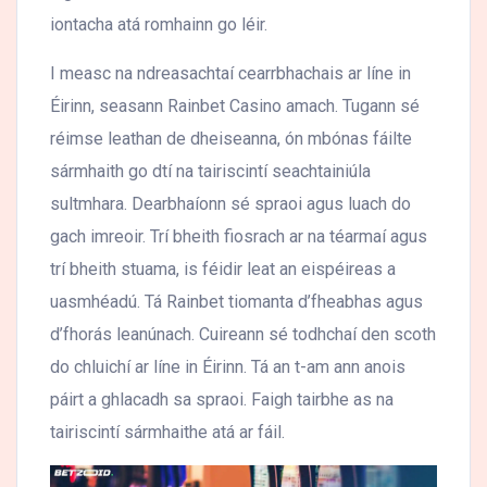
iontacha atá romhainn go léir.
I measc na ndreasachtaí cearrbhachais ar líne in
Éirinn, seasann Rainbet Casino amach. Tugann sé
réimse leathan de dheiseanna, ón mbónas fáilte
sármhaith go dtí na tairiscintí seachtainiúla
sultmhara. Dearbhaíonn sé spraoi agus luach do
gach imreoir. Trí bheith fiosrach ar na téarmaí agus
trí bheith stuama, is féidir leat an eispéireas a
uasmhéadú. Tá Rainbet tiomanta d’fheabhas agus
d’fhorás leanúnach. Cuireann sé todhchaí den scoth
do chluichí ar líne in Éirinn. Tá an t-am ann anois
páirt a ghlacadh sa spraoi. Faigh tairbhe as na
tairiscintí sármhaithe atá ar fáil.