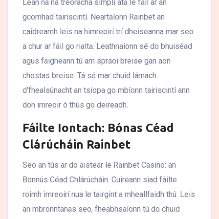
Lean na na treoracha simplí atá le fáil ar an
gcomhad tairiscintí. Neartaíonn Rainbet an
caidreamh leis na himreoirí trí dheiseanna mar seo
a chur ar fáil go rialta. Leathnaíonn sé do bhuiséad
agus faigheann tú am spraoi breise gan aon
chostas breise. Tá sé mar chuid lárnach
d’fhealsúnacht an tsiopa go mbíonn tairiscintí ann
don imreoir ó thús go deireadh.
Fáilte Iontach: Bónas Céad
Clárúcháin Rainbet
Seo an tús ar do aistear le Rainbet Casino: an
Bonnús Céad Chlárúcháin. Cuireann siad fáilte
roimh imreoirí nua le tairgint a mheallfaidh thú. Leis
an mbronntanas seo, fheabhsaíonn tú do chuid