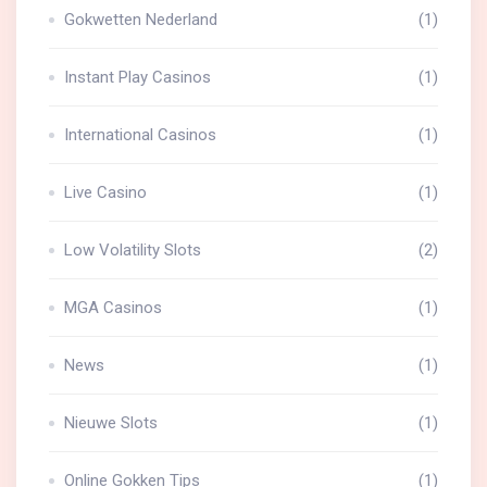
Gokwetten Nederland
(1)
Instant Play Casinos
(1)
International Casinos
(1)
Live Casino
(1)
Low Volatility Slots
(2)
MGA Casinos
(1)
News
(1)
Nieuwe Slots
(1)
Online Gokken Tips
(1)