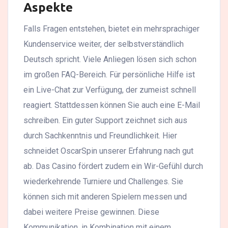
Aspekte
Falls Fragen entstehen, bietet ein mehrsprachiger
Kundenservice weiter, der selbstverständlich
Deutsch spricht. Viele Anliegen lösen sich schon
im großen FAQ-Bereich. Für persönliche Hilfe ist
ein Live-Chat zur Verfügung, der zumeist schnell
reagiert. Stattdessen können Sie auch eine E-Mail
schreiben. Ein guter Support zeichnet sich aus
durch Sachkenntnis und Freundlichkeit. Hier
schneidet OscarSpin unserer Erfahrung nach gut
ab. Das Casino fördert zudem ein Wir-Gefühl durch
wiederkehrende Turniere und Challenges. Sie
können sich mit anderen Spielern messen und
dabei weitere Preise gewinnen. Diese
Kommunikation, in Kombination mit einem