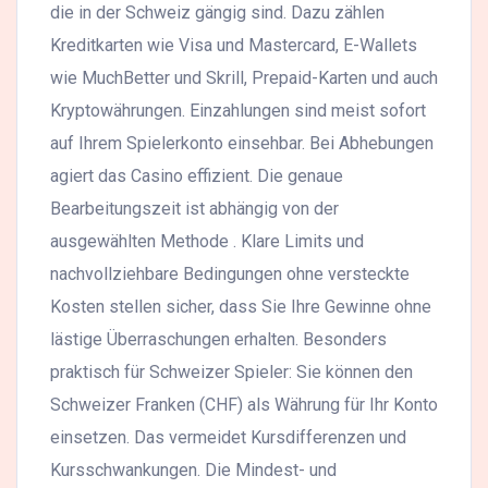
die in der Schweiz gängig sind. Dazu zählen
Kreditkarten wie Visa und Mastercard, E-Wallets
wie MuchBetter und Skrill, Prepaid-Karten und auch
Kryptowährungen. Einzahlungen sind meist sofort
auf Ihrem Spielerkonto einsehbar. Bei Abhebungen
agiert das Casino effizient. Die genaue
Bearbeitungszeit ist abhängig von der
ausgewählten Methode . Klare Limits und
nachvollziehbare Bedingungen ohne versteckte
Kosten stellen sicher, dass Sie Ihre Gewinne ohne
lästige Überraschungen erhalten. Besonders
praktisch für Schweizer Spieler: Sie können den
Schweizer Franken (CHF) als Währung für Ihr Konto
einsetzen. Das vermeidet Kursdifferenzen und
Kursschwankungen. Die Mindest- und