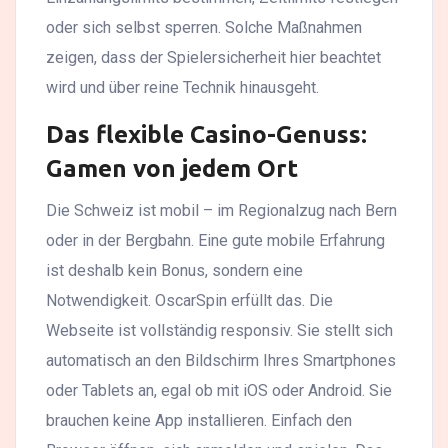
oder sich selbst sperren. Solche Maßnahmen
zeigen, dass der Spielersicherheit hier beachtet
wird und über reine Technik hinausgeht.
Das flexible Casino-Genuss:
Gamen von jedem Ort
Die Schweiz ist mobil – im Regionalzug nach Bern
oder in der Bergbahn. Eine gute mobile Erfahrung
ist deshalb kein Bonus, sondern eine
Notwendigkeit. OscarSpin erfüllt das. Die
Webseite ist vollständig responsiv. Sie stellt sich
automatisch an den Bildschirm Ihres Smartphones
oder Tablets an, egal ob mit iOS oder Android. Sie
brauchen keine App installieren. Einfach den