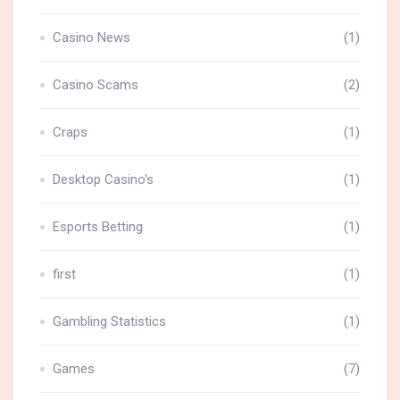
Casino News
(1)
Casino Scams
(2)
Craps
(1)
Desktop Casino's
(1)
Esports Betting
(1)
first
(1)
Gambling Statistics
(1)
Games
(7)