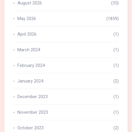
August 2026
(35)
May 2026
(1859)
April 2026
(1)
March 2024
(1)
February 2024
(1)
January 2024
(2)
December 2023
(1)
November 2023
(1)
October 2023
(2)