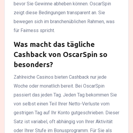
bevor Sie Gewinne abheben können. OscarSpin
zeigt diese Bedingungen transparent an. Sie
bewegen sich im branchenüblichen Rahmen, was
für Fairness spricht.
Was macht das tägliche
Cashback von OscarSpin so
besonders?
Zahlreiche Casinos bieten Cashback nur jede
Woche oder monatlich bereit. Bei OscarSpin
passiert das jeden Tag. Jeden Tag bekommen Sie
von selbst einen Teil Ihrer Netto-Verluste vom
gestrigen Tag auf Ihr Konto gutgeschrieben. Dieser
Satz ist variabel, oft abhängig von Ihrer Aktivität
oder Ihrer Stufe im Bonusprogramm. Für Sie als