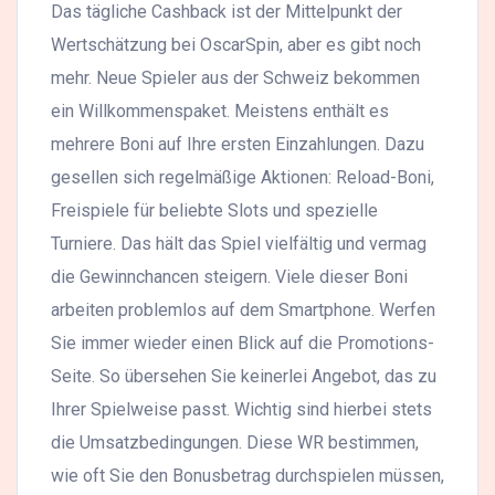
Das tägliche Cashback ist der Mittelpunkt der
Wertschätzung bei OscarSpin, aber es gibt noch
mehr. Neue Spieler aus der Schweiz bekommen
ein Willkommenspaket. Meistens enthält es
mehrere Boni auf Ihre ersten Einzahlungen. Dazu
gesellen sich regelmäßige Aktionen: Reload-Boni,
Freispiele für beliebte Slots und spezielle
Turniere. Das hält das Spiel vielfältig und vermag
die Gewinnchancen steigern. Viele dieser Boni
arbeiten problemlos auf dem Smartphone. Werfen
Sie immer wieder einen Blick auf die Promotions-
Seite. So übersehen Sie keinerlei Angebot, das zu
Ihrer Spielweise passt. Wichtig sind hierbei stets
die Umsatzbedingungen. Diese WR bestimmen,
wie oft Sie den Bonusbetrag durchspielen müssen,