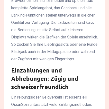
Browser öffnen, sich anmelden und spielen. Das
komplette Spielangebot, das Cashback und alle
Banking-Funktionen stehen unterwegs in gleicher
Qualität zur Verfügung. Die Ladezeiten sind kurz,
die Bedienung intuitiv. Selbst auf kleineren
Displays wirken die Grafiken der Spiele ansehnlich.
So zocken Sie Ihre Lieblingsslots oder eine Runde
Blackjack auch in der Mittagspause oder während
der Zugfahrt mit wenigen Fingertipps.
Einzahlungen und
Abhebungen: Zügig und
schweizerfreundlich
Ein reibungsloser Geldverkehr ist essenziell.
OscarSpin unterstützt viele Zahlungsmethoden,