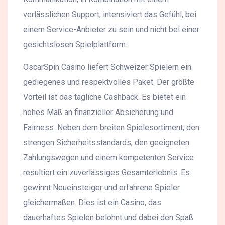
verlässlichen Support, intensiviert das Gefühl, bei
einem Service-Anbieter zu sein und nicht bei einer
gesichtslosen Spielplattform.
OscarSpin Casino liefert Schweizer Spielern ein
gediegenes und respektvolles Paket. Der größte
Vorteil ist das tägliche Cashback. Es bietet ein
hohes Maß an finanzieller Absicherung und
Fairness. Neben dem breiten Spielesortiment, den
strengen Sicherheitsstandards, den geeigneten
Zahlungswegen und einem kompetenten Service
resultiert ein zuverlässiges Gesamterlebnis. Es
gewinnt Neueinsteiger und erfahrene Spieler
gleichermaßen. Dies ist ein Casino, das
dauerhaftes Spielen belohnt und dabei den Spaß