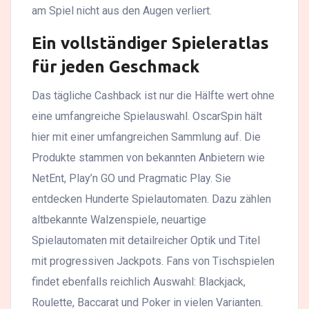
am Spiel nicht aus den Augen verliert.
Ein vollständiger Spieleratlas
für jeden Geschmack
Das tägliche Cashback ist nur die Hälfte wert ohne
eine umfangreiche Spielauswahl. OscarSpin hält
hier mit einer umfangreichen Sammlung auf. Die
Produkte stammen von bekannten Anbietern wie
NetEnt, Play’n GO und Pragmatic Play. Sie
entdecken Hunderte Spielautomaten. Dazu zählen
altbekannte Walzenspiele, neuartige
Spielautomaten mit detailreicher Optik und Titel
mit progressiven Jackpots. Fans von Tischspielen
findet ebenfalls reichlich Auswahl: Blackjack,
Roulette, Baccarat und Poker in vielen Varianten.