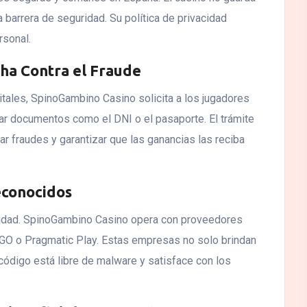
 barrera de seguridad. Su política de privacidad
rsonal.
ha Contra el Fraude
itales, SpinoGambino Casino solicita a los jugadores
ar documentos como el DNI o el pasaporte. El trámite
tar fraudes y garantizar que las ganancias las reciba
econocidos
ridad. SpinoGambino Casino opera con proveedores
 GO o Pragmatic Play. Estas empresas no solo brindan
código está libre de malware y satisface con los