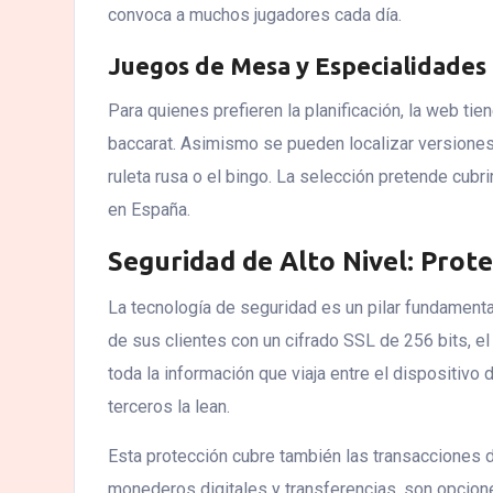
convoca a muchos jugadores cada día.
Juegos de Mesa y Especialidades
Para quienes prefieren la planificación, la web tie
baccarat. Asimismo se pueden localizar versiones
ruleta rusa o el bingo. La selección pretende cubr
en España.
Seguridad de Alto Nivel: Prot
La tecnología de seguridad es un pilar fundament
de sus clientes con un cifrado SSL de 256 bits, e
toda la información que viaja entre el dispositivo 
terceros la lean.
Esta protección cubre también las transacciones 
monederos digitales y transferencias, son opcio