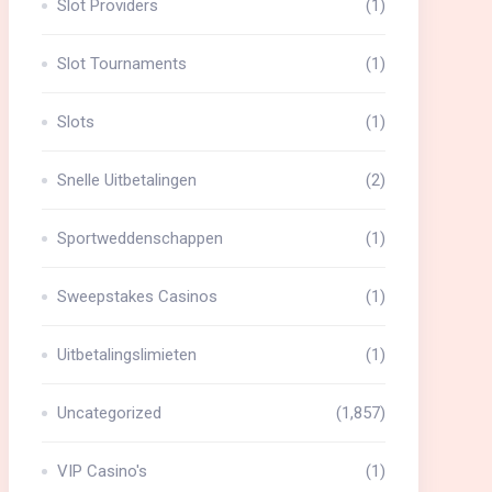
Slot Providers
(1)
Slot Tournaments
(1)
Slots
(1)
Snelle Uitbetalingen
(2)
Sportweddenschappen
(1)
Sweepstakes Casinos
(1)
Uitbetalingslimieten
(1)
Uncategorized
(1,857)
VIP Casino's
(1)