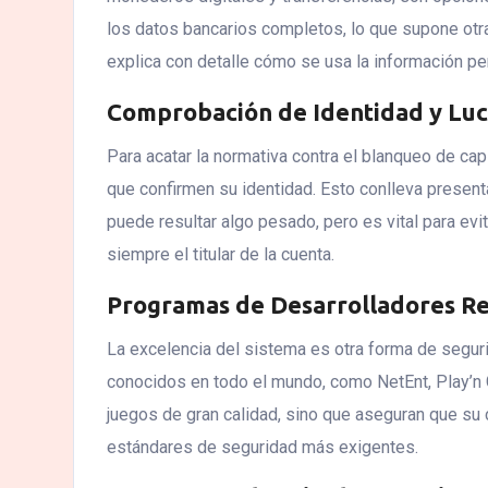
los datos bancarios completos, lo que supone otra
explica con detalle cómo se usa la información pe
Comprobación de Identidad y Luc
Para acatar la normativa contra el blanqueo de cap
que confirmen su identidad. Esto conlleva present
puede resultar algo pesado, pero es vital para evi
siempre el titular de la cuenta.
Programas de Desarrolladores R
La excelencia del sistema es otra forma de segu
conocidos en todo el mundo, como NetEnt, Play’n
juegos de gran calidad, sino que aseguran que su 
estándares de seguridad más exigentes.