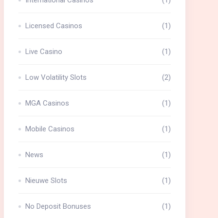
International Casinos
(1)
Licensed Casinos
(1)
Live Casino
(1)
Low Volatility Slots
(2)
MGA Casinos
(1)
Mobile Casinos
(1)
News
(1)
Nieuwe Slots
(1)
No Deposit Bonuses
(1)