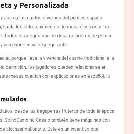
eta y Personalizada
y abarca los gustos diversos del público español.
r, hasta los entretenimientos de mesa clásicos y los
nte. Todos los juegos son de desarrolladores de primer
y una experiencia de juego justa.
ial, porque lleva la vivencia del casino tradicional a la
ta definición, los jugadores pueden relacionarse en
estas mesas cuentan con explicaciones en español, lo
umulados
ítulos, desde las tragaperras fruteras de toda la época
as. SpinoGambino Casino también tiene máquinas con
e alcanzar millonario. Este es un incentivo que