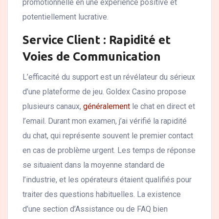
promotionnelle en une expérience positive et
potentiellement lucrative.
Service Client : Rapidité et
Voies de Communication
L’efficacité du support est un révélateur du sérieux
d’une plateforme de jeu. Goldex Casino propose
plusieurs canaux,
généralement
le chat en direct et
l’email. Durant mon examen, j’ai vérifié la rapidité
du chat, qui représente souvent le premier contact
en cas de problème urgent. Les temps de réponse
se situaient dans la moyenne standard de
l’industrie, et les opérateurs étaient qualifiés pour
traiter des questions habituelles. La existence
d’une section d’Assistance ou de FAQ bien