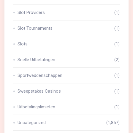
Slot Providers
(1)
Slot Tournaments
(1)
Slots
(1)
Snelle Uitbetalingen
(2)
Sportweddenschappen
(1)
Sweepstakes Casinos
(1)
Uitbetalingslimieten
(1)
Uncategorized
(1,857)