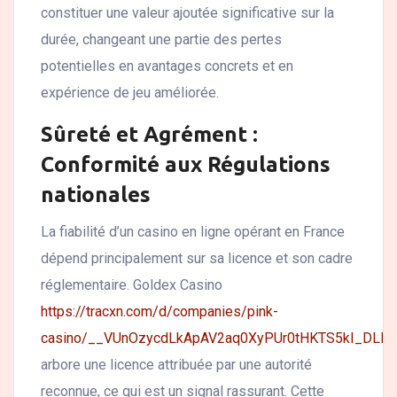
constituer une valeur ajoutée significative sur la
durée, changeant une partie des pertes
potentielles en avantages concrets et en
expérience de jeu améliorée.
Sûreté et Agrément :
Conformité aux Régulations
nationales
La fiabilité d’un casino en ligne opérant en France
dépend principalement sur sa licence et son cadre
réglementaire. Goldex Casino
https://tracxn.com/d/companies/pink-
casino/__VUnOzycdLkApAV2aq0XyPUr0tHKTS5kI_DLD
arbore une licence attribuée par une autorité
reconnue, ce qui est un signal rassurant. Cette