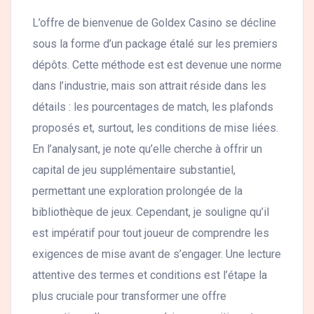
L’offre de bienvenue de Goldex Casino se décline
sous la forme d’un package étalé sur les premiers
dépôts. Cette méthode est est devenue une norme
dans l’industrie, mais son attrait réside dans les
détails : les pourcentages de match, les plafonds
proposés et, surtout, les conditions de mise liées.
En l’analysant, je note qu’elle cherche à offrir un
capital de jeu supplémentaire substantiel,
permettant une exploration prolongée de la
bibliothèque de jeux. Cependant, je souligne qu’il
est impératif pour tout joueur de comprendre les
exigences de mise avant de s’engager. Une lecture
attentive des termes et conditions est l’étape la
plus cruciale pour transformer une offre