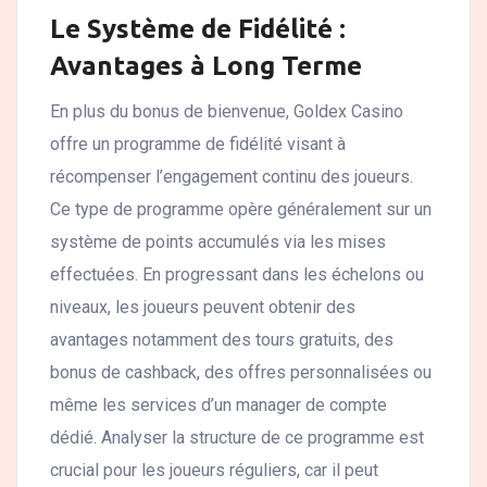
Le Système de Fidélité :
Avantages à Long Terme
En plus du bonus de bienvenue, Goldex Casino
offre un programme de fidélité visant à
récompenser l’engagement continu des joueurs.
Ce type de programme opère généralement sur un
système de points accumulés via les mises
effectuées. En progressant dans les échelons ou
niveaux, les joueurs peuvent obtenir des
avantages notamment des tours gratuits, des
bonus de cashback, des offres personnalisées ou
même les services d’un manager de compte
dédié. Analyser la structure de ce programme est
crucial pour les joueurs réguliers, car il peut