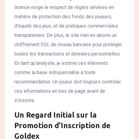
licence exige le respect de règles sévères en
matière de protection des fonds des joueurs,
d’équité des jeux, et de pratiques commerciales
transparentes. De plus, le site met en œuvre un
chiffrement SSL de niveau bancaire pour protéger
toutes les transactions et données personnelles.
En tant qu’analyste, je estime ces éléments
comme la base indispensable à toute
recommandation. Un joueur doit toujours contrôler
ces informations en bas de page avant de
s’inscrire.
Un Regard Initial sur la
Promotion d’Inscription de
Goldex