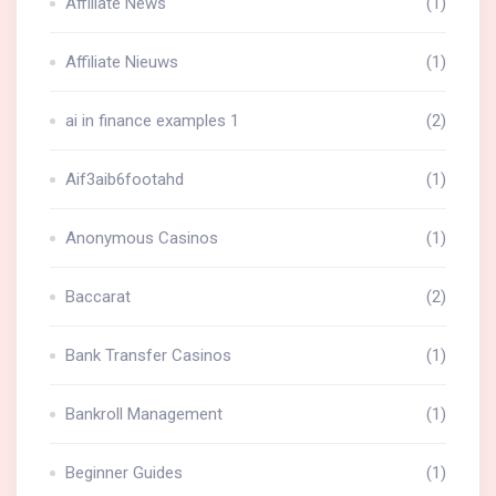
Affiliate News
(1)
Affiliate Nieuws
(1)
ai in finance examples 1
(2)
Aif3aib6footahd
(1)
Anonymous Casinos
(1)
Baccarat
(2)
Bank Transfer Casinos
(1)
Bankroll Management
(1)
Beginner Guides
(1)