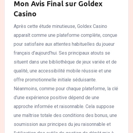
Mon Avis Final sur Goldex
Casino
Après cette étude minutieuse, Goldex Casino
apparaît comme une plateforme complète, conçue
pour satisfaire aux attentes habituelles du joueur
français d’aujourd’hui. Ses principaux atouts se
situent dans une bibliothèque de jeux variée et de
qualité, une accessibilité mobile réussie et une
offre promotionnelle initiale séduisante.
Néanmoins, comme pour chaque plateforme, la clé
d’une expérience positive dépend de une
approche informée et raisonnable. Cela suppose
une maîtrise totale des conditions des bonus, une
soumission aux principes du jeu raisonnable et