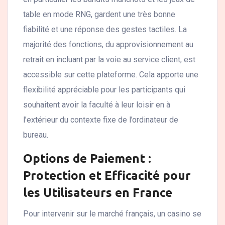
table en mode RNG, gardent une très bonne
fiabilité et une réponse des gestes tactiles. La
majorité des fonctions, du approvisionnement au
retrait en incluant par la voie au service client, est
accessible sur cette plateforme. Cela apporte une
flexibilité appréciable pour les participants qui
souhaitent avoir la faculté à leur loisir en à
l’extérieur du contexte fixe de l’ordinateur de
bureau.
Options de Paiement :
Protection et Efficacité pour
les Utilisateurs en France
Pour intervenir sur le marché français, un casino se