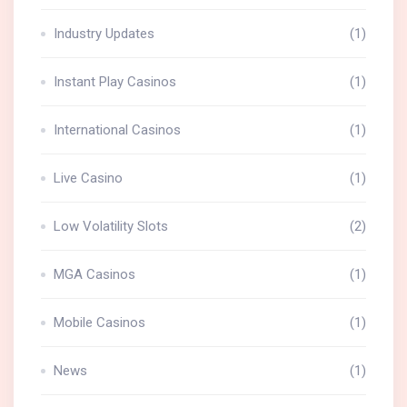
Industry Updates
(1)
Instant Play Casinos
(1)
International Casinos
(1)
Live Casino
(1)
Low Volatility Slots
(2)
MGA Casinos
(1)
Mobile Casinos
(1)
News
(1)