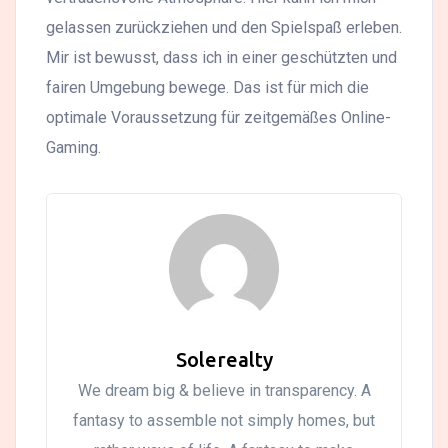
gelassen zurückziehen und den Spielspaß erleben.
Mir ist bewusst, dass ich in einer geschützten und
fairen Umgebung bewege. Das ist für mich die
optimale Voraussetzung für zeitgemäßes Online-
Gaming.
Solerealty
We dream big & believe in transparency. A
fantasy to assemble not simply homes, but