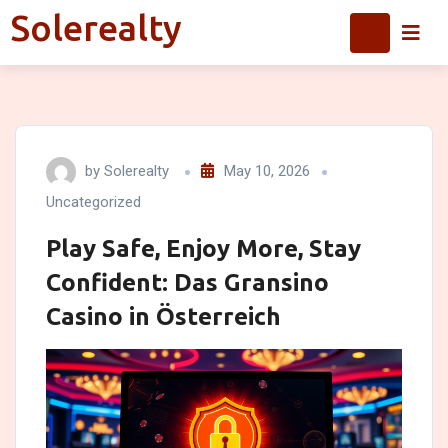
Skip
Solerealty
Solerealty
to
content
by
Solerealty
May 10, 2026
Uncategorized
Play Safe, Enjoy More, Stay
Confident: Das Gransino
Casino in Österreich