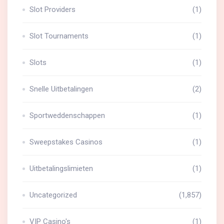
Slot Providers
(1)
Slot Tournaments
(1)
Slots
(1)
Snelle Uitbetalingen
(2)
Sportweddenschappen
(1)
Sweepstakes Casinos
(1)
Uitbetalingslimieten
(1)
Uncategorized
(1,857)
VIP Casino's
(1)