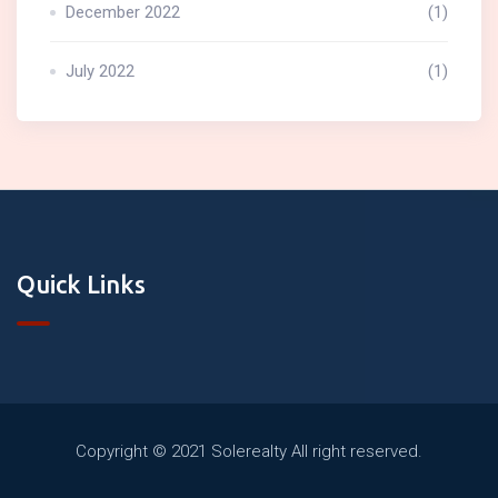
December 2022
(1)
July 2022
(1)
Quick Links
Copyright © 2021 Solerealty All right reserved.