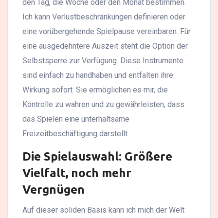
den Tag, die Woche oder den Monat bestimmen.
Ich kann Verlustbeschränkungen definieren oder
eine vorübergehende Spielpause vereinbaren. Für
eine ausgedehntere Auszeit steht die Option der
Selbstsperre zur Verfügung. Diese Instrumente
sind einfach zu handhaben und entfalten ihre
Wirkung sofort. Sie ermöglichen es mir, die
Kontrolle zu wahren und zu gewährleisten, dass
das Spielen eine unterhaltsame
Freizeitbeschäftigung darstellt.
Die Spielauswahl: Größere
Vielfalt, noch mehr
Vergnügen
Auf dieser soliden Basis kann ich mich der Welt