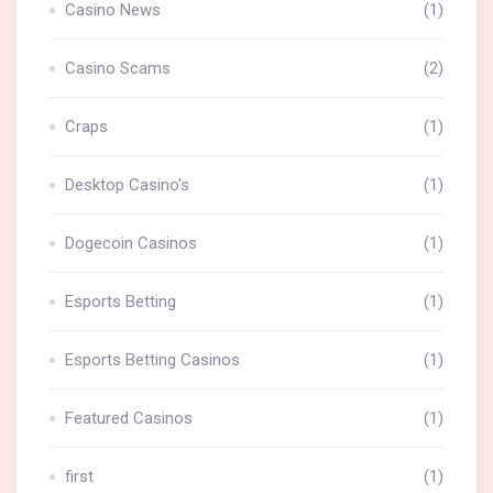
Casino News
(1)
Casino Scams
(2)
Craps
(1)
Desktop Casino's
(1)
Dogecoin Casinos
(1)
Esports Betting
(1)
Esports Betting Casinos
(1)
Featured Casinos
(1)
first
(1)