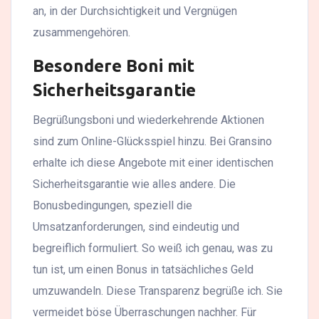
an, in der Durchsichtigkeit und Vergnügen
zusammengehören.
Besondere Boni mit
Sicherheitsgarantie
Begrüßungsboni und wiederkehrende Aktionen
sind zum Online-Glücksspiel hinzu. Bei Gransino
erhalte ich diese Angebote mit einer identischen
Sicherheitsgarantie wie alles andere. Die
Bonusbedingungen, speziell die
Umsatzanforderungen, sind eindeutig und
begreiflich formuliert. So weiß ich genau, was zu
tun ist, um einen Bonus in tatsächliches Geld
umzuwandeln. Diese Transparenz begrüße ich. Sie
vermeidet böse Überraschungen nachher. Für