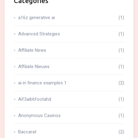
Categories
a16z generative ai
(1)
Advanced Strategies
(1)
Affiliate News
(1)
Affiliate Nieuws
(1)
ai in finance examples 1
(2)
Aif3aib6footahd
(1)
Anonymous Casinos
(1)
Baccarat
(2)