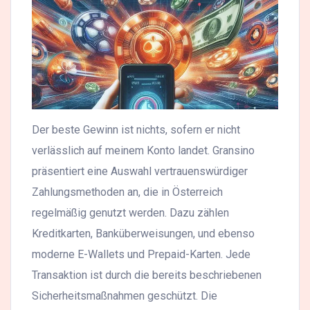
Der beste Gewinn ist nichts, sofern er nicht
verlässlich auf meinem Konto landet. Gransino
präsentiert eine Auswahl vertrauenswürdiger
Zahlungsmethoden an, die in Österreich
regelmäßig genutzt werden. Dazu zählen
Kreditkarten, Banküberweisungen, und ebenso
moderne E-Wallets und Prepaid-Karten. Jede
Transaktion ist durch die bereits beschriebenen
Sicherheitsmaßnahmen geschützt. Die