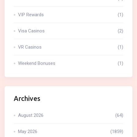
VIP Rewards
(1)
Visa Casinos
(2)
VR Casinos
(1)
Weekend Bonuses
(1)
Archives
August 2026
(64)
May 2026
(1859)