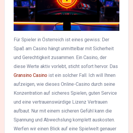
Für Spieler in Österreich ist eines gewiss: Der
Spaß am Casino hängt unmittelbar mit Sicherheit
und Gerechtigkeit zusammen. Ein Casino, der
diese Werte aktiv vorlebt, sticht sofort hervor. Das
Gransino Casino
ist ein solcher Fall. Ich will Ihnen
aufzeigen, wie dieses Online-Casino durch seine
Konzentration auf sicheres Spielen, guten Service
und eine vertrauenswürdige Lizenz Vertrauen
aufbaut. Nur mit einem sicheren Gefühl kann die
Spannung und Abwechslung komplett auskosten.
Werfen wir einen Blick auf eine Spielwelt genauer