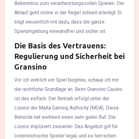
Bekenntnis zum verantwortungsvollen Spielen. Der
Ablauf geht online in der Regel schnell erledigt. Er
trägt wesentlich mit dazu, dass die ganze
Spielumgebung einwandfrei und sicher ist.
Die Basis des Vertrauens:
Regulierung und Sicherheit bei
Gransino
Vor ich wirklich ein Spiel beginne, schaue ich mir
die rechtliche Grundlage an. Beim Gransino Casino
ist das einfach. Der Betrieb erfolgt unter der
Lizenz der Malta Gaming Authority (MGA). Diese
Behörde hat weltweit einen sehr guten Ruf. Die
Lizenz impliziert zweierlei: Das Angebot gilt für
österreichische Spieler legal, und es herrschen