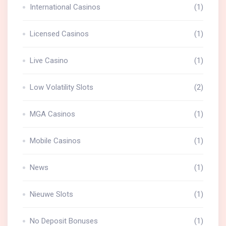
International Casinos
(1)
Licensed Casinos
(1)
Live Casino
(1)
Low Volatility Slots
(2)
MGA Casinos
(1)
Mobile Casinos
(1)
News
(1)
Nieuwe Slots
(1)
No Deposit Bonuses
(1)