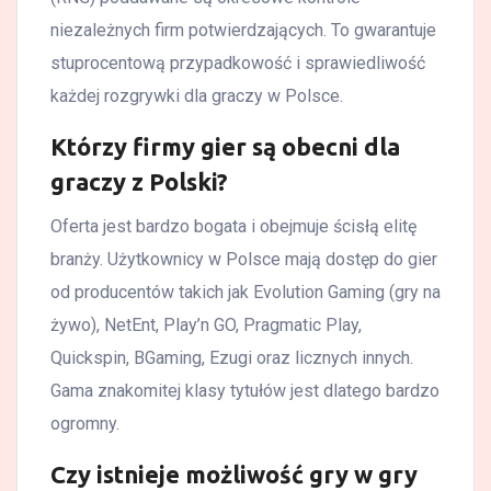
niezależnych firm potwierdzających. To gwarantuje
stuprocentową przypadkowość i sprawiedliwość
każdej rozgrywki dla graczy w Polsce.
Którzy firmy gier są obecni dla
graczy z Polski?
Oferta jest bardzo bogata i obejmuje ścisłą elitę
branży. Użytkownicy w Polsce mają dostęp do gier
od producentów takich jak Evolution Gaming (gry na
żywo), NetEnt, Play’n GO, Pragmatic Play,
Quickspin, BGaming, Ezugi oraz licznych innych.
Gama znakomitej klasy tytułów jest dlatego bardzo
ogromny.
Czy istnieje możliwość gry w gry