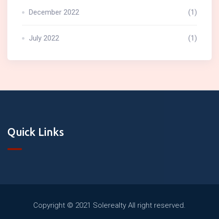
December 2022
(1)
July 2022
(1)
Quick Links
Copyright © 2021 Solerealty All right reserved.