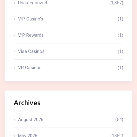
Uncategorized
(1,857)
VIP Casino's
(1)
VIP Rewards
(1)
Visa Casinos
(1)
VR Casinos
(1)
Archives
August 2026
(54)
May 2026
(1859)