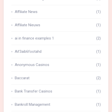
Affiliate News
(1)
Affiliate Nieuws
(1)
ai in finance examples 1
(2)
Aif3aib6footahd
(1)
Anonymous Casinos
(1)
Baccarat
(2)
Bank Transfer Casinos
(1)
Bankroll Management
(1)