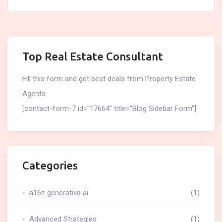
Top Real Estate Consultant
Fill this form and get best deals from Property Estate
Agents.
[contact-form-7 id="17664" title="Blog Sidebar Form"]
Categories
a16z generative ai
(1)
Advanced Strategies
(1)