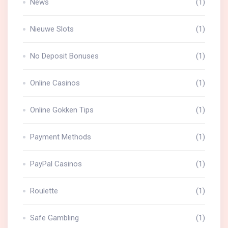
News
(1)
Nieuwe Slots
(1)
No Deposit Bonuses
(1)
Online Casinos
(1)
Online Gokken Tips
(1)
Payment Methods
(1)
PayPal Casinos
(1)
Roulette
(1)
Safe Gambling
(1)