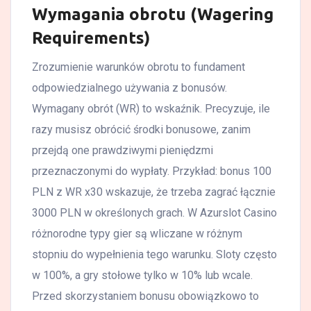
Wymagania obrotu (Wagering
Requirements)
Zrozumienie warunków obrotu to fundament
odpowiedzialnego używania z bonusów.
Wymagany obrót (WR) to wskaźnik. Precyzuje, ile
razy musisz obrócić środki bonusowe, zanim
przejdą one prawdziwymi pieniędzmi
przeznaczonymi do wypłaty. Przykład: bonus 100
PLN z WR x30 wskazuje, że trzeba zagrać łącznie
3000 PLN w określonych grach. W Azurslot Casino
różnorodne typy gier są wliczane w różnym
stopniu do wypełnienia tego warunku. Sloty często
w 100%, a gry stołowe tylko w 10% lub wcale.
Przed skorzystaniem bonusu obowiązkowo to