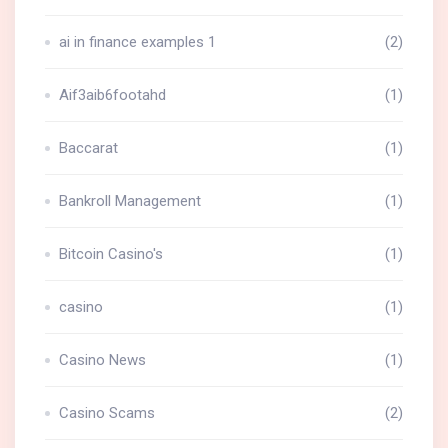
ai in finance examples 1
(2)
Aif3aib6footahd
(1)
Baccarat
(1)
Bankroll Management
(1)
Bitcoin Casino's
(1)
casino
(1)
Casino News
(1)
Casino Scams
(2)