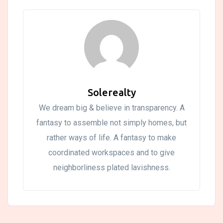
Solerealty
We dream big & believe in transparency. A
fantasy to assemble not simply homes, but
rather ways of life. A fantasy to make
coordinated workspaces and to give
neighborliness plated lavishness.