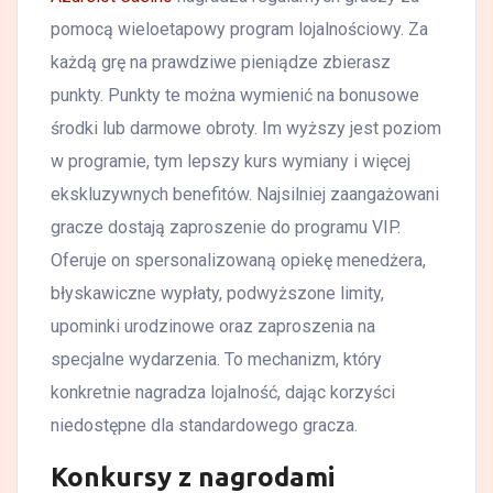
pomocą wieloetapowy program lojalnościowy. Za
każdą grę na prawdziwe pieniądze zbierasz
punkty. Punkty te można wymienić na bonusowe
środki lub darmowe obroty. Im wyższy jest poziom
w programie, tym lepszy kurs wymiany i więcej
ekskluzywnych benefitów. Najsilniej zaangażowani
gracze dostają zaproszenie do programu VIP.
Oferuje on spersonalizowaną opiekę menedżera,
błyskawiczne wypłaty, podwyższone limity,
upominki urodzinowe oraz zaproszenia na
specjalne wydarzenia. To mechanizm, który
konkretnie nagradza lojalność, dając korzyści
niedostępne dla standardowego gracza.
Konkursy z nagrodami