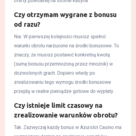
oferty powitalnej na stronie kasyna.
Czy otrzymam wygrane z bonusu
od razu?
Nie. W pierwszej kolejności musisz spełnić
warunki obrotu narzucone na środki bonusowe. To
znaczy, że musisz postawić konkretną kwotę
(sumę bonusu przemnożoną przez mnożnik) w
dozwolonych grach. Dopiero wtedy po
zrealizowaniu tego wymogu środki bonusowe
przejdą w realne pieniądze gotowe do wypłaty.
Czy istnieje limit czasowy na
zrealizowanie warunków obrotu?
Tak. Zazwyczaj każdy bonus w Azurslot Casino ma