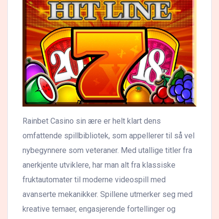
Rainbet Casino sin ære er helt klart dens
omfattende spillbibliotek, som appellerer til så vel
nybegynnere som veteraner. Med utallige titler fra
anerkjente utviklere, har man alt fra klassiske
fruktautomater til moderne videospill med
avanserte mekanikker. Spillene utmerker seg med
kreative temaer, engasjerende fortellinger og