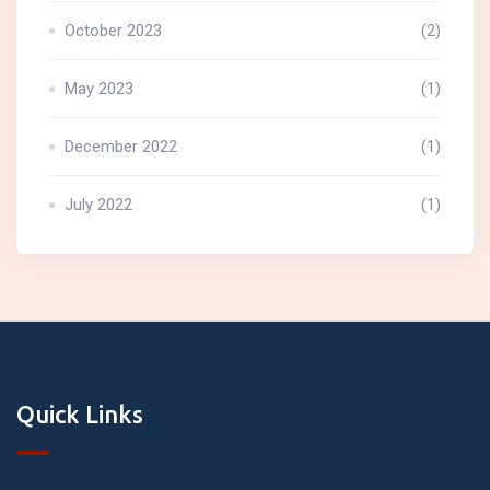
October 2023
(2)
May 2023
(1)
December 2022
(1)
July 2022
(1)
Quick Links