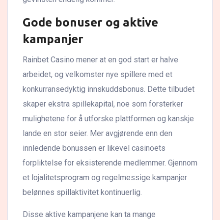
Gode bonuser og aktive
kampanjer
Rainbet Casino mener at en god start er halve
arbeidet, og velkomster nye spillere med et
konkurransedyktig innskuddsbonus. Dette tilbudet
skaper ekstra spillekapital, noe som forsterker
mulighetene for å utforske plattformen og kanskje
lande en stor seier. Mer avgjørende enn den
innledende bonussen er likevel casinoets
forpliktelse for eksisterende medlemmer. Gjennom
et lojalitetsprogram og regelmessige kampanjer
belønnes spillaktivitet kontinuerlig.
Disse aktive kampanjene kan ta mange