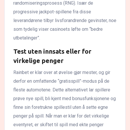
randomiseringsprosess (RNG). Især de
progressive jackpot-spillene fra disse
leverandørene tilbyr livsforandrende gevinster, noe
som tydelig viser casinoets løfte om “bedre
utbetalinger”.
Test uten innsats eller for
virkelige penger
Rainbet er klar over at øvelse gjør mester, og gir
derfor en omfattende “gratisspill”-modus på de
fleste automotene. Dette alternativet lar spillere
prøve nye spill, bli kjent med bonusfunksjonene og
finne sin foretrukne spillestil uten å sette egne
penger på spill. Når man er klar for det virkelige
eventyret, er skiftet til spill med ekte penger