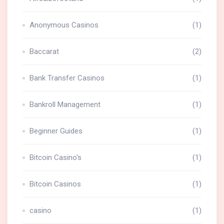
Anonymous Casinos
(1)
Baccarat
(2)
Bank Transfer Casinos
(1)
Bankroll Management
(1)
Beginner Guides
(1)
Bitcoin Casino's
(1)
Bitcoin Casinos
(1)
casino
(1)