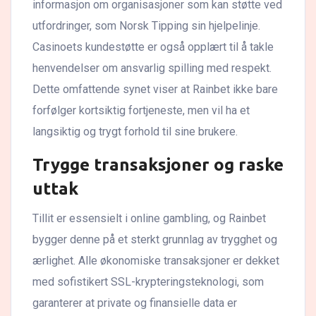
informasjon om organisasjoner som kan støtte ved
utfordringer, som Norsk Tipping sin hjelpelinje.
Casinoets kundestøtte er også opplært til å takle
henvendelser om ansvarlig spilling med respekt.
Dette omfattende synet viser at Rainbet ikke bare
forfølger kortsiktig fortjeneste, men vil ha et
langsiktig og trygt forhold til sine brukere.
Trygge transaksjoner og raske
uttak
Tillit er essensielt i online gambling, og Rainbet
bygger denne på et sterkt grunnlag av trygghet og
ærlighet. Alle økonomiske transaksjoner er dekket
med sofistikert SSL-krypteringsteknologi, som
garanterer at private og finansielle data er