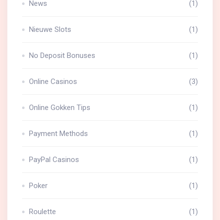
News
(1)
Nieuwe Slots
(1)
No Deposit Bonuses
(1)
Online Casinos
(3)
Online Gokken Tips
(1)
Payment Methods
(1)
PayPal Casinos
(1)
Poker
(1)
Roulette
(1)