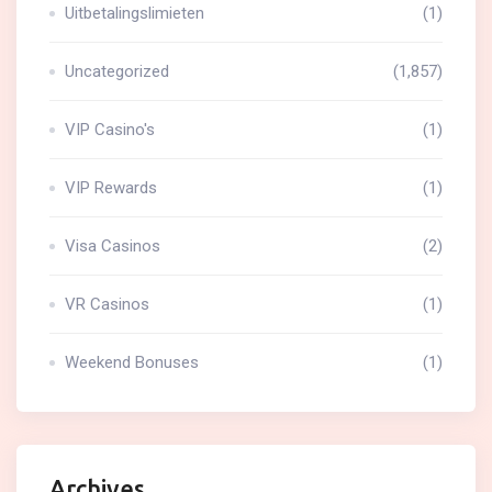
Uitbetalingslimieten
(1)
Uncategorized
(1,857)
VIP Casino's
(1)
VIP Rewards
(1)
Visa Casinos
(2)
VR Casinos
(1)
Weekend Bonuses
(1)
Archives