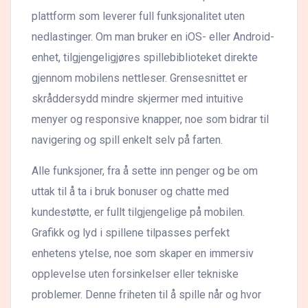
plattform som leverer full funksjonalitet uten
nedlastinger. Om man bruker en iOS- eller Android-
enhet, tilgjengeligjøres spillebiblioteket direkte
gjennom mobilens nettleser. Grensesnittet er
skråddersydd mindre skjermer med intuitive
menyer og responsive knapper, noe som bidrar til
navigering og spill enkelt selv på farten.
Alle funksjoner, fra å sette inn penger og be om
uttak til å ta i bruk bonuser og chatte med
kundestøtte, er fullt tilgjengelige på mobilen.
Grafikk og lyd i spillene tilpasses perfekt
enhetens ytelse, noe som skaper en immersiv
opplevelse uten forsinkelser eller tekniske
problemer. Denne friheten til å spille når og hvor