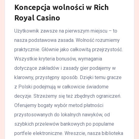
Koncepcja wolności w Rich
Royal Casino
Użytkownik zawsze na pierwszym miejscu – to
nasza podstawowa zasada. Wolność rozumiemy
praktycznie. Głównie jako całkowitą przejrzystość.
Wszystkie kryteria bonusów, wymagania
dotyczące zakładów i zasady gier podajemy w
klarowny, przystępny sposób. Dzięki temu gracze
z Polski podejmują w całkowicie świadome
decyzje. Strzeżemy się też zbędnych ograniczeń.
Oferujemy bogaty wybór metod płatności
przystosowanych do lokalnych nawyków, od
szybkich przelewów bankowych po popularne
portfele elektroniczne. Wreszcie, nasza biblioteka