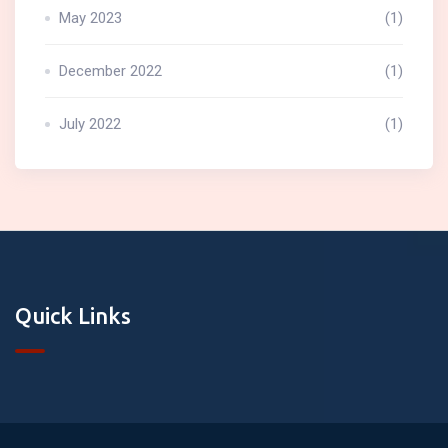
May 2023
(1)
December 2022
(1)
July 2022
(1)
Quick Links