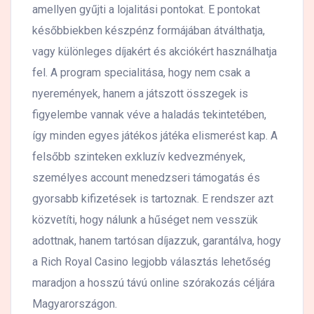
amellyen gyűjti a lojalitási pontokat. E pontokat
későbbiekben készpénz formájában átválthatja,
vagy különleges díjakért és akciókért használhatja
fel. A program specialitása, hogy nem csak a
nyeremények, hanem a játszott összegek is
figyelembe vannak véve a haladás tekintetében,
így minden egyes játékos játéka elismerést kap. A
felsőbb szinteken exkluzív kedvezmények,
személyes account menedzseri támogatás és
gyorsabb kifizetések is tartoznak. E rendszer azt
közvetíti, hogy nálunk a hűséget nem vesszük
adottnak, hanem tartósan díjazzuk, garantálva, hogy
a Rich Royal Casino legjobb választás lehetőség
maradjon a hosszú távú online szórakozás céljára
Magyarországon.