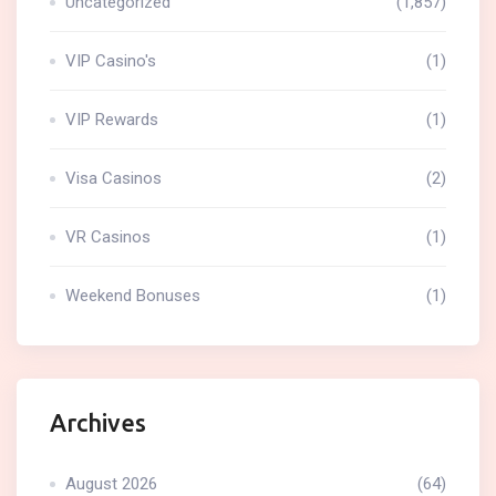
Uncategorized
(1,857)
VIP Casino's
(1)
VIP Rewards
(1)
Visa Casinos
(2)
VR Casinos
(1)
Weekend Bonuses
(1)
Archives
August 2026
(64)