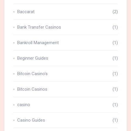
Baccarat
(2)
Bank Transfer Casinos
(1)
Bankroll Management
(1)
Beginner Guides
(1)
Bitcoin Casino's
(1)
Bitcoin Casinos
(1)
casino
(1)
Casino Guides
(1)