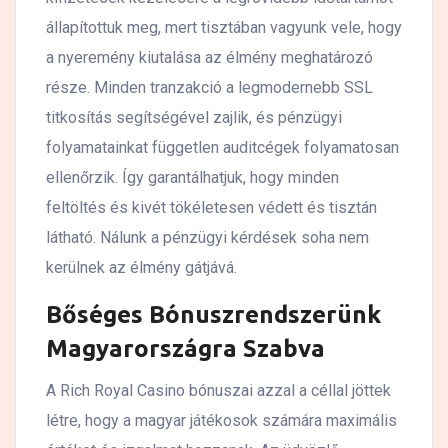
állapítottuk meg, mert tisztában vagyunk vele, hogy
a nyeremény kiutalása az élmény meghatározó
része. Minden tranzakció a legmodernebb SSL
titkosítás segítségével zajlik, és pénzügyi
folyamatainkat független auditcégek folyamatosan
ellenőrzik. Így garantálhatjuk, hogy minden
feltöltés és kivét tökéletesen védett és tisztán
látható. Nálunk a pénzügyi kérdések soha nem
kerülnek az élmény gátjává.
Bőséges Bónuszrendszerünk
Magyarországra Szabva
A Rich Royal Casino bónuszai azzal a céllal jöttek
létre, hogy a magyar játékosok számára maximális