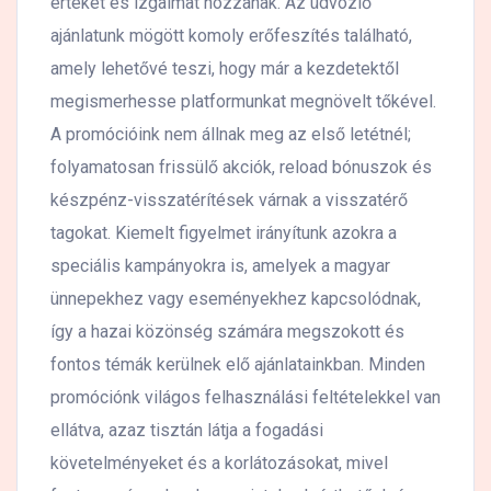
értéket és izgalmat hozzanak. Az üdvözlő
ajánlatunk mögött komoly erőfeszítés található,
amely lehetővé teszi, hogy már a kezdetektől
megismerhesse platformunkat megnövelt tőkével.
A promócióink nem állnak meg az első letétnél;
folyamatosan frissülő akciók, reload bónuszok és
készpénz-visszatérítések várnak a visszatérő
tagokat. Kiemelt figyelmet irányítunk azokra a
speciális kampányokra is, amelyek a magyar
ünnepekhez vagy eseményekhez kapcsolódnak,
így a hazai közönség számára megszokott és
fontos témák kerülnek elő ajánlatainkban. Minden
promóciónk világos felhasználási feltételekkel van
ellátva, azaz tisztán látja a fogadási
követelményeket és a korlátozásokat, mivel