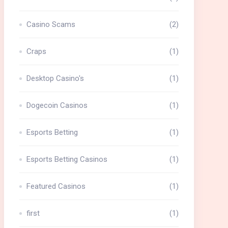
Casino Scams
(2)
Craps
(1)
Desktop Casino's
(1)
Dogecoin Casinos
(1)
Esports Betting
(1)
Esports Betting Casinos
(1)
Featured Casinos
(1)
first
(1)