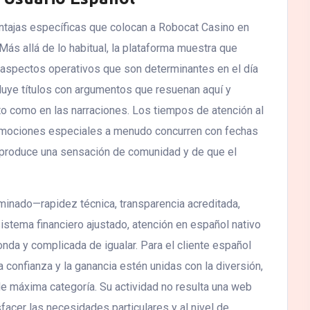
ntajas específicas que colocan a Robocat Casino en
Más allá de lo habitual, la plataforma muestra que
 aspectos operativos que son determinantes en el día
cluye títulos con argumentos que resuenan aquí y
to como en las narraciones. Los tiempos de atención al
 promociones especiales a menudo concurren con fechas
 produce una sensación de comunidad y de que el
nado—rapidez técnica, transparencia acreditada,
stema financiero ajustado, atención en español nativo
nda y complicada de igualar. Para el cliente español
a confianza y la ganancia estén unidas con la diversión,
 máxima categoría. Su actividad no resulta una web
sfacer las necesidades particulares y al nivel de