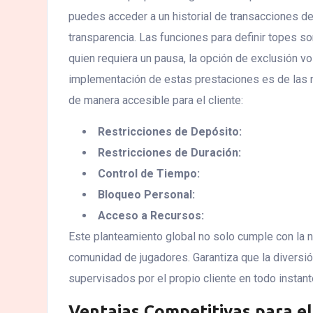
puedes acceder a un historial de transacciones det
transparencia. Las funciones para definir topes s
quien requiera un pausa, la opción de exclusión volu
implementación de estas prestaciones es de las 
de manera accesible para el cliente:
Restricciones de Depósito:
Restricciones de Duración:
Control de Tiempo:
Bloqueo Personal:
Acceso a Recursos:
Este planteamiento global no solo cumple con la n
comunidad de jugadores. Garantiza que la diversi
supervisados por el propio cliente en todo instant
Ventajas Competitivas para e