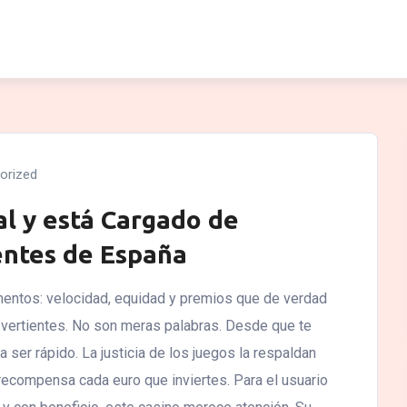
orized
al y está Cargado de
entes de España
mentos: velocidad, equidad y premios que de verdad
 vertientes. No son meras palabras. Desde que te
 ser rápido. La justicia de los juegos la respaldan
 recompensa cada euro que inviertes. Para el usuario