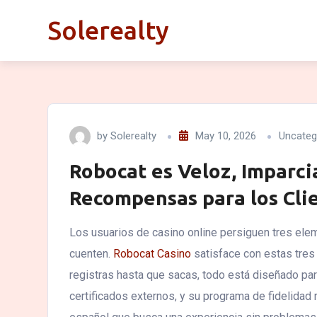
Skip
Solerealty
to
content
by
Solerealty
May 10, 2026
Uncateg
Robocat es Veloz, Imparci
Recompensas para los Cli
Los usuarios de casino online persiguen tres ele
cuenten.
Robocat Casino
satisface con estas tres
registras hasta que sacas, todo está diseñado para
certificados externos, y su programa de fidelidad