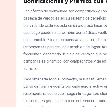
Bonificaciones y Premios que
Las ofertas de bienvenida son competitivas y con
destaca de verdad es en su sistema de beneficios 
convirtiendo cada apuesta en un progreso hacia b
que luego puedes intercambiar por créditos, vuelta
comprensible y los recompensas son accesibles.
recompensas parecen inalcanzables de lograr. Aquí
frecuentes, generando un ciclo de ventajas que s
campañas es dinámico, con campeonatos y desafíos
semana.
Para obtenerle todo el provecho, resulta útil ente
ganan de forma evidente por cada euro efectivo a
recompensas que crecen según tu juego. Los clie
extracciones gestionados con preferencia, promo