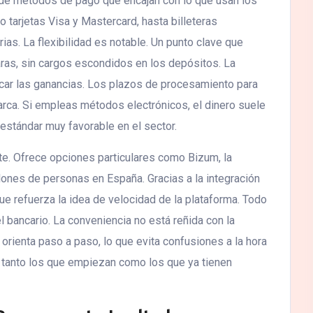
 de métodos de pago que encajan con lo que usan los
tarjetas Visa y Mastercard, hasta billeteras
as. La flexibilidad es notable. Un punto clave que
aras, sin cargos escondidos en los depósitos. La
acar las ganancias. Los plazos de procesamiento para
arca. Si empleas métodos electrónicos, el dinero suele
 estándar muy favorable en el sector.
te. Ofrece opciones particulares como Bizum, la
ones de personas en España. Gracias a la integración
ue refuerza la idea de velocidad de la plataforma. Todo
 bancario. La conveniencia no está reñida con la
e orienta paso a paso, lo que evita confusiones a la hora
n tanto los que empiezan como los que ya tienen