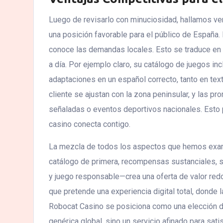
Luego de revisarlo con minuciosidad, hallamos ve
una posición favorable para el público de España. 
conoce las demandas locales. Esto se traduce en
a día. Por ejemplo claro, su catálogo de juegos in
adaptaciones en un español correcto, tanto en tex
cliente se ajustan con la zona peninsular, y las
señaladas o eventos deportivos nacionales. Esto
casino conecta contigo.
La mezcla de todos los aspectos que hemos exami
catálogo de primera, recompensas sustanciales, si
y juego responsable—crea una oferta de valor redo
que pretende una experiencia digital total, donde l
Robocat Casino se posiciona como una elección de
genérica global, sino un servicio afinado para sati