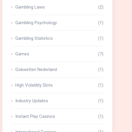
Gambling Laws
(2)
Gambling Psychology
(1)
Gambling Statistics
(1)
Games
(7)
Gokwetten Nederland
(1)
High Volatility Slots
(1)
Industry Updates
(1)
Instant Play Casinos
(1)