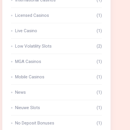
International Casinos
(1)
Licensed Casinos
(1)
Live Casino
(1)
Low Volatility Slots
(2)
MGA Casinos
(1)
Mobile Casinos
(1)
News
(1)
Nieuwe Slots
(1)
No Deposit Bonuses
(1)