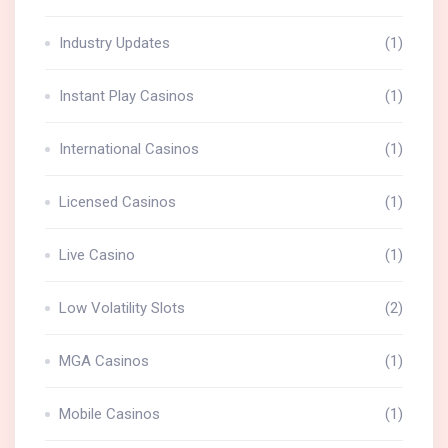
Industry Updates
(1)
Instant Play Casinos
(1)
International Casinos
(1)
Licensed Casinos
(1)
Live Casino
(1)
Low Volatility Slots
(2)
MGA Casinos
(1)
Mobile Casinos
(1)