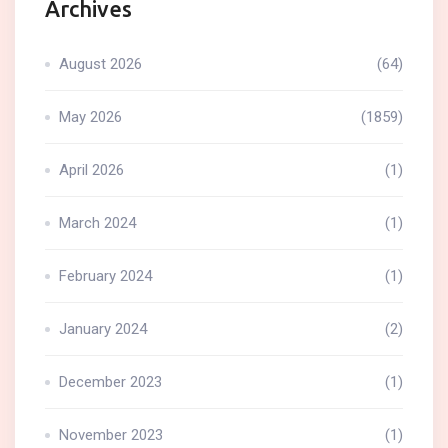
Archives
August 2026
(64)
May 2026
(1859)
April 2026
(1)
March 2024
(1)
February 2024
(1)
January 2024
(2)
December 2023
(1)
November 2023
(1)