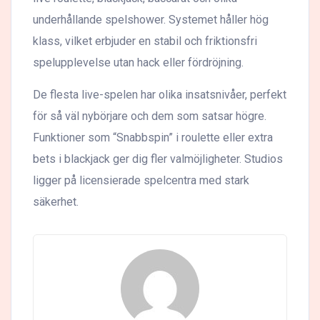
underhållande spelshower. Systemet håller hög
klass, vilket erbjuder en stabil och friktionsfri
spelupplevelse utan hack eller fördröjning.
De flesta live-spelen har olika insatsnivåer, perfekt
för så väl nybörjare och dem som satsar högre.
Funktioner som “Snabbspin” i roulette eller extra
bets i blackjack ger dig fler valmöjligheter. Studios
ligger på licensierade spelcentra med stark
säkerhet.