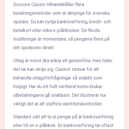
Scooore Casino tillhandahåller flera
betalningsmetoder som är lämpliga för svenska
spelare. Du kan nyttja banköverföring, kredit- och
betalkort eller olika e-plånböcker. De flesta
insättningar är momentana, så pengarna finns på
ditt spelkonto direkt.
Uttag är minst lika enkla att genomföra, men tiden
det tar kan skilja sig. Casinot strävar för att
behandla uttagsförfrågningar så snabbt som
möjligt. Har du ett fullt verifierat konto brukar
utbetalningarna gå snabbast. Det illustrerar hur
viktigt det är att slutföra identitetskontrollen.
Standard sätt att ta ut pengar på är banköverföring
eller till en e-plånbok. En banköverföring tar oftast