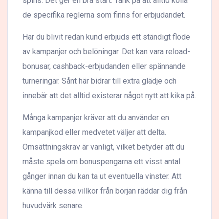
spins. Det ger en bra start. Tänk på att alltid kolla
de specifika reglerna som finns för erbjudandet.
Har du blivit redan kund erbjuds ett ständigt flöde
av kampanjer och belöningar. Det kan vara reload-
bonusar, cashback-erbjudanden eller spännande
turneringar. Sånt här bidrar till extra glädje och
innebär att det alltid existerar något nytt att kika på.
Många kampanjer kräver att du använder en
kampanjkod eller medvetet väljer att delta.
Omsättningskrav är vanligt, vilket betyder att du
måste spela om bonuspengarna ett visst antal
gånger innan du kan ta ut eventuella vinster. Att
känna till dessa villkor från början räddar dig från
huvudvärk senare.