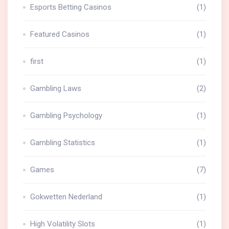
Esports Betting Casinos
(1)
Featured Casinos
(1)
first
(1)
Gambling Laws
(2)
Gambling Psychology
(1)
Gambling Statistics
(1)
Games
(7)
Gokwetten Nederland
(1)
High Volatility Slots
(1)