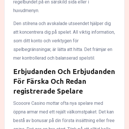
regelbundet på en särskild sida eller i
huvudmenyn.
Den stilrena och avskalade utseendet hjälper dig
att koncentrera dig på spelet. All viktig information,
som ditt konto och verktygen för
spelbegränsningar, är lätta att hitta. Det främjar en
mer kontrollerad och balanserad spelstil.
Erbjudanden Och Erbjudanden
För Färska Och Redan
registrerade Spelare
Scooore Casino mottar ofta nya spelare med
öppna armar med ett rejält välkomstpaket. Det kan
bestå av bonusar på din första insättning eller free