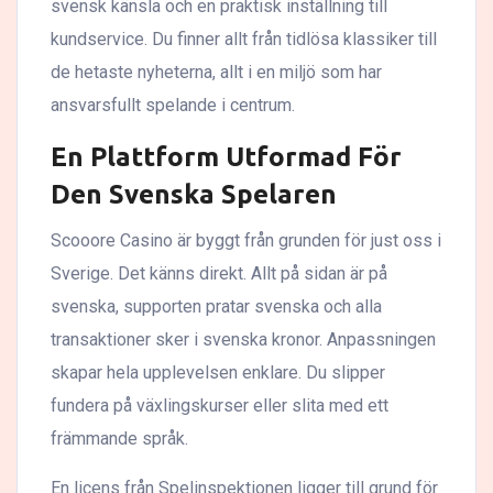
svensk känsla och en praktisk inställning till
kundservice. Du finner allt från tidlösa klassiker till
de hetaste nyheterna, allt i en miljö som har
ansvarsfullt spelande i centrum.
En Plattform Utformad För
Den Svenska Spelaren
Scooore Casino är byggt från grunden för just oss i
Sverige. Det känns direkt. Allt på sidan är på
svenska, supporten pratar svenska och alla
transaktioner sker i svenska kronor. Anpassningen
skapar hela upplevelsen enklare. Du slipper
fundera på växlingskurser eller slita med ett
främmande språk.
En licens från Spelinspektionen ligger till grund för