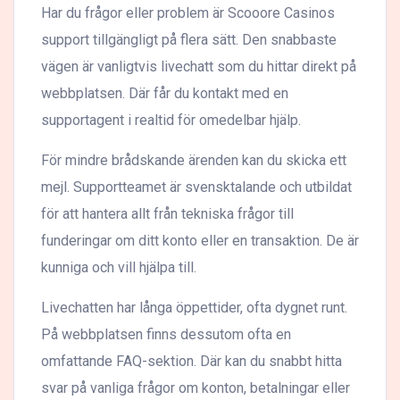
Har du frågor eller problem är Scooore Casinos
support tillgängligt på flera sätt. Den snabbaste
vägen är vanligtvis livechatt som du hittar direkt på
webbplatsen. Där får du kontakt med en
supportagent i realtid för omedelbar hjälp.
För mindre brådskande ärenden kan du skicka ett
mejl. Supportteamet är svensktalande och utbildat
för att hantera allt från tekniska frågor till
funderingar om ditt konto eller en transaktion. De är
kunniga och vill hjälpa till.
Livechatten har långa öppettider, ofta dygnet runt.
På webbplatsen finns dessutom ofta en
omfattande FAQ-sektion. Där kan du snabbt hitta
svar på vanliga frågor om konton, betalningar eller