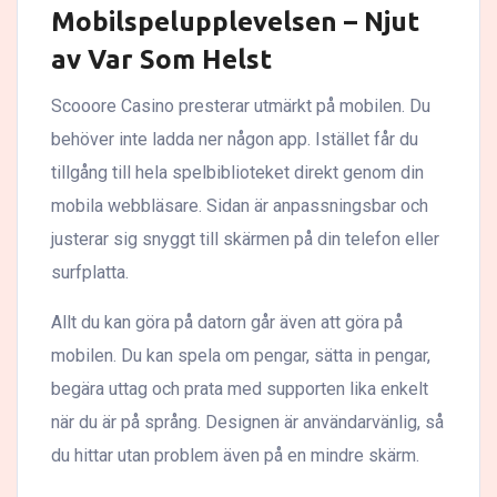
Mobilspelupplevelsen – Njut
av Var Som Helst
Scooore Casino presterar utmärkt på mobilen. Du
behöver inte ladda ner någon app. Istället får du
tillgång till hela spelbiblioteket direkt genom din
mobila webbläsare. Sidan är anpassningsbar och
justerar sig snyggt till skärmen på din telefon eller
surfplatta.
Allt du kan göra på datorn går även att göra på
mobilen. Du kan spela om pengar, sätta in pengar,
begära uttag och prata med supporten lika enkelt
när du är på språng. Designen är användarvänlig, så
du hittar utan problem även på en mindre skärm.