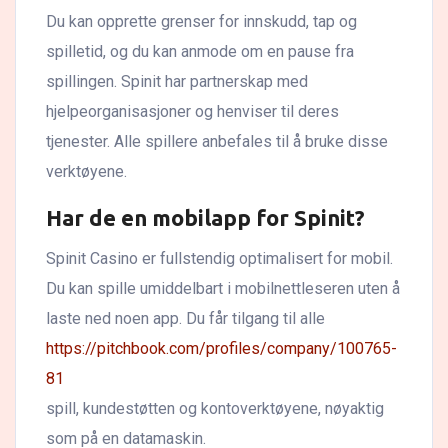
Du kan opprette grenser for innskudd, tap og
spilletid, og du kan anmode om en pause fra
spillingen. Spinit har partnerskap med
hjelpeorganisasjoner og henviser til deres
tjenester. Alle spillere anbefales til å bruke disse
verktøyene.
Har de en mobilapp for Spinit?
Spinit Casino er fullstendig optimalisert for mobil.
Du kan spille umiddelbart i mobilnettleseren uten å
laste ned noen app. Du får tilgang til alle
https://pitchbook.com/profiles/company/100765-
81
spill, kundestøtten og kontoverktøyene, nøyaktig
som på en datamaskin.