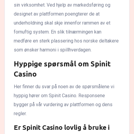
sin virksomhet. Ved hjelp av markedsføring og
designet av plattformen poengterer de at
underholdning skal skje innenfor rammen av et
fornuftig system. En slik tilnærmingen kan
medføre en sterk plassering hos norske deltakere
som ønsker harmoni i spillhverdagen.
Hyppige spørsmål om Spinit
Casino
Her finner du svar på noen av de spørsmålene vi
hyppig hører om Spinit Casino. Responsene
bygger på vår vurdering av plattformen og dens
regler.
Er Spinit Casino lovlig å bruke i