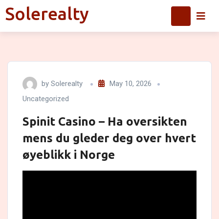
Skip
Solerealty
Solerealty
to
content
by
Solerealty
May 10, 2026
Uncategorized
Spinit Casino – Ha oversikten
mens du gleder deg over hvert
øyeblikk i Norge