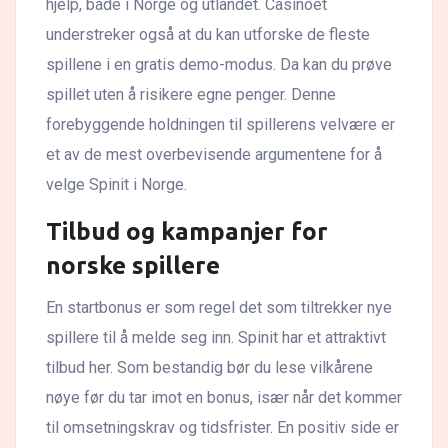
hjelp, både i Norge og utlandet. Casinoet
understreker også at du kan utforske de fleste
spillene i en gratis demo-modus. Da kan du prøve
spillet uten å risikere egne penger. Denne
forebyggende holdningen til spillerens velvære er
et av de mest overbevisende argumentene for å
velge Spinit i Norge.
Tilbud og kampanjer for
norske spillere
En startbonus er som regel det som tiltrekker nye
spillere til å melde seg inn. Spinit har et attraktivt
tilbud her. Som bestandig bør du lese vilkårene
nøye før du tar imot en bonus, især når det kommer
til omsetningskrav og tidsfrister. En positiv side er