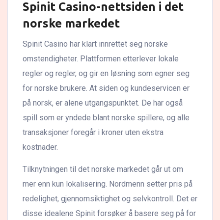
Spinit Casino-nettsiden i det
norske markedet
Spinit Casino har klart innrettet seg norske
omstendigheter. Plattformen etterlever lokale
regler og regler, og gir en løsning som egner seg
for norske brukere. At siden og kundeservicen er
på norsk, er alene utgangspunktet. De har også
spill som er yndede blant norske spillere, og alle
transaksjoner foregår i kroner uten ekstra
kostnader.
Tilknytningen til det norske markedet går ut om
mer enn kun lokalisering. Nordmenn setter pris på
redelighet, gjennomsiktighet og selvkontroll. Det er
disse idealene Spinit forsøker å basere seg på for