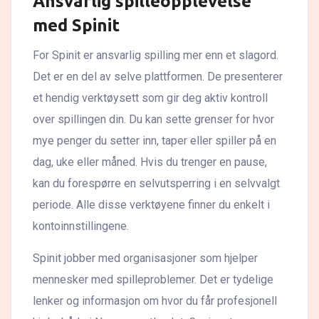
Ansvarlig spilleopplevelse
med Spinit
For Spinit er ansvarlig spilling mer enn et slagord.
Det er en del av selve plattformen. De presenterer
et hendig verktøysett som gir deg aktiv kontroll
over spillingen din. Du kan sette grenser for hvor
mye penger du setter inn, taper eller spiller på en
dag, uke eller måned. Hvis du trenger en pause,
kan du forespørre en selvutsperring i en selvvalgt
periode. Alle disse verktøyene finner du enkelt i
kontoinnstillingene.
Spinit jobber med organisasjoner som hjelper
mennesker med spilleproblemer. Det er tydelige
lenker og informasjon om hvor du får profesjonell