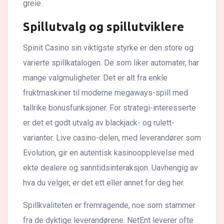
greie.
Spillutvalg og spillutviklere
Spinit Casino sin viktigste styrke er den store og
varierte spillkatalogen. De som liker automater, har
mange valgmuligheter. Det er alt fra enkle
fruktmaskiner til moderne megaways-spill med
tallrike bonusfunksjoner. For strategi-interesserte
er det et godt utvalg av blackjack- og rulett-
varianter. Live casino-delen, med leverandører som
Evolution, gir en autentisk kasinoopplevelse med
ekte dealere og sanntidsinteraksjon. Uavhengig av
hva du velger, er det ett eller annet for deg her.
Spillkvaliteten er fremragende, noe som stammer
fra de dyktige leverandørene. NetEnt leverer ofte