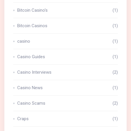
Bitcoin Casino's
(1)
Bitcoin Casinos
(1)
casino
(1)
Casino Guides
(1)
Casino Interviews
(2)
Casino News
(1)
Casino Scams
(2)
Craps
(1)