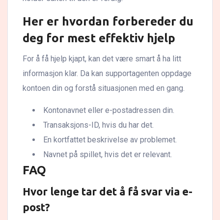
Her er hvordan forbereder du
deg for mest effektiv hjelp
For å få hjelp kjapt, kan det være smart å ha litt
informasjon klar. Da kan supportagenten oppdage
kontoen din og forstå situasjonen med en gang.
Kontonavnet eller e-postadressen din.
Transaksjons-ID, hvis du har det.
En kortfattet beskrivelse av problemet.
Navnet på spillet, hvis det er relevant.
FAQ
Hvor lenge tar det å få svar via e-
post?