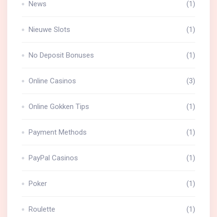
News
(1)
Nieuwe Slots
(1)
No Deposit Bonuses
(1)
Online Casinos
(3)
Online Gokken Tips
(1)
Payment Methods
(1)
PayPal Casinos
(1)
Poker
(1)
Roulette
(1)