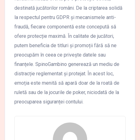
destinată jucătorilor români. De la criptarea solidă
la respectul pentru GDPR și mecanismele anti-
fraudă, fiecare componentă este concepută să
ofere protecție maximă. În calitate de jucători,
putem beneficia de titluri și promoții fără să ne
preocupăm în ceea ce privește datele sau
finanțele. SpinoGambino generează un mediu de
distracție reglementat și protejat. În acest loc,
emoția este menită să apară doar de la roată de
ruletă sau de la jocurile de poker, niciodată de la
preocuparea siguranței contului.