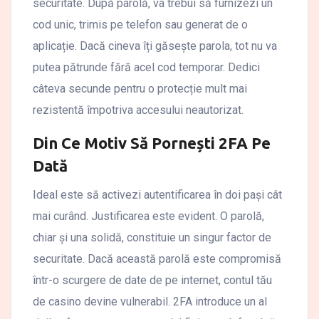
securitate. După parolă, va trebui să furnizezi un
cod unic, trimis pe telefon sau generat de o
aplicație. Dacă cineva îți găsește parola, tot nu va
putea pătrunde fără acel cod temporar. Dedici
câteva secunde pentru o protecție mult mai
rezistentă împotriva accesului neautorizat.
Din Ce Motiv Să Pornești 2FA Pe
Dată
Ideal este să activezi autentificarea în doi pași cât
mai curând. Justificarea este evident. O parolă,
chiar și una solidă, constituie un singur factor de
securitate. Dacă această parolă este compromisă
într-o scurgere de date de pe internet, contul tău
de casino devine vulnerabil. 2FA introduce un al