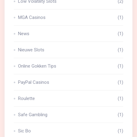
Low Volatility Slots
(2)
MGA Casinos
(1)
News
(1)
Nieuwe Slots
(1)
Online Gokken Tips
(1)
PayPal Casinos
(1)
Roulette
(1)
Safe Gambling
(1)
Sic Bo
(1)