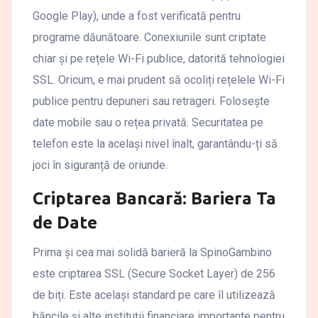
Google Play), unde a fost verificată pentru
programe dăunătoare. Conexiunile sunt criptate
chiar și pe rețele Wi-Fi publice, datorită tehnologiei
SSL. Oricum, e mai prudent să ocoliți rețelele Wi-Fi
publice pentru depuneri sau retrageri. Folosește
date mobile sau o rețea privată. Securitatea pe
telefon este la același nivel înalt, garantându-ți să
joci în siguranță de oriunde.
Criptarea Bancară: Bariera Ta
de Date
Prima și cea mai solidă barieră la SpinoGambino
este criptarea SSL (Secure Socket Layer) de 256
de biți. Este același standard pe care îl utilizează
băncile și alte instituții financiare importante pentru