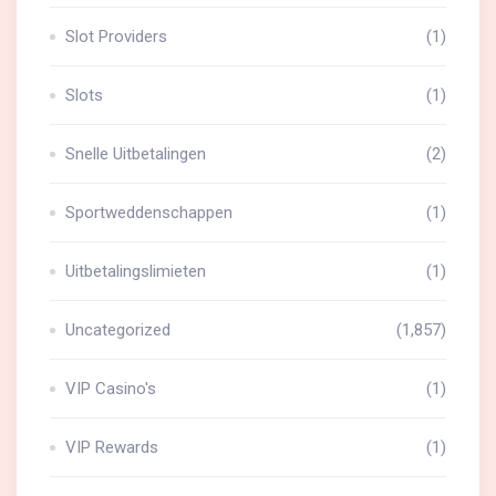
Slot Providers
(1)
Slots
(1)
Snelle Uitbetalingen
(2)
Sportweddenschappen
(1)
Uitbetalingslimieten
(1)
Uncategorized
(1,857)
VIP Casino's
(1)
VIP Rewards
(1)