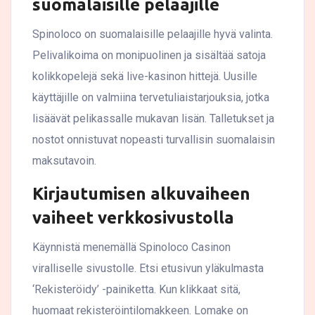
suomalaisille pelaajille
Spinoloco on suomalaisille pelaajille hyvä valinta.
Pelivalikoima on monipuolinen ja sisältää satoja
kolikkopelejä sekä live-kasinon hittejä. Uusille
käyttäjille on valmiina tervetuliaistarjouksia, jotka
lisäävät pelikassalle mukavan lisän. Talletukset ja
nostot onnistuvat nopeasti turvallisin suomalaisin
maksutavoin.
Kirjautumisen alkuvaiheen
vaiheet verkkosivustolla
Käynnistä menemällä Spinoloco Casinon
viralliselle sivustolle. Etsi etusivun yläkulmasta
‘Rekisteröidy’ -painiketta. Kun klikkaat sitä,
huomaat rekisteröintilomakkeen. Lomake on