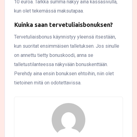
10 euroa. Tarkka summa näkyy aina kassasivulla,
kun olet tekemässä maksutapaa.
Kuinka saan tervetuliaisbonuksen?
Tervetuliaisbonus käynnistyy yleensä itsestään,
kun suoritat ensimmäisen talletuksen. Jos sinulle
on annettu tietty bonuskoodi, anna se
talletustilanteessa näkyvään bonuskenttään.
Perehdy aina ensin bonuksen ehtoihin, niin olet
tietoinen mitä on odotettavissa.