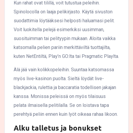
Kun rahat ovat tilillä, voit tutustua peleihin.
Spinolocolla on laaja pelikirjasto. Käytä sivuston
suodattimia löytääksesi helposti haluamasi pelit.
Voit luokitella pelejä esimerkiksi uusimman,
suosituimman tai pelityypin mukaan. Aloita vaikka
katsomalla pelien pariin merkittäviltä tuottajilta,
kuten NetEntiltä, Play’n GO:lta tai Pragmatic Playlta.
Älä jää vain kolikkopeleihin. Suuntaa katsomassa
myös live-kasinon puolta. Sieltä löydät live-
blackjackia, rulettia ja baccaratia todellisen jakajan
kanssa. Monissa peleissä on myös tilaisuus
pelata ilmaisella pelitilalla. Se on loistava tapa
perehtyä peliin ennen kuin lyöt oikeaa rahaa likoon.
Alku talletus ja bonukset