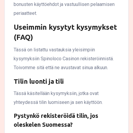
bonusten käyttöehdot ja vastuullisen pelaamisen
periaatteet.
Useimmin kysytyt kysymykset
(FAQ)
Tässä on listattu vastauksia yleisimpiin
kysymyksiin Spinoloco Casinon rekisteröinnistä.
Toivomme sitä että ne avustavat sinua alkuun.
Tilin luonti ja tili
Tässä käsitellään kysymyksiin, jotka ovat
yhteydessä tilin luomiseen ja sen käyttöön.
Pystynkö rekisteröidä tilin, jos
oleskelen Suomessa?