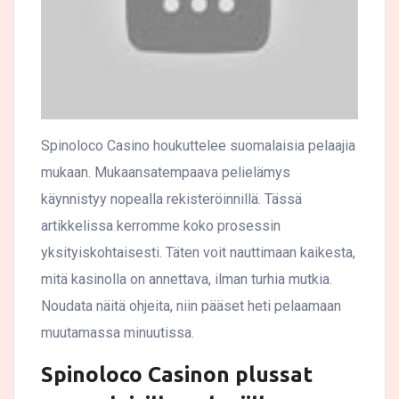
Spinoloco Casino houkuttelee suomalaisia pelaajia
mukaan. Mukaansatempaava pelielämys
käynnistyy nopealla rekisteröinnillä. Tässä
artikkelissa kerromme koko prosessin
yksityiskohtaisesti. Täten voit nauttimaan kaikesta,
mitä kasinolla on annettava, ilman turhia mutkia.
Noudata näitä ohjeita, niin pääset heti pelaamaan
muutamassa minuutissa.
Spinoloco Casinon plussat