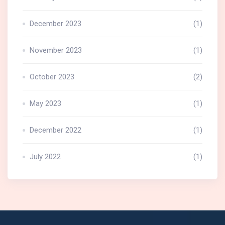
December 2023
(1)
November 2023
(1)
October 2023
(2)
May 2023
(1)
December 2022
(1)
July 2022
(1)