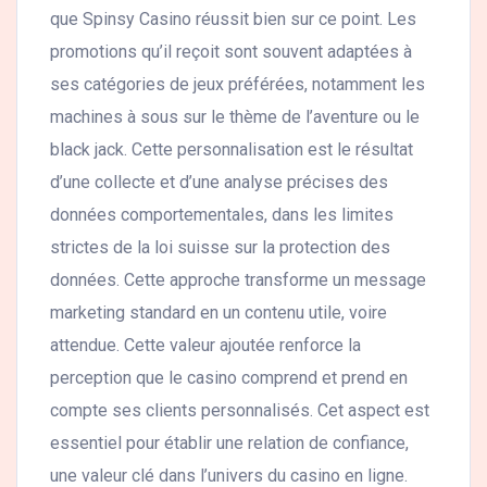
que Spinsy Casino réussit bien sur ce point. Les
promotions qu’il reçoit sont souvent adaptées à
ses catégories de jeux préférées, notamment les
machines à sous sur le thème de l’aventure ou le
black jack. Cette personnalisation est le résultat
d’une collecte et d’une analyse précises des
données comportementales, dans les limites
strictes de la loi suisse sur la protection des
données. Cette approche transforme un message
marketing standard en un contenu utile, voire
attendue. Cette valeur ajoutée renforce la
perception que le casino comprend et prend en
compte ses clients personnalisés. Cet aspect est
essentiel pour établir une relation de confiance,
une valeur clé dans l’univers du casino en ligne.