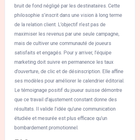
bruit de fond négligé par les destinataires. Cette
philosophie s’inscrit dans une vision à long terme
de la relation client. L’objectif n’est pas de
maximiser les revenus par une seule campagne,
mais de cultiver une communauté de joueurs
satisfaits et engagés. Pour y arriver, l’équipe
marketing doit suivre en permanence les taux
d’ouverture, de clic et de désinscription. Elle affine
ses modèles pour améliorer le calendrier éditorial.
Le témoignage positif du joueur suisse démontre
que ce travail d’ajustement constant donne des
résultats. Il valide l’idée qu’une communication
étudiée et mesurée est plus efficace qu’un
bombardement promotionnel.