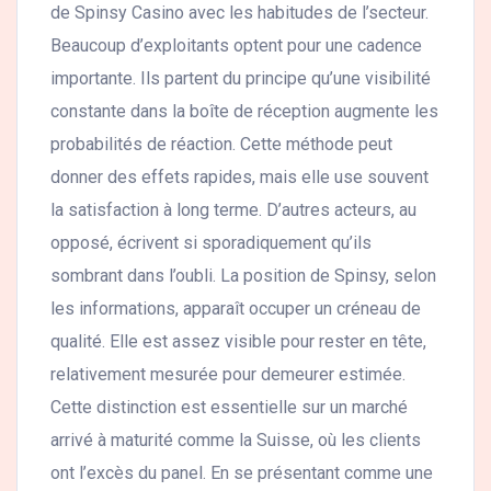
de Spinsy Casino avec les habitudes de l’secteur.
Beaucoup d’exploitants optent pour une cadence
importante. Ils partent du principe qu’une visibilité
constante dans la boîte de réception augmente les
probabilités de réaction. Cette méthode peut
donner des effets rapides, mais elle use souvent
la satisfaction à long terme. D’autres acteurs, au
opposé, écrivent si sporadiquement qu’ils
sombrant dans l’oubli. La position de Spinsy, selon
les informations, apparaît occuper un créneau de
qualité. Elle est assez visible pour rester en tête,
relativement mesurée pour demeurer estimée.
Cette distinction est essentielle sur un marché
arrivé à maturité comme la Suisse, où les clients
ont l’excès du panel. En se présentant comme une