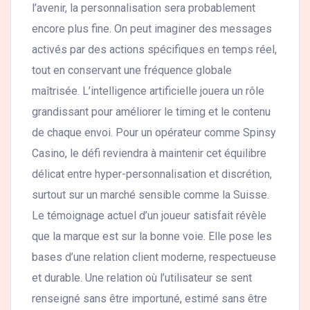
l’avenir, la personnalisation sera probablement
encore plus fine. On peut imaginer des messages
activés par des actions spécifiques en temps réel,
tout en conservant une fréquence globale
maîtrisée. L’intelligence artificielle jouera un rôle
grandissant pour améliorer le timing et le contenu
de chaque envoi. Pour un opérateur comme Spinsy
Casino, le défi reviendra à maintenir cet équilibre
délicat entre hyper-personnalisation et discrétion,
surtout sur un marché sensible comme la Suisse.
Le témoignage actuel d’un joueur satisfait révèle
que la marque est sur la bonne voie. Elle pose les
bases d’une relation client moderne, respectueuse
et durable. Une relation où l’utilisateur se sent
renseigné sans être importuné, estimé sans être