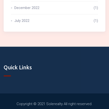
December 2022
(1)
July 2022
(1)
Quick Links
Copyright © 2021 Solerealty All right reserved.