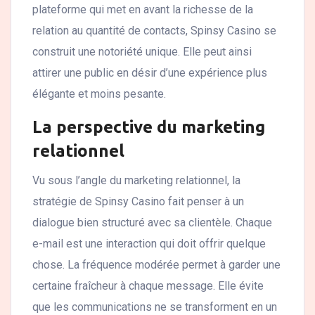
plateforme qui met en avant la richesse de la
relation au quantité de contacts, Spinsy Casino se
construit une notoriété unique. Elle peut ainsi
attirer une public en désir d’une expérience plus
élégante et moins pesante.
La perspective du marketing
relationnel
Vu sous l’angle du marketing relationnel, la
stratégie de Spinsy Casino fait penser à un
dialogue bien structuré avec sa clientèle. Chaque
e-mail est une interaction qui doit offrir quelque
chose. La fréquence modérée permet à garder une
certaine fraîcheur à chaque message. Elle évite
que les communications ne se transforment en un