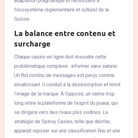
adaptation pragmatique et nécessaire à
l’écosystème réglementaire et culturel de la
Suisse.
La balance entre contenu et
surcharge
Chaque casino en ligne doit résoudre cette
problématique complexe : informer sans saturer.
Un flot continu de messages est perçu comme
envahissant. Il conduit à la désinscription et ternit
l’image de la marque. À l’opposé, un calme trop
long retire la plateforme de l’esprit du joueur, qui
se dirigera vers des rivaux plus visibles. La
stratégie de Spinsy Casino, telle que décrite,
apparaît reposer sur une classification fine et une