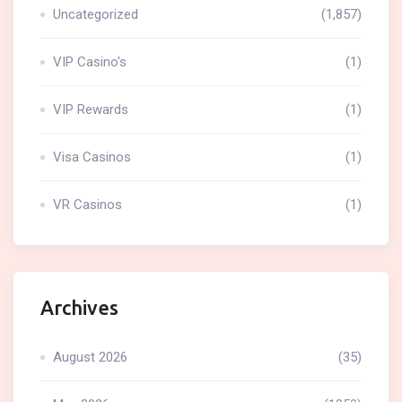
Uncategorized
(1,857)
VIP Casino's
(1)
VIP Rewards
(1)
Visa Casinos
(1)
VR Casinos
(1)
Archives
August 2026
(35)