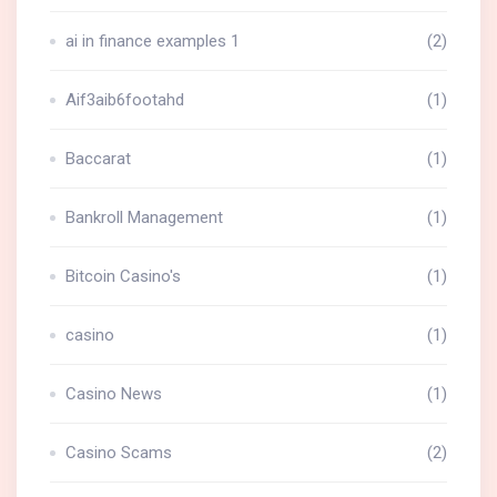
ai in finance examples 1
(2)
Aif3aib6footahd
(1)
Baccarat
(1)
Bankroll Management
(1)
Bitcoin Casino's
(1)
casino
(1)
Casino News
(1)
Casino Scams
(2)