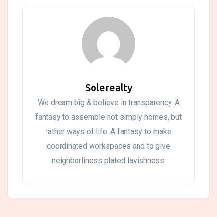
Solerealty
We dream big & believe in transparency. A
fantasy to assemble not simply homes, but
rather ways of life. A fantasy to make
coordinated workspaces and to give
neighborliness plated lavishness.