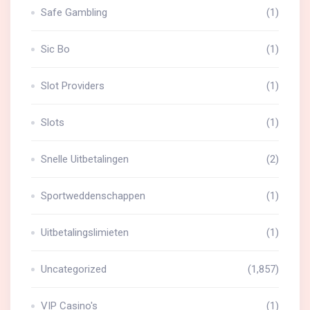
Safe Gambling
(1)
Sic Bo
(1)
Slot Providers
(1)
Slots
(1)
Snelle Uitbetalingen
(2)
Sportweddenschappen
(1)
Uitbetalingslimieten
(1)
Uncategorized
(1,857)
VIP Casino's
(1)