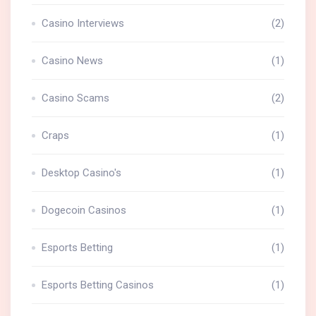
Casino Interviews
(2)
Casino News
(1)
Casino Scams
(2)
Craps
(1)
Desktop Casino's
(1)
Dogecoin Casinos
(1)
Esports Betting
(1)
Esports Betting Casinos
(1)