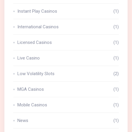
Instant Play Casinos
(1)
International Casinos
(1)
Licensed Casinos
(1)
Live Casino
(1)
Low Volatility Slots
(2)
MGA Casinos
(1)
Mobile Casinos
(1)
News
(1)