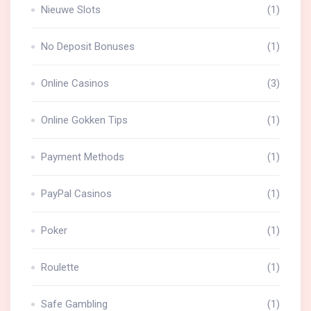
Nieuwe Slots
(1)
No Deposit Bonuses
(1)
Online Casinos
(3)
Online Gokken Tips
(1)
Payment Methods
(1)
PayPal Casinos
(1)
Poker
(1)
Roulette
(1)
Safe Gambling
(1)