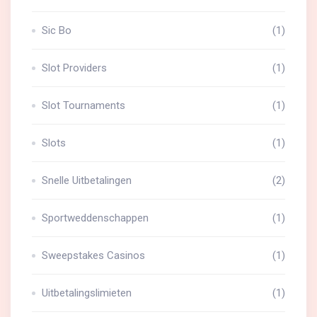
Sic Bo
(1)
Slot Providers
(1)
Slot Tournaments
(1)
Slots
(1)
Snelle Uitbetalingen
(2)
Sportweddenschappen
(1)
Sweepstakes Casinos
(1)
Uitbetalingslimieten
(1)