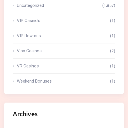
Uncategorized
(1,857)
VIP Casino's
(1)
VIP Rewards
(1)
Visa Casinos
(2)
VR Casinos
(1)
Weekend Bonuses
(1)
Archives