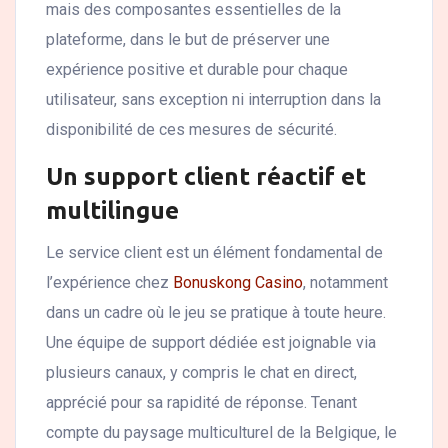
mais des composantes essentielles de la
plateforme, dans le but de préserver une
expérience positive et durable pour chaque
utilisateur, sans exception ni interruption dans la
disponibilité de ces mesures de sécurité.
Un support client réactif et
multilingue
Le service client est un élément fondamental de
l’expérience chez
Bonuskong Casino
, notamment
dans un cadre où le jeu se pratique à toute heure.
Une équipe de support dédiée est joignable via
plusieurs canaux, y compris le chat en direct,
apprécié pour sa rapidité de réponse. Tenant
compte du paysage multiculturel de la Belgique, le