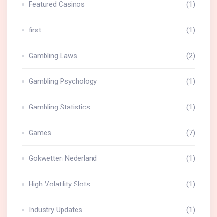
Featured Casinos
(1)
first
(1)
Gambling Laws
(2)
Gambling Psychology
(1)
Gambling Statistics
(1)
Games
(7)
Gokwetten Nederland
(1)
High Volatility Slots
(1)
Industry Updates
(1)