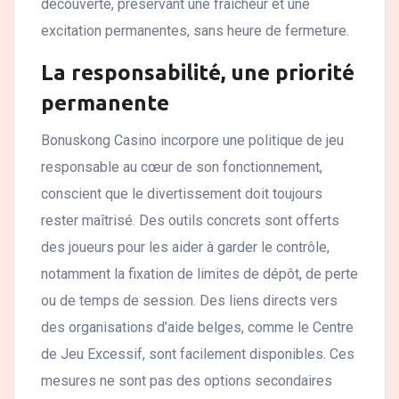
découverte, préservant une fraîcheur et une
excitation permanentes, sans heure de fermeture.
La responsabilité, une priorité
permanente
Bonuskong Casino incorpore une politique de jeu
responsable au cœur de son fonctionnement,
conscient que le divertissement doit toujours
rester maîtrisé. Des outils concrets sont offerts
des joueurs pour les aider à garder le contrôle,
notamment la fixation de limites de dépôt, de perte
ou de temps de session. Des liens directs vers
des organisations d’aide belges, comme le Centre
de Jeu Excessif, sont facilement disponibles. Ces
mesures ne sont pas des options secondaires