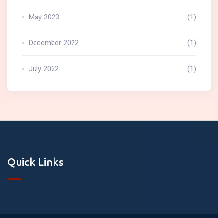
May 2023
(1)
December 2022
(1)
July 2022
(1)
Quick Links