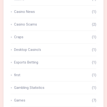
Casino News
(1)
Casino Scams
(2)
Craps
(1)
Desktop Casino's
(1)
Esports Betting
(1)
first
(1)
Gambling Statistics
(1)
Games
(7)