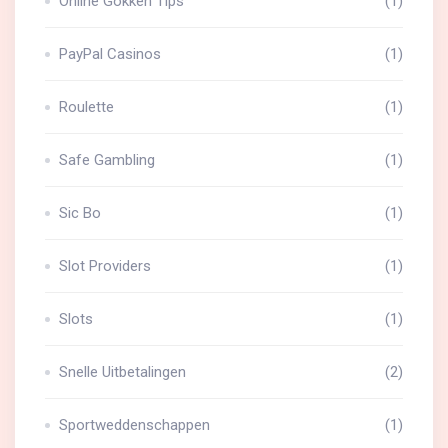
Online Gokken Tips
(1)
PayPal Casinos
(1)
Roulette
(1)
Safe Gambling
(1)
Sic Bo
(1)
Slot Providers
(1)
Slots
(1)
Snelle Uitbetalingen
(2)
Sportweddenschappen
(1)