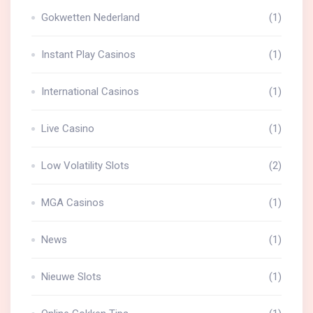
Gokwetten Nederland
(1)
Instant Play Casinos
(1)
International Casinos
(1)
Live Casino
(1)
Low Volatility Slots
(2)
MGA Casinos
(1)
News
(1)
Nieuwe Slots
(1)