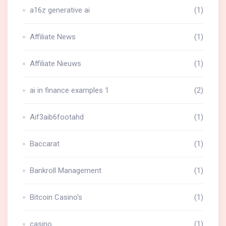
a16z generative ai
(1)
Affiliate News
(1)
Affiliate Nieuws
(1)
ai in finance examples 1
(2)
Aif3aib6footahd
(1)
Baccarat
(1)
Bankroll Management
(1)
Bitcoin Casino's
(1)
casino
(1)