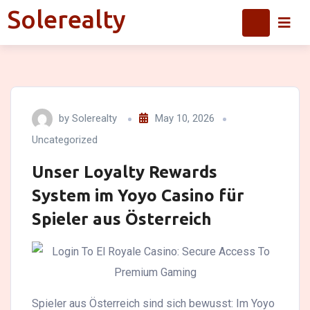
Skip
Solerealty
Solerealty
to
content
by
Solerealty
May 10, 2026
Uncategorized
Unser Loyalty Rewards
System im Yoyo Casino für
Spieler aus Österreich
Spieler aus Österreich sind sich bewusst: Im Yoyo