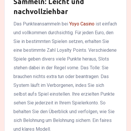
Sammeln: Leicht und
nachvollziehbar
Das Punkteansammeln bei
Yoyo Casino
ist einfach
und vollkommen durchsichtig. Für jeden Euro, den
Sie in bestimmten Spielen setzen, erhalten Sie
eine bestimmte Zahl Loyalty Points. Verschiedene
Spiele geben divers viele Punkte heraus, Slots
stehen dabei in der Regel vorne. Das Tolle: Sie
brauchen nichts extra tun oder beantragen. Das
System läuft im Verborgenen, indes Sie sich
selbst aufs Spiel einstellen. Ihre erzielten Punkte
sehen Sie jederzeit in Ihrem Spielerkonto. So
behalten Sie den Überblick und verfolgen, wie Sie
sich Belohnung um Belohnung sichern. Ein faires
und klares Modell.