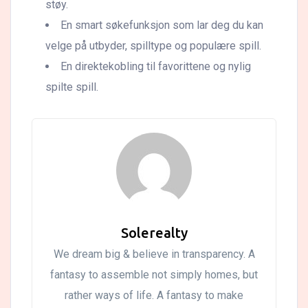
støy.
En smart søkefunksjon som lar deg du kan
velge på utbyder, spilltype og populære spill.
En direktekobling til favorittene og nylig
spilte spill.
Solerealty
We dream big & believe in transparency. A
fantasy to assemble not simply homes, but
rather ways of life. A fantasy to make