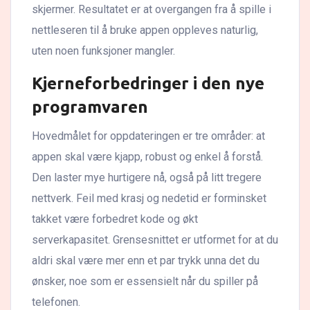
skjermer. Resultatet er at overgangen fra å spille i
nettleseren til å bruke appen oppleves naturlig,
uten noen funksjoner mangler.
Kjerneforbedringer i den nye
programvaren
Hovedmålet for oppdateringen er tre områder: at
appen skal være kjapp, robust og enkel å forstå.
Den laster mye hurtigere nå, også på litt tregere
nettverk. Feil med krasj og nedetid er forminsket
takket være forbedret kode og økt
serverkapasitet. Grensesnittet er utformet for at du
aldri skal være mer enn et par trykk unna det du
ønsker, noe som er essensielt når du spiller på
telefonen.