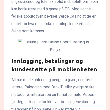
engasjerende og teknisk solid mobilplattform som
kan konkurrere med å game på PC. Med denne
ferske apputgaven beviser Verde Casino at de er
rustet for hva de norske mobilspillerne vil ha i
årene som kommer.
Innlogging, betalinger og
kundestøtte på mobilenheten
Alt har med kontoen og penger å gjøre, er utført
lettere. Pålogging med BankID eller øvrige raske
metoder er integrert på en fornuftig måte. Appen
gir deg en klar historikk over betalingene dine og
tilstanden på bonusene. Brukerstøtte via