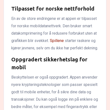
Tilpasset for norske nettforhold
En av de store endringene er at appen er tilpasset
for norske mobildatanettverk. Den bruker smart
datakomprimering for å redusere forbruket uten at
grafikken blir svekket.
Spillene
starter raskere og
kjører jevnere, selv om du ikke har perfekt dekning.
Oppgradert sikkerhetslag for
mobil
Beskyttelsen er også oppgradert. Appen anvender
nyere krypteringsteknologier som passer spesielt
godt til mobile enheter, for å sikre dine data og
transaksjoner. Du kan også logge inn på enklere og
bedre måter, for eksempel med fingeravtrykk eller