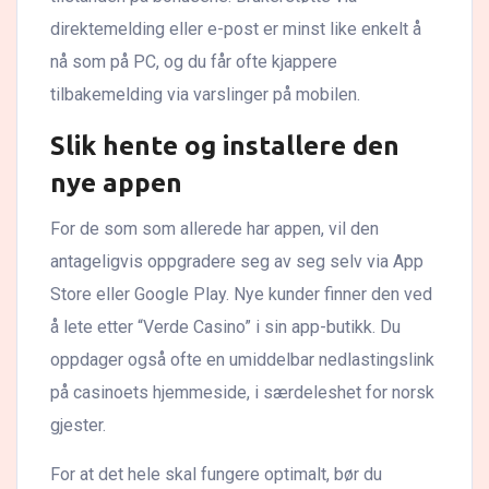
direktemelding eller e-post er minst like enkelt å
nå som på PC, og du får ofte kjappere
tilbakemelding via varslinger på mobilen.
Slik hente og installere den
nye appen
For de som som allerede har appen, vil den
antageligvis oppgradere seg av seg selv via App
Store eller Google Play. Nye kunder finner den ved
å lete etter “Verde Casino” i sin app-butikk. Du
oppdager også ofte en umiddelbar nedlastingslink
på casinoets hjemmeside, i særdeleshet for norsk
gjester.
For at det hele skal fungere optimalt, bør du