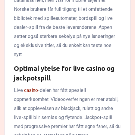
datamaskinen, men vist for mobile skjermer.
Norske brukere får full tilgang til et omfattende
bibliotek med spilleautomater, bordspill og live
dealer-spill fra de beste leverandørene. Appen
setter også sterkere søkelys på nye lanseringer
og eksklusive titler, så du enkelt kan teste noe
nytt.
Optimal ytelse for live casino og
jackpotspill
Live
casino
-delen har fått spesiell
oppmerksomhet. Videooverføringen er mer stabil,
slik at opplevelsen av blackjack, rulett og andre
live-spill blir sømløs og flytende. Jackpot-spill
med progressive premier har fått egne faner, så du