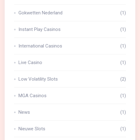
Gokwetten Nederland
(1)
Instant Play Casinos
(1)
International Casinos
(1)
Live Casino
(1)
Low Volatility Slots
(2)
MGA Casinos
(1)
News
(1)
Nieuwe Slots
(1)